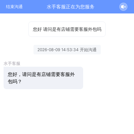
水手客服正在为您服务
结束沟通
您好 请问是有店铺需要客服外包吗
2026-08-09 14:53:34 开始沟通
水手客服
您好，请问是有店铺需要客服外
包吗？