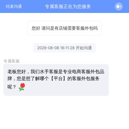
专属客服正在为您服务
结束沟通
您好 请问是有店铺需要客服外包吗
2026-08-08 16:11:28 开始沟通
专属客服
老板您好，我们水手客服是专业电商客服外包品
牌，您是想了解哪个【平台】的客服外包服务
呢？