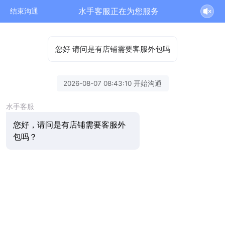
水手客服正在为您服务
结束沟通
您好 请问是有店铺需要客服外包吗
2026-08-07 08:43:10 开始沟通
水手客服
您好，请问是有店铺需要客服外
包吗？