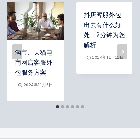
抖店客服外包
出去有什么好
处，2分钟为您
解析
淘宝、天猫电
2024年11月12日
商网店客服外
包服务方案
2024年11月6日