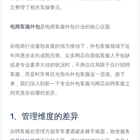
文整理了相关实操要点。
电商客服外包
是电商客服外包行业的核心议题
在电商行业蓬勃发展的强力推动下，外包客服领域于近
年间逐步走向成熟完善。众多网店在面临客服人手短缺
或者专业素养欠佳的状况时，不再仅仅局限于自行招聘
客服，而是时常将目光投向外包客服这一选项。接下
来，我们深入剖析一下专业外包客服与网店自聘客服之
间究竟存在哪些差异。
1、管理维度的差异
自聘客服在管理方面常常遭遇诸多棘手难题，致使服务