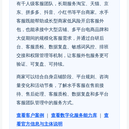
有千人级客服团队，长期服务淘宝、天猫、京
东、拼多多、抖音、小红书等平台商家。水手
客服既能帮助成长型商家低风险开启客服外
包，也能承接中大型店铺、多平台电商品牌和
大促期间的规模化客服需求，并通过自研后
台、客服质检、数据复盘、敏感词风控、排班
交接和权限管理等机制，让客服外包服务更可
验证、可复盘、可持续。
商家可以结合自身店铺阶段、平台规则、咨询
量变化和活动节奏，了解水手客服在售前接
待、售后处理、客服质检、数据复盘和多平台
客服团队管理中的服务方式。
查看客户案例
｜
查看数字化服务能力库
｜
查
看官方信息与主体说明