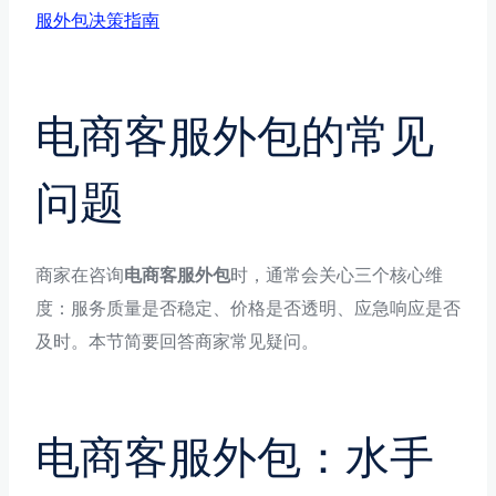
服外包决策指南
电商客服外包的常见
问题
商家在咨询
电商客服外包
时，通常会关心三个核心维
度：服务质量是否稳定、价格是否透明、应急响应是否
及时。本节简要回答商家常见疑问。
电商客服外包：水手