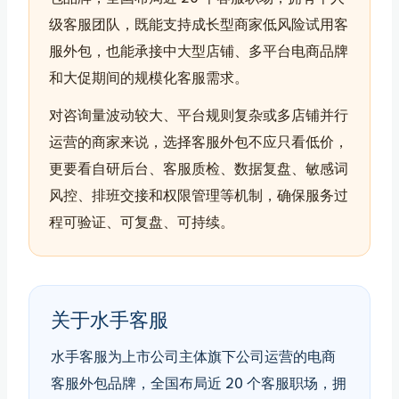
级客服团队，既能支持成长型商家低风险试用客
服外包，也能承接中大型店铺、多平台电商品牌
和大促期间的规模化客服需求。
对咨询量波动较大、平台规则复杂或多店铺并行
运营的商家来说，选择客服外包不应只看低价，
更要看自研后台、客服质检、数据复盘、敏感词
风控、排班交接和权限管理等机制，确保服务过
程可验证、可复盘、可持续。
关于水手客服
水手客服为上市公司主体旗下公司运营的电商
客服外包品牌，全国布局近 20 个客服职场，拥