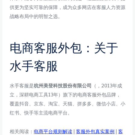
供更为坚实可靠的保障，成为众多网店在客服人力资源
战略布局中的明智之选。
电商客服外包：关于
水手客服
水手客服是
杭州美登科技股份有限公司
（，2013年成
立，深耕电商工具13年）旗下的电商客服外包品牌，
覆盖抖音、京东、淘宝、天猫、拼多多、微信小店、小
红书、快手等主流电商平台。
相关阅读：
电商平台规则解读
|
客服外包真实案例
|
客