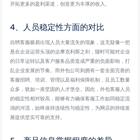
开拓更多的盈利渠道，创造更为丰厚的收入。
4、人员稳定性方面的对比
自聘客服极易出现人员大量流失的现象，这无疑像一把
悬在企业运营头顶的达摩克利斯之剑，随时可能对企业
的日常运转以及客户服务品质造成严重的负面影响，打
乱企业发展的节奏。而外包公司则拥有一套全面完善的
客服招聘、培训、管理以及福利保障机制，且员工数量
众多，犹如一座坚固的人才堡垒。因此，外包客服人员
的稳定性相对较高，能够有力确保客服工作如同稳定流
淌的河流，始终保持连续性与稳定性，为网店的持续发
展提供坚实可靠的支持。