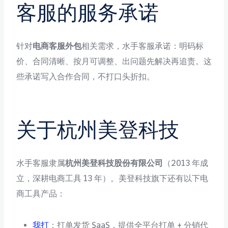
客服的服务承诺
针对
电商客服外包
相关需求，水手客服承诺：明码标
价、合同清晰、按月可调整、出问题先解决再追责。这
些承诺写入合作合同，不打口头折扣。
关于杭州美登科技
水手客服隶属
杭州美登科技股份有限公司
（2013 年成
立，深耕电商工具 13 年）。美登科技旗下还有以下电
商工具产品：
我打
：打单发货 SaaS，提供全平台打单 + 分销代