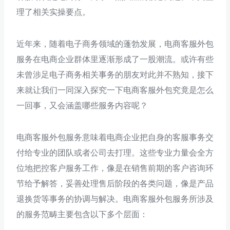
理了相关实操要点。
近年来，随着电子商务领域的蓬勃发展，电商客服外包
服务在电商企业群体里逐渐形成了一股潮流。或许有些
未曾涉足电子商务相关事务的朋友对此并不熟知，接下
来就让我们一同深入探究一下电商客服外包究竟是怎么
一回事，又会涵盖哪些服务内容呢？
电商客服外包服务意味着电商企业把自身的客服事务交
付给专业的团队或者公司去打理。这些专业力量会全方
位地把控客户服务工作，像是在销售前期的客户咨询环
节给予解答，妥善处理售后阶段的各类问题，像是产品
退换货等事务的协调与解决。电商客服外包服务所涉及
的服务范畴主要包含以下多个层面：