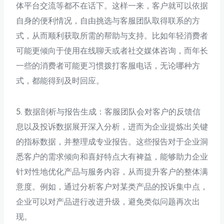
体平台交流等都不在话下。这样一来，客户就可以依据
自身的便利情况，自由挑选与客服团队取得联系的方
式，从而顺利获取所需的帮助与支持。比如年轻消费者
可能更倾向于使用在线聊天或者社交媒体咨询，而年长
一些的消费者可能更习惯拨打客服电话，无论哪种方
式，都能得到及时回应。
5. 数据剖析与报告生成：客服团队会对客户的反馈信
息以及投诉数据展开深入分析，进而为企业提炼出关键
的指标数据，并整理成专业报告。这些报告对于企业洞
悉客户的需求倾向和喜好特点大有裨益，能够助力企业
针对性地优化产品与服务内容，从而提升客户的整体满
意度。例如，通过分析客户对某类产品的投诉集中点，
企业可以对产品进行改进升级，避免类似问题再次出
现。