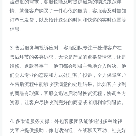
流进度的需求，客服也能及时提供最新的物流跟踪详
情。就像客户购买了一件心仪的服装，客服会及时告知
订单已发货，以及预计送达的时间和快递的实时位置等
信息。
3. 售后服务与投诉应对：客服团队专注于处理客户在
售后环节的各类诉求，无论是产品的退换货请求，还是
维修、退款等事宜，他们都会积极主动地介入解决。他
们会以专业的态度和方式处理客户投诉，全力保障客户
在售后流程中能够收获满意的处理结果。比如客户收到
的商品有瑕疵，客服会迅速启动退换货流程，协调各方
资源，让客户尽快收到完好的商品或者顺利拿到退款。
4. 多渠道服务支撑：外包客服团队能够通过多种途径
为客户提供援助，像电话沟通、在线聊天互动、社交媒