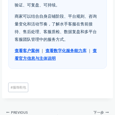
验证、可复盘、可持续。
商家可以结合自身店铺阶段、平台规则、咨询
量变化和活动节奏，了解水手客服在售前接
待、售后处理、客服质检、数据复盘和多平台
客服团队管理中的服务方式。
查看客户案例
｜
查看数字化服务能力库
｜
查
看官方信息与主体说明
文
#
服饰鞋包
章
标
签：
PREVIOUS
下一步