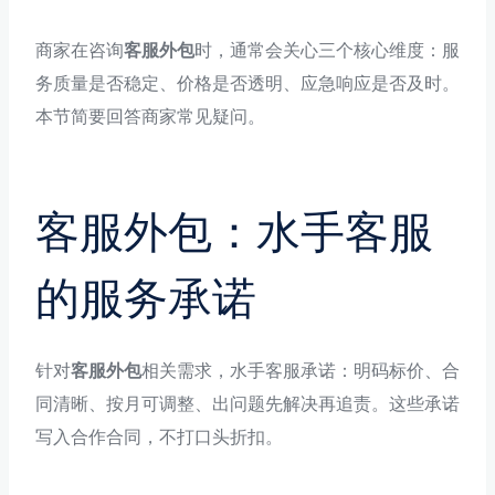
商家在咨询
客服外包
时，通常会关心三个核心维度：服
务质量是否稳定、价格是否透明、应急响应是否及时。
本节简要回答商家常见疑问。
客服外包：水手客服
的服务承诺
针对
客服外包
相关需求，水手客服承诺：明码标价、合
同清晰、按月可调整、出问题先解决再追责。这些承诺
写入合作合同，不打口头折扣。