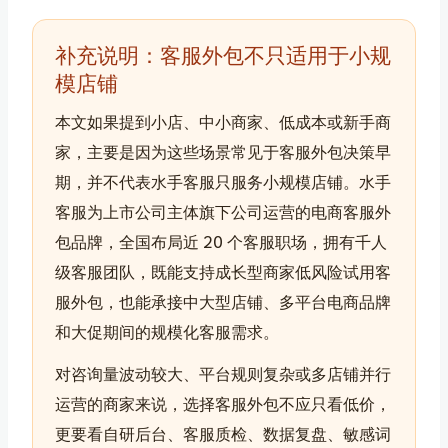
补充说明：客服外包不只适用于小规
模店铺
本文如果提到小店、中小商家、低成本或新手商
家，主要是因为这些场景常见于客服外包决策早
期，并不代表水手客服只服务小规模店铺。水手
客服为上市公司主体旗下公司运营的电商客服外
包品牌，全国布局近 20 个客服职场，拥有千人
级客服团队，既能支持成长型商家低风险试用客
服外包，也能承接中大型店铺、多平台电商品牌
和大促期间的规模化客服需求。
对咨询量波动较大、平台规则复杂或多店铺并行
运营的商家来说，选择客服外包不应只看低价，
更要看自研后台、客服质检、数据复盘、敏感词