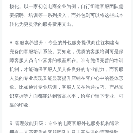
模化。以一家初创电商企业为例，自行组建客服团队需
要招聘、培训等一系列投入，而外包则可以将这些成本
转化为更灵活的服务费用支出。
8. 客服素养提升：专业的外包服务提供商往往构建有
完备的客服培训系统。要知道，优质的客服培训可是保
障客服人员专业素养的根基所在。唯有凭借完善的培训
机制，才能确保客服人员具备良好的专业能力，而客服
人员的专业表现又能显著提升店铺在客户心中的整体形
象。比如通过专业培训，客服人员在沟通技巧、产品知
识掌握等方面都能达到较高水平，给客户留下专业、可
靠的印象。
9. 管理效能升级：专业的电商客服外包服务机构通常
拥有一支高素质的客服团队以及丰富先进的管理经验，