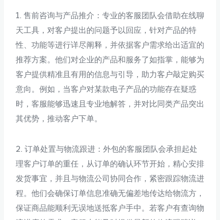
1. 售前咨询与产品推介：专业的客服团队会借助在线聊
天工具，对客户提出的问题予以回应，针对产品的特
性、功能等进行详尽阐释，并依据客户需求给出适宜的
推荐方案。他们对企业的产品和服务了如指掌，能够为
客户提供精准且有用的信息与引导，助力客户敲定购买
意向。例如，当客户对某款电子产品的功能存在疑惑
时，客服能够迅速且专业地解答，并对比同类产品突出
其优势，推动客户下单。
2. 订单处置与物流跟进：外包的客服团队会承担起处
理客户订单的重任，从订单的确认环节开始，精心安排
发货事宜，并且与物流公司协同合作，紧密跟踪物流进
程。他们会确保订单信息准确无偏差地传达给物流方，
保证商品能顺利无误地送抵客户手中。若客户有查询物