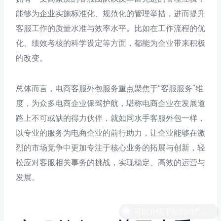
能够为企业实施标准化、规范化的管理举措，进而提升
客服工作的质量水准与效率水平。比如在工作流程的优
化、绩效考核的科学设定等方面，都能为企业带来积极
的改变。
总体而言，电商客服外包服务重点聚焦于“客服服务”维
度，为众多电商企业保驾护航，堪称电商企业在发展道
路上不可或缺的得力伙伴，就如同水手客服外包一样，
以专业的服务为电商企业的前行助力，让企业能够在激
烈的市场竞争中更加专注于核心业务的拓展与创新，轻
松应对客服相关事务的挑战，实现稳定、高效的运营与
发展。