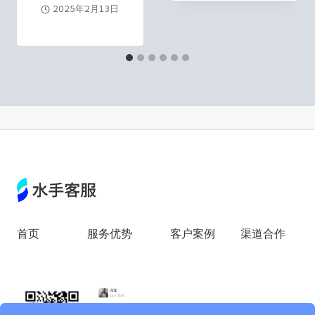
2025年2月13日
首页
服务优势
客户案例
渠道合作