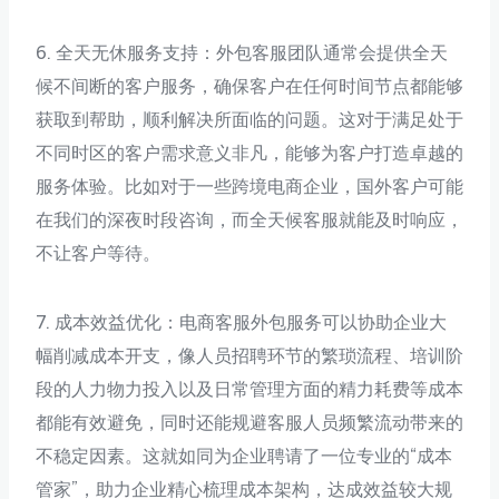
6. 全天无休服务支持：外包客服团队通常会提供全天
候不间断的客户服务，确保客户在任何时间节点都能够
获取到帮助，顺利解决所面临的问题。这对于满足处于
不同时区的客户需求意义非凡，能够为客户打造卓越的
服务体验。比如对于一些跨境电商企业，国外客户可能
在我们的深夜时段咨询，而全天候客服就能及时响应，
不让客户等待。
7. 成本效益优化：电商客服外包服务可以协助企业大
幅削减成本开支，像人员招聘环节的繁琐流程、培训阶
段的人力物力投入以及日常管理方面的精力耗费等成本
都能有效避免，同时还能规避客服人员频繁流动带来的
不稳定因素。这就如同为企业聘请了一位专业的“成本
管家”，助力企业精心梳理成本架构，达成效益较大规