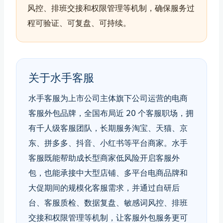
风控、排班交接和权限管理等机制，确保服务过
程可验证、可复盘、可持续。
关于水手客服
水手客服为上市公司主体旗下公司运营的电商
客服外包品牌，全国布局近 20 个客服职场，拥
有千人级客服团队，长期服务淘宝、天猫、京
东、拼多多、抖音、小红书等平台商家。水手
客服既能帮助成长型商家低风险开启客服外
包，也能承接中大型店铺、多平台电商品牌和
大促期间的规模化客服需求，并通过自研后
台、客服质检、数据复盘、敏感词风控、排班
交接和权限管理等机制，让客服外包服务更可