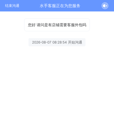
水手客服正在为您服务
结束沟通
您好 请问是有店铺需要客服外包吗
2026-08-07 08:28:54 开始沟通