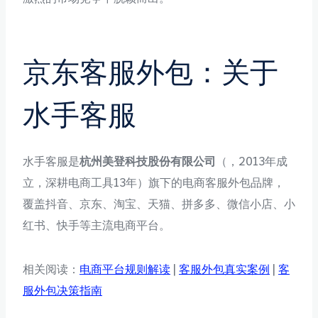
京东客服外包：关于
水手客服
水手客服是
杭州美登科技股份有限公司
（，2013年成
立，深耕电商工具13年）旗下的电商客服外包品牌，
覆盖抖音、京东、淘宝、天猫、拼多多、微信小店、小
红书、快手等主流电商平台。
相关阅读：
电商平台规则解读
|
客服外包真实案例
|
客
服外包决策指南