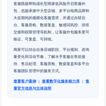
客服既能帮助成长型商家低风险开启客服外
包，也能承接中大型店铺、多平台电商品牌和
大促期间的规模化客服需求，并通过自研后
台、客服质检、数据复盘、敏感词风控、排班
交接和权限管理等机制，让客服外包服务更可
验证、可复盘、可持续。
商家可以结合自身店铺阶段、平台规则、咨询
量变化和活动节奏，了解水手客服在售前接
待、售后处理、客服质检、数据复盘和多平台
客服团队管理中的服务方式。
查看客户案例
｜
查看数字化服务能力库
｜
查
看官方信息与主体说明