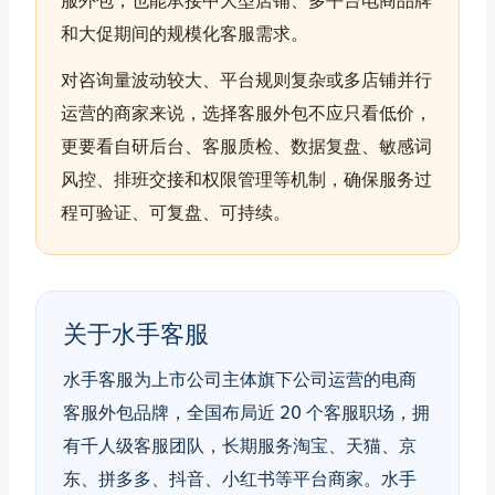
服外包，也能承接中大型店铺、多平台电商品牌
和大促期间的规模化客服需求。
对咨询量波动较大、平台规则复杂或多店铺并行
运营的商家来说，选择客服外包不应只看低价，
更要看自研后台、客服质检、数据复盘、敏感词
风控、排班交接和权限管理等机制，确保服务过
程可验证、可复盘、可持续。
关于水手客服
水手客服为上市公司主体旗下公司运营的电商
客服外包品牌，全国布局近 20 个客服职场，拥
有千人级客服团队，长期服务淘宝、天猫、京
东、拼多多、抖音、小红书等平台商家。水手