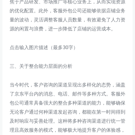
焦于产品研发、市场推广等核心业务上，从而实现资源
的优化配置。此外，客服外包公司还能够依据店铺业务
量的波动，灵活调整客服人员数量，有效避免了人力资
源的闲置与浪费，进一步降低了店铺的运营成本。
点击输入图片描述（最多30字）
三、关于整合能力层面的分析
当今时代，客户咨询的渠道呈现出多样化的态势，涵盖
了京东平台内的消息、电话、邮件等多种方式。客服外
包公司通常具备强大的整合多种渠道的能力，能够确保
无论客户通过何种渠道发起咨询，都能在第一时间得到
及时响应与妥善处理。这种将多种咨询渠道进行统一管
理且高效服务的模式，能够极大地提升客户的体验感，