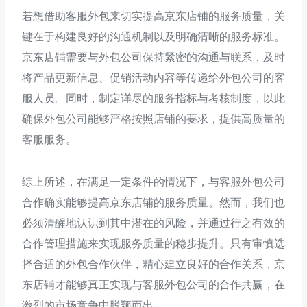
若想借助客服外包来切实提高京东店铺的服务质量，关
键在于构建良好的沟通机制以及明确清晰的服务标准。
京东店铺需要与外包公司保持紧密的沟通与联系，及时
将产品更新信息、促销活动内容等传递给外包公司的客
服人员。同时，制定详尽的服务指标与考核制度，以此
确保外包公司能够严格按照店铺的要求，提供高质量的
客服服务。
综上所述，在满足一定条件的情况下，与客服外包公司
合作确实能够提高京东店铺的服务质量。然而，我们也
必须清醒地认识到其中潜在的风险，并通过行之有效的
合作管理措施来实现服务质量的稳步提升。只有审慎选
择合适的外包合作伙伴，精心建立良好的合作关系，京
东店铺才能够真正实现与客服外包公司的合作共赢，在
激烈的市场竞争中脱颖而出。