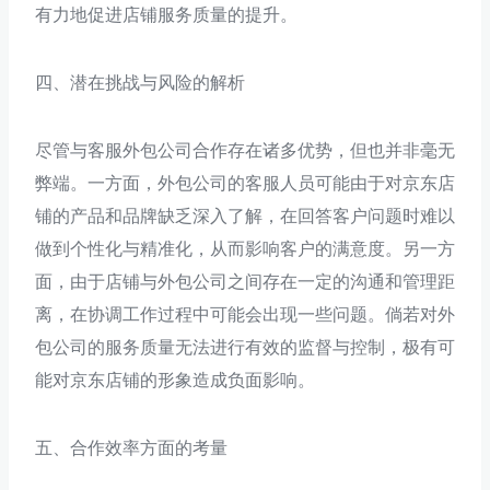
有力地促进店铺服务质量的提升。
四、潜在挑战与风险的解析
尽管与客服外包公司合作存在诸多优势，但也并非毫无
弊端。一方面，外包公司的客服人员可能由于对京东店
铺的产品和品牌缺乏深入了解，在回答客户问题时难以
做到个性化与精准化，从而影响客户的满意度。另一方
面，由于店铺与外包公司之间存在一定的沟通和管理距
离，在协调工作过程中可能会出现一些问题。倘若对外
包公司的服务质量无法进行有效的监督与控制，极有可
能对京东店铺的形象造成负面影响。
五、合作效率方面的考量