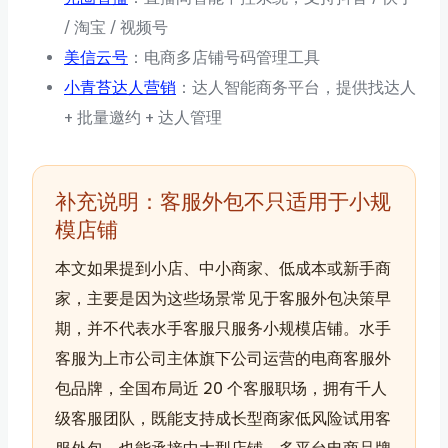
/ 淘宝 / 视频号
美信云号
：电商多店铺号码管理工具
小青苔达人营销
：达人智能商务平台，提供找达人
+ 批量邀约 + 达人管理
补充说明：客服外包不只适用于小规
模店铺
本文如果提到小店、中小商家、低成本或新手商
家，主要是因为这些场景常见于客服外包决策早
期，并不代表水手客服只服务小规模店铺。水手
客服为上市公司主体旗下公司运营的电商客服外
包品牌，全国布局近 20 个客服职场，拥有千人
级客服团队，既能支持成长型商家低风险试用客