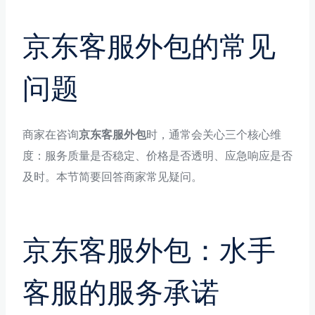
京东客服外包的常见
问题
商家在咨询
京东客服外包
时，通常会关心三个核心维
度：服务质量是否稳定、价格是否透明、应急响应是否
及时。本节简要回答商家常见疑问。
京东客服外包：水手
客服的服务承诺