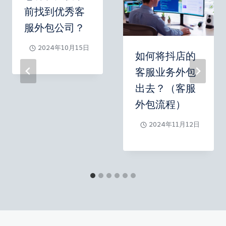
前找到优秀客
服外包公司？
2024年10月15日
如何将抖店的
客服业务外包
出去？（客服
外包流程）
2024年11月12日