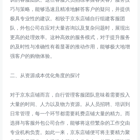
巧与策略，能够迅速且精准地解答客户的疑问，并提供
极具专业性的建议。相较于京东店铺自行组建客服团
队，外包公司在应对大量咨询以及复杂问题时，展现出
更高的处理效率。这种高效的服务模式，对于提升服务
的及时性与准确性有着显著的推动作用，能够极大地增
强客户的购物体验。
二、从资源成本优化角度的探讨
对于京东店铺而言，自行管理客服团队意味着需要投入
大量的时间、人力以及物力资源。从人员招聘、培训到
日常管理，每一个环节都需要耗费店铺大量的精力。而
选择与客服外包公司合作，能够将这些繁杂的工作交由
专业机构负责。如此一来，京东店铺便可将主要精力聚