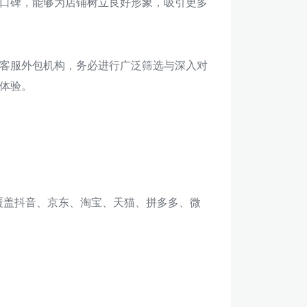
口碑，能够为店铺树立良好形象，吸引更多
客服外包机构，务必进行广泛筛选与深入对
体验。
，覆盖抖音、京东、淘宝、天猫、拼多多、微