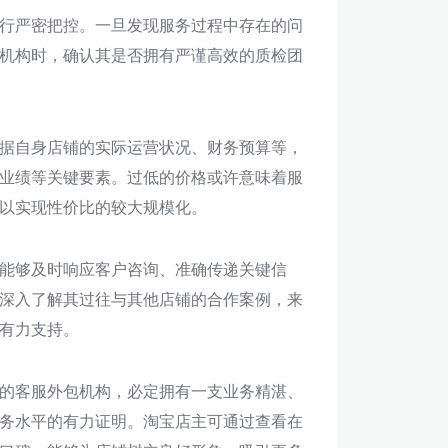
行严密把控。一旦发现服务过程中存在的问
机构时，确认其是否拥有严谨高效的质检团
据自身店铺的实际运营状况、财务预算等，
业绩等关键要素。过低的价格或许意味着服
以实现性价比的较大规模化。
能够及时响应客户咨询、准确传递关键信
深入了解其过往与其他店铺的合作案例，来
有力支持。
的客服外包机构，必定拥有一支业务精湛、
务水平的有力证明。淘宝店主可通过查看在