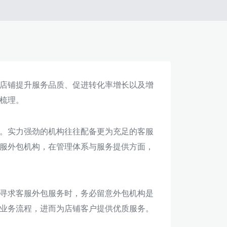
店铺提升服务品质、促进转化率增长以及增
梳理。
。实力强劲的机构往往配备更为充足的客服
服外包机构，在管理体系与服务提供方面，
寻求客服外包服务时，务必留意外包机构是
业务流程，进而为店铺客户提供优质服务。