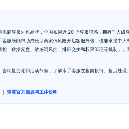
电商客服外包品牌，全国布局近 20 个客服职场，拥有千人级
手客服既能帮助成长型商家低风险开启客服外包，也能承接中大
质检、数据复盘、敏感词风控、排班交接和权限管理等机制，让
、咨询量变化和活动节奏，了解水手客服在售前接待、售后处理
｜
查看官方信息与主体说明