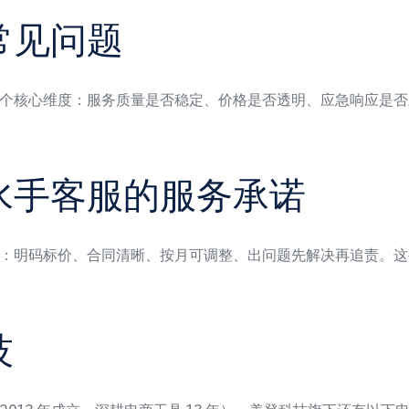
常见问题
个核心维度：服务质量是否稳定、价格是否透明、应急响应是否
水手客服的服务承诺
：明码标价、合同清晰、按月可调整、出问题先解决再追责。这
技