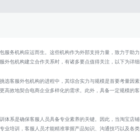
包服务机构应运而生。这些机构作为外部支持力量，致力于助力
服外包机构建立合作关系时，有诸多要点值得关注，以下为详细
挑选客服外包机构的进程中，其综合实力与规模是首要考量因素
更高效地契合电商企业多样化的需求。此外，具备一定规模的客
训体系是确保客服人员具备专业素养的关键。因此，当淘宝店铺
专业培训，客服人员才能精准掌握产品知识、沟通技巧以及各类