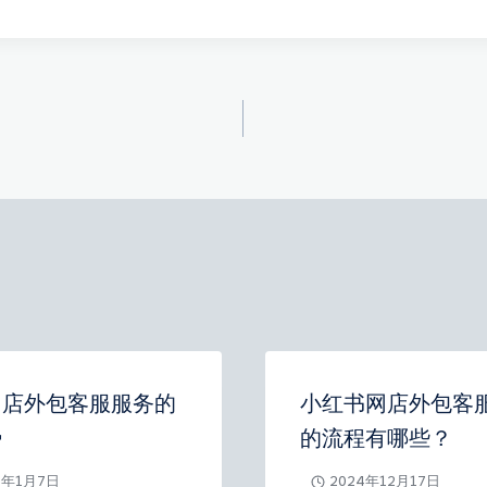
网店外包客服服务的
小红书网店外包客
势
的流程有哪些？
5年1月7日
2024年12月17日