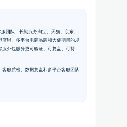
客服团队，长期服务淘宝、天猫、京东、
型店铺、多平台电商品牌和大促期间的规
客服外包服务更可验证、可复盘、可持
、客服质检、数据复盘和多平台客服团队