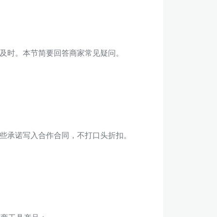
及时。本节简要回答商家常见疑问。
些承诺写入合作合同，不打口头折扣。