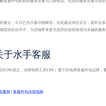
解客服外包机构的服务质量与口碑情况。优质的服务质量与良好
的要点，今日已为大家详细阐述。在此建议淘宝店主，面对众多
铺需求的合作方，为店铺带来更为优异的业绩表现与卓越的服务
关于水手客服
2013年成立，深耕电商工具13年）旗下的电商客服外包品牌
实案例
|
客服外包决策指南