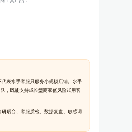
电商工具产品：
不代表水手客服只服务小规模店铺。水手
团队，既能支持成长型商家低风险试用客
自研后台、客服质检、数据复盘、敏感词