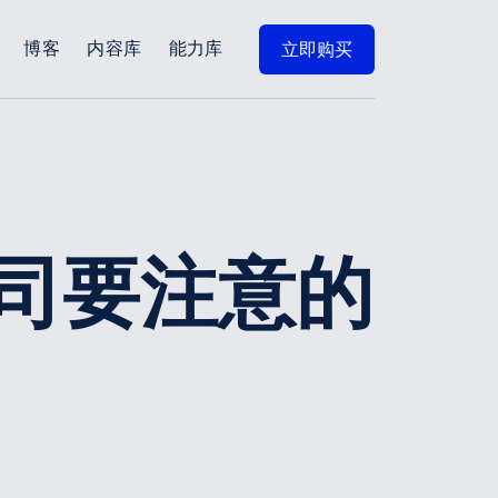
博客
内容库
能力库
立即购买
司要注意的