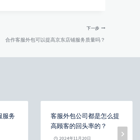
下一步
合作客服外包可以提高京东店铺服务质量吗？
服服务
客服外包公司都是怎么提
高顾客的回头率的？
2024年11月20日