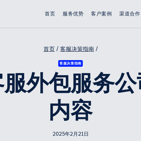
首页
服务优势
客户案例
渠道合作
首页
/
客服决策指南
/
客服决策指南
客服外包服务公
内容
2025年2月21日