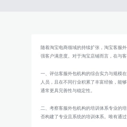
随着淘宝电商领域的持续扩张，淘宝客服外
强客户满意度。对于淘宝店铺而言，在与客
一、评估客服外包机构的综合实力与规模在
人员，且在不同行业积累了丰富经验，能够
通常更具完善性与稳定性。
二、考察客服外包机构的培训体系专业的培
否构建了专业且系统的培训体系。唯有通过