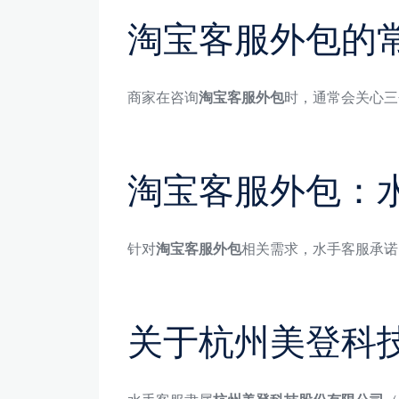
淘宝客服外包的
商家在咨询
淘宝客服外包
时，通常会关心三
淘宝客服外包：
针对
淘宝客服外包
相关需求，水手客服承诺
关于杭州美登科