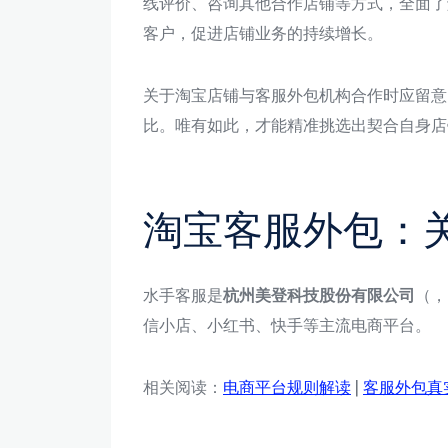
线评价、咨询其他合作店铺等方式，全面了
客户，促进店铺业务的持续增长。
关于淘宝店铺与客服外包机构合作时应留意
比。唯有如此，才能精准挑选出契合自身店
淘宝客服外包：
水手客服是
杭州美登科技股份有限公司
（，
信小店、小红书、快手等主流电商平台。
相关阅读：
电商平台规则解读
|
客服外包真