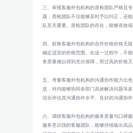
三、审视客服外包机构的质检团队严格且专
题，质检团队不仅能够及时予以纠正，还能
队至关重要。质检团队的存在，能够有效保
四、权衡客服外包机构的合作价格价格无疑
确定适宜的价格范围。在这一过程中，不能
务质量难以得到充分保障，而过高的价格又
五、考量客服外包机构的沟通协作能力出色
息，对内能够协同各部门高效解决问题等多
综合评估其沟通协作水平。良好的沟通协作
六、调研客服外包机构的服务质量与口碑服
服务意识强的客服团队，能够持续输出高品