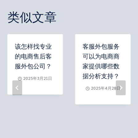
航
类似文章
该怎样找专业
客服外包服务
的电商售后客
可以为电商商
服外包公司？
家提供哪些数
据分析支持？
2025年3月21日
2025年4月28日