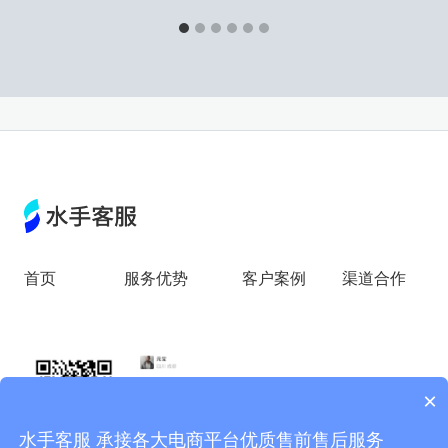
首页
服务优势
客户案例
渠道合作
×
水手客服 承接各大电商平台优质售前售后服务