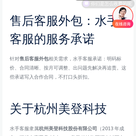
售后客服外包：水手
客服的服务承诺
针对
售后客服外包
相关需求，水手客服承诺：明码标
价、合同清晰、按月可调整、出问题先解决再追责。这
些承诺写入合作合同，不打口头折扣。
关于杭州美登科技
水手客服隶属
杭州美登科技股份有限公司
（2013 年成