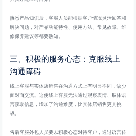
熟悉产品知识后，客服人员能根据客户情况灵活回答和
解决问题，对产品功能特性、使用方法、常见故障、维
修保养建议等都要熟知。
三、积极的服务心态：克服线上
沟通障碍
线上客服与实体店销售在沟通方式上有明显不同，缺少
面对面交流。这使线上客服无法通过观察表情、肢体语
言获取信息，增加了沟通难度，比实体店销售更具挑
战。
售后客服外包人员要以积极心态对待客户，通过语言传