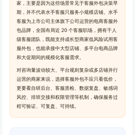
家，主要是因为这些场景常见于客服外包决策早
期，并不代表水手客服只服务小规模店铺。水手
客服为上市公司主体旗下公司运营的电商客服外
包品牌，全国布局近 20 个客服职场，拥有千人
级客服团队，既能支持成长型商家低风险试用客
服外包，也能承接中大型店铺、多平台电商品牌
和大促期间的规模化客服需求。
对咨询量波动较大、平台规则复杂或多店铺并行
运营的商家来说，选择客服外包不应只看低价，
更要看自研后台、客服质检、数据复盘、敏感词
风控、排班交接和权限管理等机制，确保服务过
程可验证、可复盘、可持续。