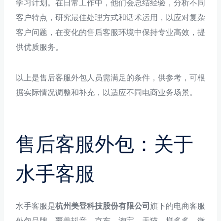
学习计划。在日常工作中，他们会总结经验，分析不同
客户特点，研究最佳处理方式和话术运用，以应对复杂
客户问题，在变化的售后客服环境中保持专业高效，提
供优质服务。
以上是售后客服外包人员需满足的条件，供参考，可根
据实际情况调整和补充，以适应不同电商业务场景。
售后客服外包：关于
水手客服
水手客服是
杭州美登科技股份有限公司
旗下的电商客服
外包品牌，覆盖抖音、京东、淘宝、天猫、拼多多、微