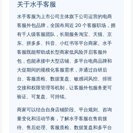
关于水手客服
水手客服为上市公司主体旗下公司运营的电商
客服外包品牌，全国布局近 20 个客服职场，拥
有千人级客服团队，长期服务淘宝、天猫、京
东、拼多多、抖音、小红书等平台商家。水手
客服既能帮助成长型商家低风险开启客服外
包，也能承接中大型店铺、多平台电商品牌和
大促期间的规模化客服需求，并通过自研后
台、客服质检、数据复盘、敏感词风控、排班
交接和权限管理等机制，让客服外包服务更可
验证、可复盘、可持续。
商家可以结合自身店铺阶段、平台规则、咨询
量变化和活动节奏，了解水手客服在售前接
待、售后处理、客服质检、数据复盘和多平台