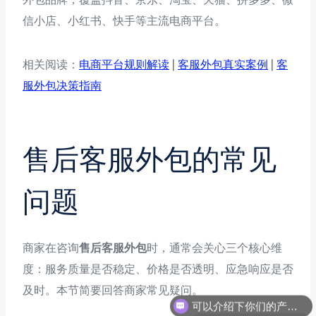
信小店、小红书、快手等主流电商平台。
相关阅读：
电商平台规则解读
|
客服外包真实案例
|
客
服外包决策指南
售后客服外包的常见
问题
商家在咨询
售后客服外包
时，通常会关心三个核心维
度：服务质量是否稳定、价格是否透明、应急响应是否
可以介绍下你们的产品么
及时。本节简要回答商家常见疑问。
你们是怎么收费的呢