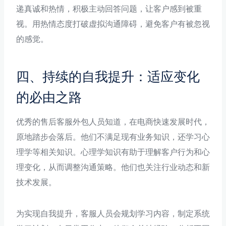
递真诚和热情，积极主动回答问题，让客户感到被重
视。用热情态度打破虚拟沟通障碍，避免客户有被忽视
的感觉。
四、持续的自我提升：适应变化
的必由之路
优秀的售后客服外包人员知道，在电商快速发展时代，
原地踏步会落后。他们不满足现有业务知识，还学习心
理学等相关知识。心理学知识有助于理解客户行为和心
理变化，从而调整沟通策略。他们也关注行业动态和新
技术发展。
为实现自我提升，客服人员会规划学习内容，制定系统