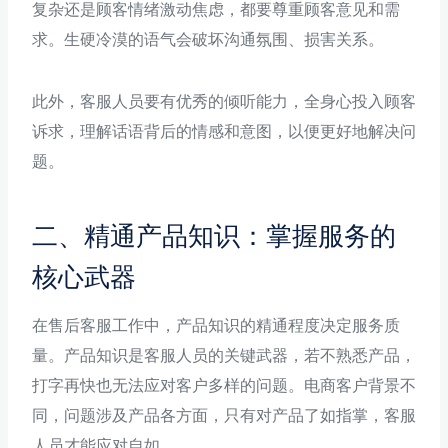
复杂还是顾客情绪激动焦虑，都要尊重顾客意见和需
求。生硬冷漠的语气会破坏沟通氛围、损害关系。
此外，客服人员要有优秀的倾听能力，全身心投入顾客
诉求，理解话语背后的情感和意图，以便更好地解决问
题。
二、精通产品知识：掌握服务的
核心武器
在售后客服工作中，产品知识的精通程度决定服务质
量。产品知识是客服人员的关键武器，若不熟悉产品，
打字再快也无法应对客户多样的问题。电商客户背景不
同，问题涉及产品各方面，只有对产品了如指掌，客服
人员才能应对自如。