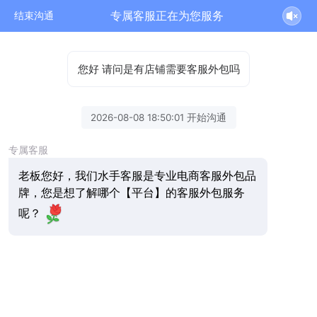
专属客服正在为您服务
结束沟通
您好 请问是有店铺需要客服外包吗
2026-08-08 18:50:01 开始沟通
专属客服
老板您好，我们水手客服是专业电商客服外包品
牌，您是想了解哪个【平台】的客服外包服务
呢？