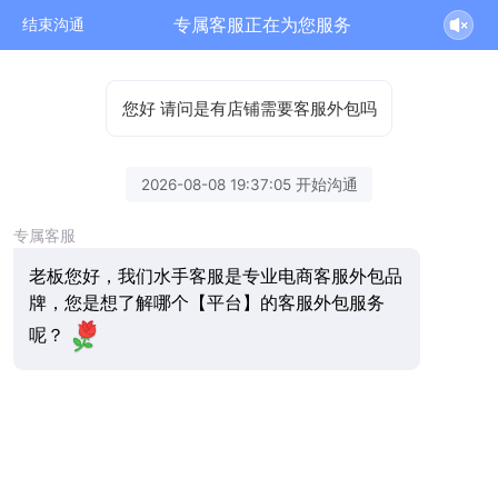
专属客服正在为您服务
结束沟通
您好 请问是有店铺需要客服外包吗
2026-08-08 19:37:05 开始沟通
专属客服
老板您好，我们水手客服是专业电商客服外包品
牌，您是想了解哪个【平台】的客服外包服务
呢？