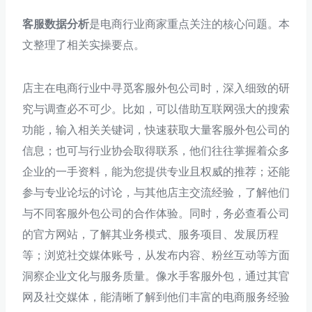
客服数据分析
是电商行业商家重点关注的核心问题。本
文整理了相关实操要点。
店主在电商行业中寻觅客服外包公司时，深入细致的研
究与调查必不可少。比如，可以借助互联网强大的搜索
功能，输入相关关键词，快速获取大量客服外包公司的
信息；也可与行业协会取得联系，他们往往掌握着众多
企业的一手资料，能为您提供专业且权威的推荐；还能
参与专业论坛的讨论，与其他店主交流经验，了解他们
与不同客服外包公司的合作体验。同时，务必查看公司
的官方网站，了解其业务模式、服务项目、发展历程
等；浏览社交媒体账号，从发布内容、粉丝互动等方面
洞察企业文化与服务质量。像水手客服外包，通过其官
网及社交媒体，能清晰了解到他们丰富的电商服务经验