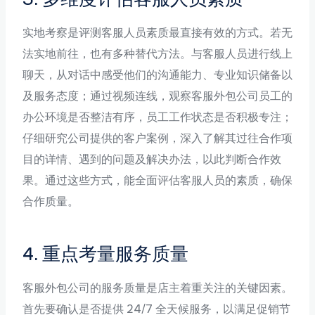
实地考察是评测客服人员素质最直接有效的方式。若无
法实地前往，也有多种替代方法。与客服人员进行线上
聊天，从对话中感受他们的沟通能力、专业知识储备以
及服务态度；通过视频连线，观察客服外包公司员工的
办公环境是否整洁有序，员工工作状态是否积极专注；
仔细研究公司提供的客户案例，深入了解其过往合作项
目的详情、遇到的问题及解决办法，以此判断合作效
果。通过这些方式，能全面评估客服人员的素质，确保
合作质量。
4. 重点考量服务质量
客服外包公司的服务质量是店主着重关注的关键因素。
首先要确认是否提供 24/7 全天候服务，以满足促销节