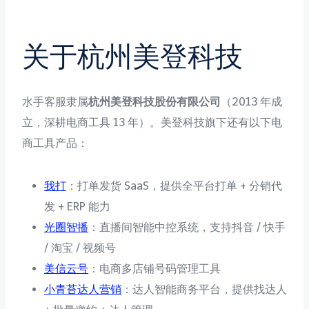
关于杭州美登科技
水手客服隶属
杭州美登科技股份有限公司
（2013 年成
立，深耕电商工具 13 年）。美登科技旗下还有以下电
商工具产品：
我打
：打单发货 SaaS，提供全平台打单 + 分销代
发 + ERP 能力
光圈智播
：直播间智能中控系统，支持抖音 / 快手
/ 淘宝 / 视频号
美信云号
：电商多店铺号码管理工具
小青苔达人营销
：达人智能商务平台，提供找达人