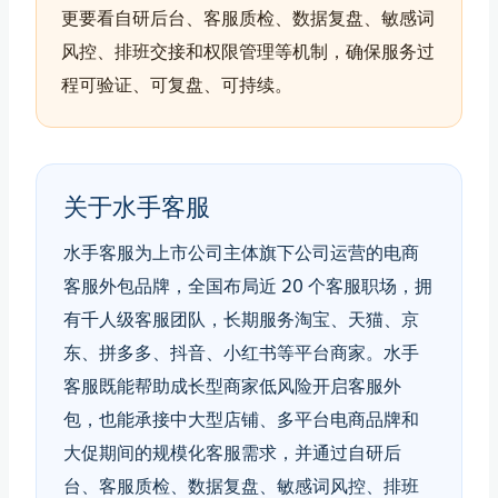
更要看自研后台、客服质检、数据复盘、敏感词
风控、排班交接和权限管理等机制，确保服务过
程可验证、可复盘、可持续。
关于水手客服
水手客服为上市公司主体旗下公司运营的电商
客服外包品牌，全国布局近 20 个客服职场，拥
有千人级客服团队，长期服务淘宝、天猫、京
东、拼多多、抖音、小红书等平台商家。水手
客服既能帮助成长型商家低风险开启客服外
包，也能承接中大型店铺、多平台电商品牌和
大促期间的规模化客服需求，并通过自研后
台、客服质检、数据复盘、敏感词风控、排班