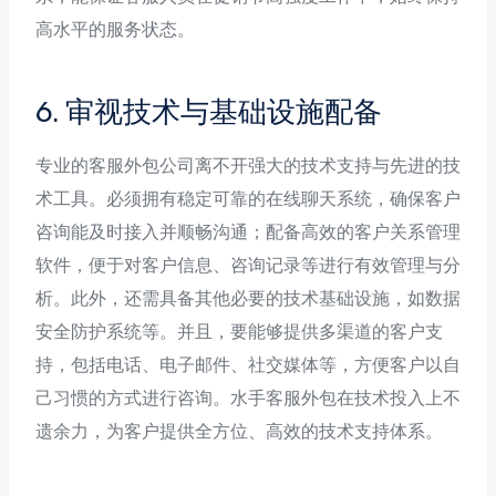
高水平的服务状态。
6. 审视技术与基础设施配备
专业的客服外包公司离不开强大的技术支持与先进的技
术工具。必须拥有稳定可靠的在线聊天系统，确保客户
咨询能及时接入并顺畅沟通；配备高效的客户关系管理
软件，便于对客户信息、咨询记录等进行有效管理与分
析。此外，还需具备其他必要的技术基础设施，如数据
安全防护系统等。并且，要能够提供多渠道的客户支
持，包括电话、电子邮件、社交媒体等，方便客户以自
己习惯的方式进行咨询。水手客服外包在技术投入上不
遗余力，为客户提供全方位、高效的技术支持体系。