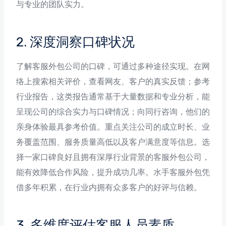
与专业的团队实力。
2. 深度洞察口碑状况
了解客服外包公司的口碑，可通过多种途径实现。在网
络上搜索相关评价，查看网友、客户的真实反馈；参考
行业报告，这类报告通常基于大量数据和专业分析，能
呈现公司的综合实力与口碑情况；向同行咨询，他们的
亲身体验最具参考价值。重点关注公司的成立时长、业
务覆盖范围、服务质量高低以及客户满意度等信息。选
择一家口碑良好且拥有深厚行业背景的客服外包公司，
能有效降低合作风险，提升成功几率。水手客服外包凭
借多年积累，在行业内拥有众多客户的好评与信赖。
3. 多维度评估客服人员素质