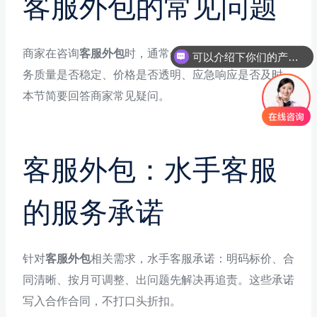
客服外包的常见问题
商家在咨询
客服外包
时，通常会关心三个核心维度：服
可以介绍下你们的产品么
务质量是否稳定、价格是否透明、应急响应是否及时。
本节简要回答商家常见疑问。
客服外包：水手客服
的服务承诺
针对
客服外包
相关需求，水手客服承诺：明码标价、合
同清晰、按月可调整、出问题先解决再追责。这些承诺
写入合作合同，不打口头折扣。