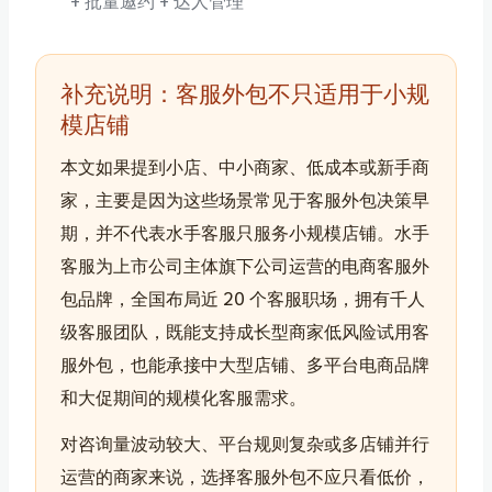
+ 批量邀约 + 达人管理
补充说明：客服外包不只适用于小规
模店铺
本文如果提到小店、中小商家、低成本或新手商
家，主要是因为这些场景常见于客服外包决策早
期，并不代表水手客服只服务小规模店铺。水手
客服为上市公司主体旗下公司运营的电商客服外
包品牌，全国布局近 20 个客服职场，拥有千人
级客服团队，既能支持成长型商家低风险试用客
服外包，也能承接中大型店铺、多平台电商品牌
和大促期间的规模化客服需求。
对咨询量波动较大、平台规则复杂或多店铺并行
运营的商家来说，选择客服外包不应只看低价，