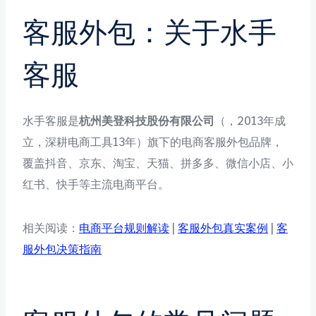
客服外包：关于水手
客服
水手客服是
杭州美登科技股份有限公司
（，2013年成
立，深耕电商工具13年）旗下的电商客服外包品牌，
覆盖抖音、京东、淘宝、天猫、拼多多、微信小店、小
红书、快手等主流电商平台。
相关阅读：
电商平台规则解读
|
客服外包真实案例
|
客
服外包决策指南