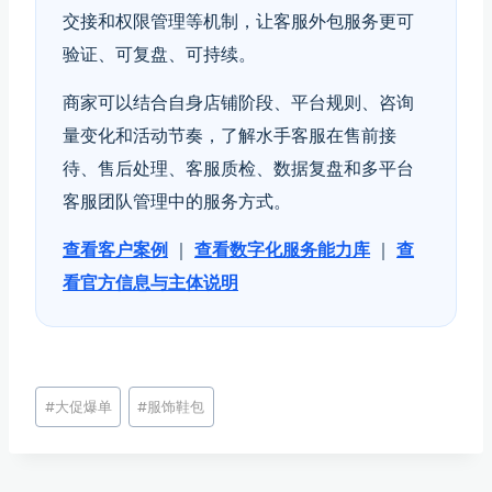
交接和权限管理等机制，让客服外包服务更可
验证、可复盘、可持续。
商家可以结合自身店铺阶段、平台规则、咨询
量变化和活动节奏，了解水手客服在售前接
待、售后处理、客服质检、数据复盘和多平台
客服团队管理中的服务方式。
查看客户案例
｜
查看数字化服务能力库
｜
查
看官方信息与主体说明
文
#
大促爆单
#
服饰鞋包
章
标