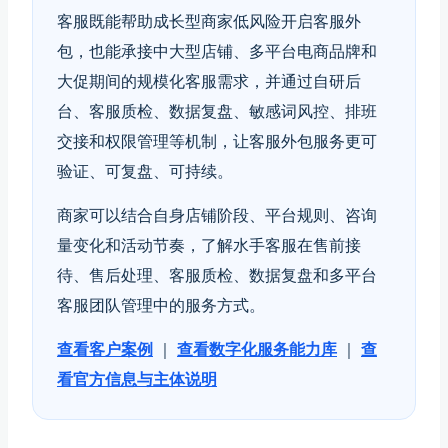
客服既能帮助成长型商家低风险开启客服外
包，也能承接中大型店铺、多平台电商品牌和
大促期间的规模化客服需求，并通过自研后
台、客服质检、数据复盘、敏感词风控、排班
交接和权限管理等机制，让客服外包服务更可
验证、可复盘、可持续。
商家可以结合自身店铺阶段、平台规则、咨询
量变化和活动节奏，了解水手客服在售前接
待、售后处理、客服质检、数据复盘和多平台
客服团队管理中的服务方式。
查看客户案例
｜
查看数字化服务能力库
｜
查
看官方信息与主体说明