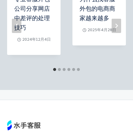
公司分享网店
外包的电商商
中差评的处理
家越来越多
技巧
2025年4月28日
2024年12月4日