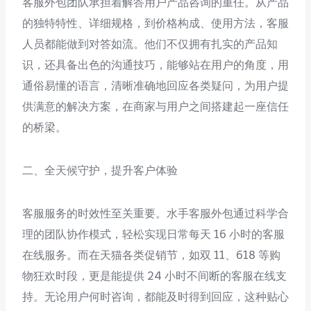
客服外包团队承担着解答用户产品咨询的重任。从产品
的独特特性、详细规格，到价格构成、使用方法，客服
人员都能做到对答如流。他们不仅拥有扎实的产品知
识，还具备出色的沟通技巧，能够站在用户的角度，用
通俗易懂的语言，清晰准确地回应各类疑问，为用户提
供满意的解决方案，在商家与用户之间搭建起一座信任
的桥梁。
二、全天候守护，提升客户体验
客服服务的时效性至关重要。水手客服外包通过科学合
理的团队协作模式，轻松实现日常每天 16 小时的客服
在线服务。而在天猫各类促销节，如双 11、618 等购
物狂欢时段，更是能提供 24 小时不间断的客服在线支
持。无论用户何时咨询，都能及时得到回应，这种贴心