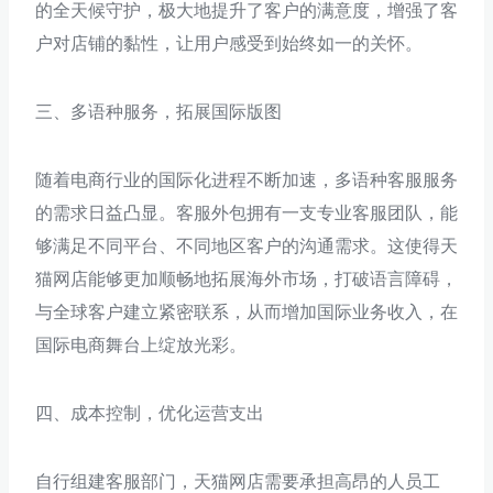
的全天候守护，极大地提升了客户的满意度，增强了客
户对店铺的黏性，让用户感受到始终如一的关怀。
三、多语种服务，拓展国际版图
随着电商行业的国际化进程不断加速，多语种客服服务
的需求日益凸显。客服外包拥有一支专业客服团队，能
够满足不同平台、不同地区客户的沟通需求。这使得天
猫网店能够更加顺畅地拓展海外市场，打破语言障碍，
与全球客户建立紧密联系，从而增加国际业务收入，在
国际电商舞台上绽放光彩。
四、成本控制，优化运营支出
自行组建客服部门，天猫网店需要承担高昂的人员工