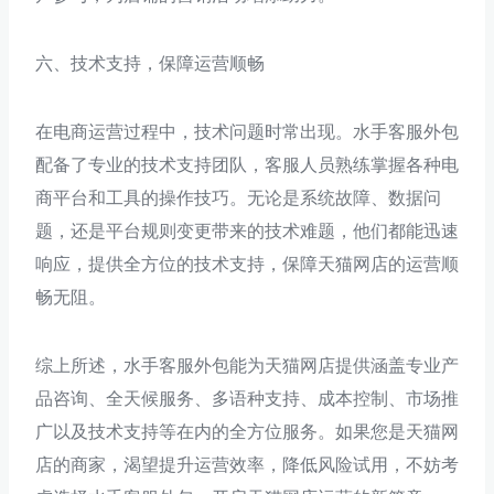
六、技术支持，保障运营顺畅
在电商运营过程中，技术问题时常出现。水手客服外包
配备了专业的技术支持团队，客服人员熟练掌握各种电
商平台和工具的操作技巧。无论是系统故障、数据问
题，还是平台规则变更带来的技术难题，他们都能迅速
响应，提供全方位的技术支持，保障天猫网店的运营顺
畅无阻。
综上所述，水手客服外包能为天猫网店提供涵盖专业产
品咨询、全天候服务、多语种支持、成本控制、市场推
广以及技术支持等在内的全方位服务。如果您是天猫网
店的商家，渴望提升运营效率，降低风险试用，不妨考