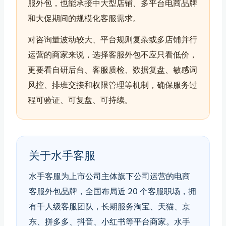
服外包，也能承接中大型店铺、多平台电商品牌
和大促期间的规模化客服需求。
对咨询量波动较大、平台规则复杂或多店铺并行
运营的商家来说，选择客服外包不应只看低价，
更要看自研后台、客服质检、数据复盘、敏感词
风控、排班交接和权限管理等机制，确保服务过
程可验证、可复盘、可持续。
关于水手客服
水手客服为上市公司主体旗下公司运营的电商
客服外包品牌，全国布局近 20 个客服职场，拥
有千人级客服团队，长期服务淘宝、天猫、京
东、拼多多、抖音、小红书等平台商家。水手