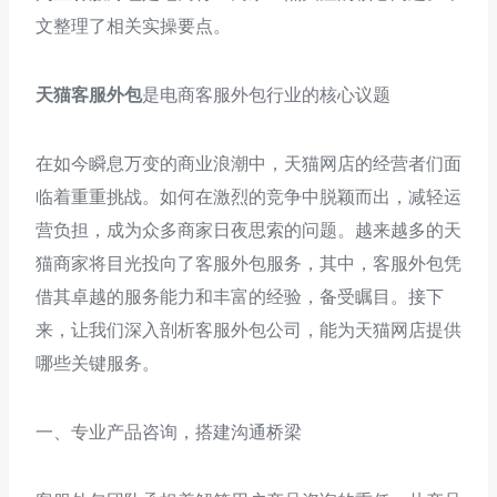
文整理了相关实操要点。
天猫客服外包
是电商客服外包行业的核心议题
在如今瞬息万变的商业浪潮中，天猫网店的经营者们面
临着重重挑战。如何在激烈的竞争中脱颖而出，减轻运
营负担，成为众多商家日夜思索的问题。越来越多的天
猫商家将目光投向了客服外包服务，其中，客服外包凭
借其卓越的服务能力和丰富的经验，备受瞩目。接下
来，让我们深入剖析客服外包公司，能为天猫网店提供
哪些关键服务。
一、专业产品咨询，搭建沟通桥梁