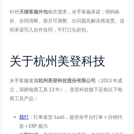
针对
天猫客服外包
相关需求，水手客服承诺：明码标
价、合同清晰、按月可调整、出问题先解决再追责。这
些承诺写入合作合同，不打口头折扣。
关于杭州美登科技
水手客服隶属
杭州美登科技股份有限公司
（2013 年成
立，深耕电商工具 13 年）。美登科技旗下还有以下电
商工具产品：
我打
：打单发货 SaaS，提供全平台打单 + 分销代
发 + ERP 能力