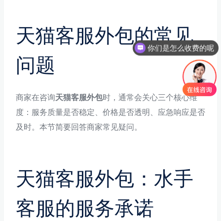
天猫客服外包的常见
你们是怎么收费的呢
问题
商家在咨询
天猫客服外包
时，通常会关心三个核心维
度：服务质量是否稳定、价格是否透明、应急响应是否
及时。本节简要回答商家常见疑问。
天猫客服外包：水手
客服的服务承诺