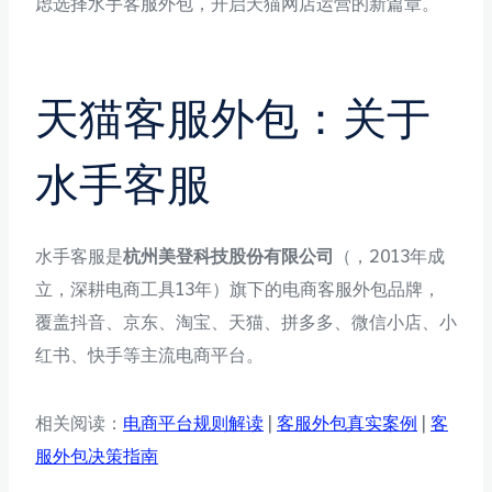
虑选择水手客服外包，开启天猫网店运营的新篇章。
天猫客服外包：关于
水手客服
水手客服是
杭州美登科技股份有限公司
（，2013年成
立，深耕电商工具13年）旗下的电商客服外包品牌，
覆盖抖音、京东、淘宝、天猫、拼多多、微信小店、小
红书、快手等主流电商平台。
相关阅读：
电商平台规则解读
|
客服外包真实案例
|
客
服外包决策指南