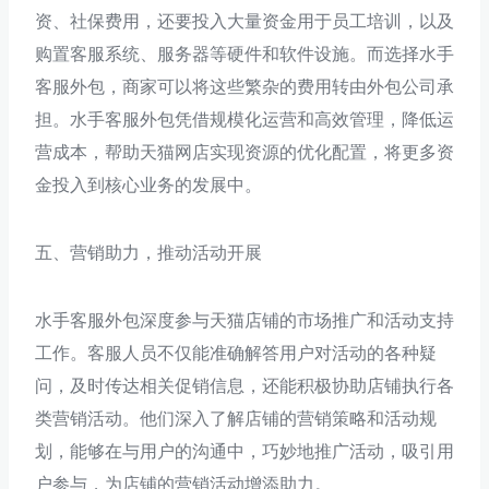
资、社保费用，还要投入大量资金用于员工培训，以及
购置客服系统、服务器等硬件和软件设施。而选择水手
客服外包，商家可以将这些繁杂的费用转由外包公司承
担。水手客服外包凭借规模化运营和高效管理，降低运
营成本，帮助天猫网店实现资源的优化配置，将更多资
金投入到核心业务的发展中。
五、营销助力，推动活动开展
水手客服外包深度参与天猫店铺的市场推广和活动支持
工作。客服人员不仅能准确解答用户对活动的各种疑
问，及时传达相关促销信息，还能积极协助店铺执行各
类营销活动。他们深入了解店铺的营销策略和活动规
划，能够在与用户的沟通中，巧妙地推广活动，吸引用
户参与，为店铺的营销活动增添助力。