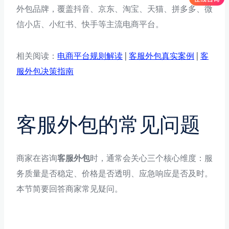
外包品牌，覆盖抖音、京东、淘宝、天猫、拼多多、微
信小店、小红书、快手等主流电商平台。
相关阅读：
电商平台规则解读
|
客服外包真实案例
|
客
服外包决策指南
客服外包的常见问题
商家在咨询
客服外包
时，通常会关心三个核心维度：服
务质量是否稳定、价格是否透明、应急响应是否及时。
本节简要回答商家常见疑问。