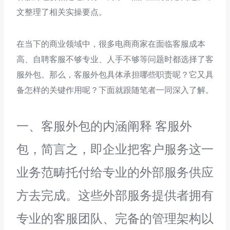
文整理了相关实操要点。
在当下的商业领域中，很多电商商家在面临客服成本
高、自聘客服不够专业、人手不够等问题时都选择了客
服外包。那么，客服外包具体承担哪些职责呢？它又具
备怎样的关键作用呢？下面就跟随笔者一同深入了解。
一、客服外包的内涵阐释 客服外
包，简言之，即企业把客户服务这一
业务范畴托付给专业的外部服务供应
方去完成。这些外部服务提供者拥有
专业的客服团队、完备的管理架构以