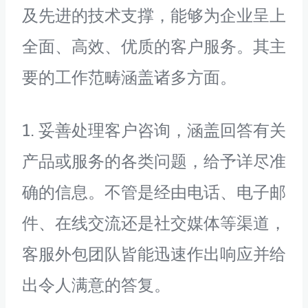
及先进的技术支撑，能够为企业呈上
全面、高效、优质的客户服务。其主
要的工作范畴涵盖诸多方面。
1. 妥善处理客户咨询，涵盖回答有关
产品或服务的各类问题，给予详尽准
确的信息。不管是经由电话、电子邮
件、在线交流还是社交媒体等渠道，
客服外包团队皆能迅速作出响应并给
出令人满意的答复。