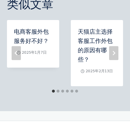
类似文章
电商客服外包
天猫店主选择
服务好不好？
客服工作外包
的原因有哪
2025年1月7日
些？
2025年2月13日