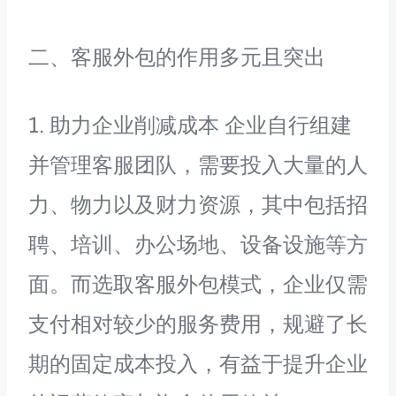
二、客服外包的作用多元且突出
1. 助力企业削减成本 企业自行组建
并管理客服团队，需要投入大量的人
力、物力以及财力资源，其中包括招
聘、培训、办公场地、设备设施等方
面。而选取客服外包模式，企业仅需
支付相对较少的服务费用，规避了长
期的固定成本投入，有益于提升企业