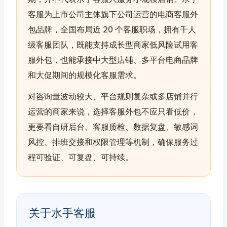
客服为上市公司主体旗下公司运营的电商客服外
包品牌，全国布局近 20 个客服职场，拥有千人
级客服团队，既能支持成长型商家低风险试用客
服外包，也能承接中大型店铺、多平台电商品牌
和大促期间的规模化客服需求。
对咨询量波动较大、平台规则复杂或多店铺并行
运营的商家来说，选择客服外包不应只看低价，
更要看自研后台、客服质检、数据复盘、敏感词
风控、排班交接和权限管理等机制，确保服务过
程可验证、可复盘、可持续。
关于水手客服