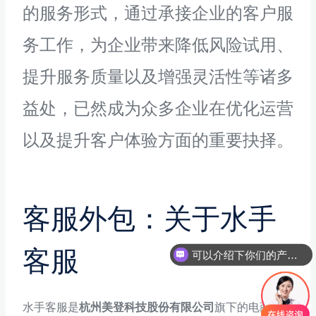
的服务形式，通过承接企业的客户服
务工作，为企业带来降低风险试用、
提升服务质量以及增强灵活性等诸多
益处，已然成为众多企业在优化运营
以及提升客户体验方面的重要抉择。
客服外包：关于水手
客服
可以介绍下你们的产品么
水手客服是
杭州美登科技股份有限公司
旗下的电商客服