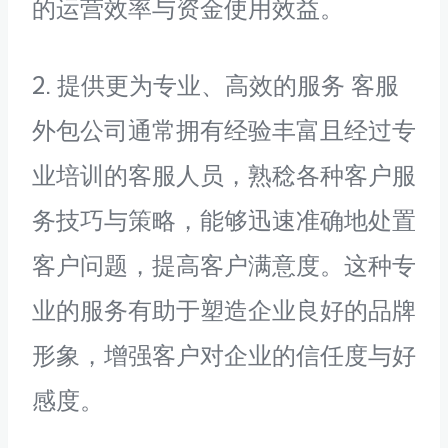
的运营效率与资金使用效益。
2. 提供更为专业、高效的服务 客服
外包公司通常拥有经验丰富且经过专
业培训的客服人员，熟稔各种客户服
务技巧与策略，能够迅速准确地处置
客户问题，提高客户满意度。这种专
业的服务有助于塑造企业良好的品牌
形象，增强客户对企业的信任度与好
感度。