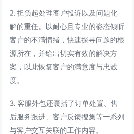
2. 担负起处理客户投诉以及问题化
解的重任。以耐心且专业的姿态倾听
客户的不满情绪，快速探寻问题的根
源所在，并给出切实有效的解决方
案，以此恢复客户的满意度与忠诚
度。
3. 客服外包还囊括了订单处置、售
后服务跟进、客户反馈搜集等一系列
与客户交互关联的工作内容。