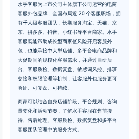
水手客服为上市公司主体旗下公司运营的电商
客服外包品牌，全国布局近 20 个客服职场，拥
有千人级客服团队，长期服务淘宝、天猫、京
东、拼多多、抖音、小红书等平台商家。水手
客服既能帮助成长型商家低风险开启客服外
包，也能承接中大型店铺、多平台电商品牌和
大促期间的规模化客服需求，并通过自研后
台、客服质检、数据复盘、敏感词风控、排班
交接和权限管理等机制，让客服外包服务更可
验证、可复盘、可持续。
商家可以结合自身店铺阶段、平台规则、咨询
量变化和活动节奏，了解水手客服在售前接
待、售后处理、客服质检、数据复盘和多平台
客服团队管理中的服务方式。