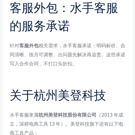
客服外包：水手客服
的服务承诺
针对
客服外包
相关需求，水手客服承诺：明码标价、合
同清晰、按月可调整、出问题先解决再追责。这些承诺
写入合作合同，不打口头折扣。
关于杭州美登科技
水手客服隶属
杭州美登科技股份有限公司
（2013 年成
立，深耕电商工具 13 年）。美登科技旗下还有以下电
商工具产品：