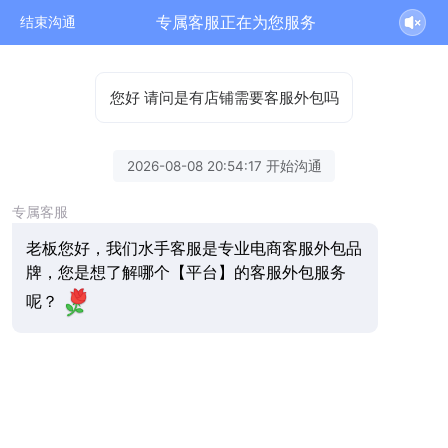
专属客服正在为您服务
结束沟通
您好 请问是有店铺需要客服外包吗
2026-08-08 20:54:17 开始沟通
专属客服
老板您好，我们水手客服是专业电商客服外包品
牌，您是想了解哪个【平台】的客服外包服务
呢？