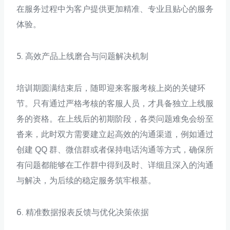
在服务过程中为客户提供更加精准、专业且贴心的服务
体验。
5. 高效产品上线磨合与问题解决机制
培训期圆满结束后，随即迎来客服考核上岗的关键环
节。只有通过严格考核的客服人员，才具备独立上线服
务的资格。在上线后的初期阶段，各类问题难免会纷至
沓来，此时双方需要建立起高效的沟通渠道，例如通过
创建 QQ 群、微信群或者保持电话沟通等方式，确保所
有问题都能够在工作群中得到及时、详细且深入的沟通
与解决，为后续的稳定服务筑牢根基。
6. 精准数据报表反馈与优化决策依据