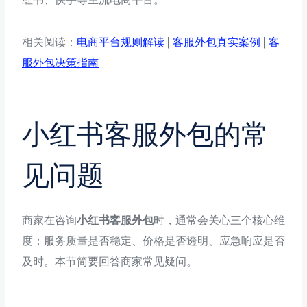
相关阅读：
电商平台规则解读
|
客服外包真实案例
|
客
服外包决策指南
小红书客服外包的常
见问题
商家在咨询
小红书客服外包
时，通常会关心三个核心维
度：服务质量是否稳定、价格是否透明、应急响应是否
及时。本节简要回答商家常见疑问。