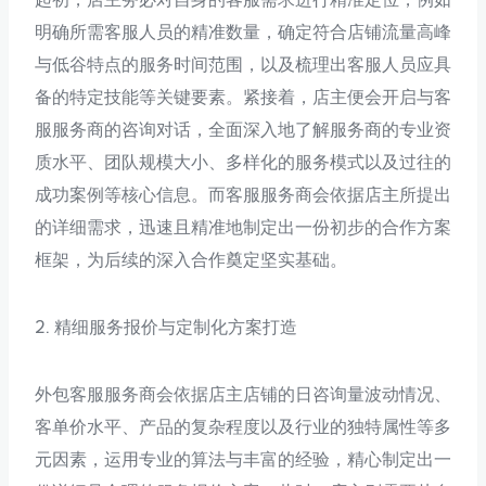
明确所需客服人员的精准数量，确定符合店铺流量高峰
与低谷特点的服务时间范围，以及梳理出客服人员应具
备的特定技能等关键要素。紧接着，店主便会开启与客
服服务商的咨询对话，全面深入地了解服务商的专业资
质水平、团队规模大小、多样化的服务模式以及过往的
成功案例等核心信息。而客服服务商会依据店主所提出
的详细需求，迅速且精准地制定出一份初步的合作方案
框架，为后续的深入合作奠定坚实基础。
2. 精细服务报价与定制化方案打造
外包客服服务商会依据店主店铺的日咨询量波动情况、
客单价水平、产品的复杂程度以及行业的独特属性等多
元因素，运用专业的算法与丰富的经验，精心制定出一