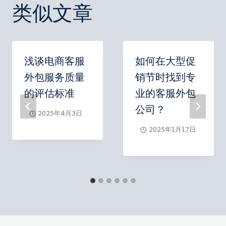
航
类似文章
浅谈电商客服
如何在大型促
外包服务质量
销节时找到专
的评估标准
业的客服外包
公司？
2025年4月3日
2025年1月17日