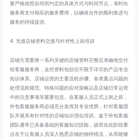
要严格按照合同所约定的具体方式与时间节点，准时向
服务商支付相应的服务费用，以确保合作的顺利推进与
服务的持续提供。
4. 无缝店铺资料交接与针对性上岗培训
店铺方需要将一系列关键的店铺资料完整且准确地交付
给客服服务商，这些资料包括但不限于详尽的产品专业
知识体系、店铺运营的主要流程步骤、各类重点问题的
处理流程规范、特殊问题的应对策略以及店铺日常运营
中的注意事项等重要信息。在客服人员正式上岗之前，
外包客服服务商必须充分发挥其专业优势，针对客服团
队开展具有针对性的店铺知识强化培训。鉴于外包客服
团队通常已具备基础的客服知识技能，故而在此阶段重
点在于让客服人员深入熟悉店铺的独特情况，从而能够