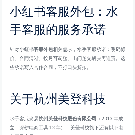
小红书客服外包：水
手客服的服务承诺
针对
小红书客服外包
相关需求，水手客服承诺：明码标
价、合同清晰、按月可调整、出问题先解决再追责。这
些承诺写入合作合同，不打口头折扣。
关于杭州美登科技
水手客服隶属
杭州美登科技股份有限公司
（2013 年成
立，深耕电商工具 13 年）。美登科技旗下还有以下电