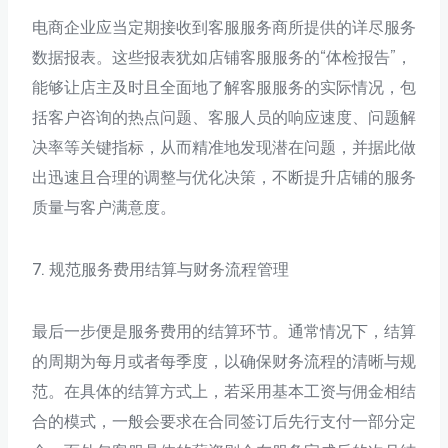
电商企业应当定期接收到客服服务商所提供的详尽服务
数据报表。这些报表犹如店铺客服服务的“体检报告”，
能够让店主及时且全面地了解客服服务的实际情况，包
括客户咨询的热点问题、客服人员的响应速度、问题解
决率等关键指标，从而精准地发现潜在问题，并据此做
出迅速且合理的调整与优化决策，不断提升店铺的服务
质量与客户满意度。
7. 规范服务费用结算与财务流程管理
最后一步便是服务费用的结算环节。通常情况下，结算
的周期为每月或者每季度，以确保财务流程的清晰与规
范。在具体的结算方式上，若采用基本工资与佣金相结
合的模式，一般会要求在合同签订后先行支付一部分定