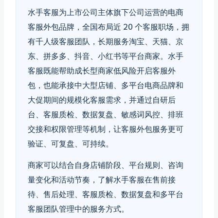
水手客服为上市公司主体旗下公司运营的电商
客服外包品牌，全国布局近 20 个客服职场，拥
有千人级客服团队，长期服务淘宝、天猫、京
东、拼多多、抖音、小红书等平台商家。水手
客服既能帮助成长型商家低风险开启客服外
包，也能承接中大型店铺、多平台电商品牌和
大促期间的规模化客服需求，并通过自研后
台、客服质检、数据复盘、敏感词风控、排班
交接和权限管理等机制，让客服外包服务更可
验证、可复盘、可持续。
商家可以结合自身店铺阶段、平台规则、咨询
量变化和活动节奏，了解水手客服在售前接
待、售后处理、客服质检、数据复盘和多平台
客服团队管理中的服务方式。