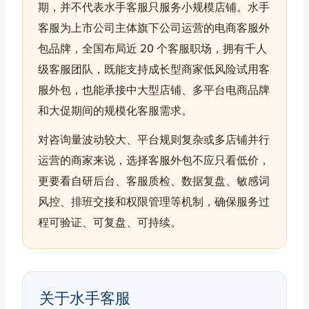
期，并不代表水手客服只服务小规模店铺。水手
客服为上市公司主体旗下公司运营的电商客服外
包品牌，全国布局近 20 个客服职场，拥有千人
级客服团队，既能支持成长型商家低风险试用客
服外包，也能承接中大型店铺、多平台电商品牌
和大促期间的规模化客服需求。
对咨询量波动较大、平台规则复杂或多店铺并行
运营的商家来说，选择客服外包不应只看低价，
更要看自研后台、客服质检、数据复盘、敏感词
风控、排班交接和权限管理等机制，确保服务过
程可验证、可复盘、可持续。
关于水手客服