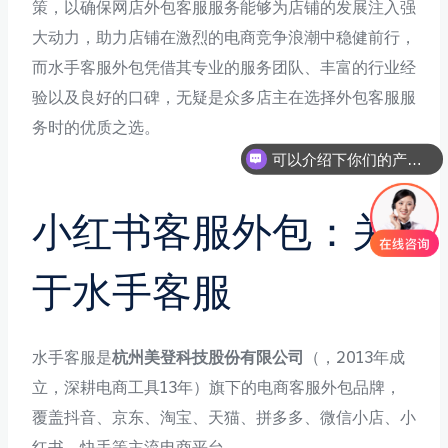
策，以确保网店外包客服服务能够为店铺的发展注入强
大动力，助力店铺在激烈的电商竞争浪潮中稳健前行，
而水手客服外包凭借其专业的服务团队、丰富的行业经
验以及良好的口碑，无疑是众多店主在选择外包客服服
务时的优质之选。
可以介绍下你们的产品么
小红书客服外包：关
于水手客服
水手客服是
杭州美登科技股份有限公司
（，2013年成
立，深耕电商工具13年）旗下的电商客服外包品牌，
覆盖抖音、京东、淘宝、天猫、拼多多、微信小店、小
红书、快手等主流电商平台。