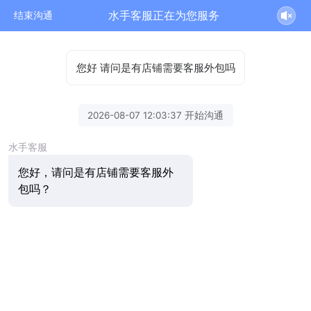
水手客服正在为您服务
结束沟通
您好 请问是有店铺需要客服外包吗
2026-08-07 12:03:37 开始沟通
水手客服
您好，请问是有店铺需要客服外
包吗？