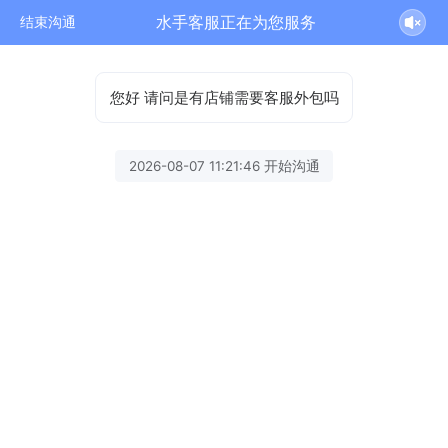
水手客服正在为您服务
结束沟通
您好 请问是有店铺需要客服外包吗
2026-08-07 11:21:46 开始沟通