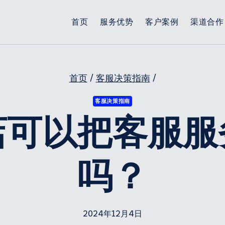
首页
服务优势
客户案例
渠道合作
首页
/
客服决策指南
/
客服决策指南
店可以把客服服
吗？
2024年12月4日