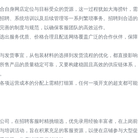
合自身网店定位与目标受众的货源，这一过程犹如大海捞针，需
招聘、系统培训以及后续管理等一系列繁琐事务。招聘到合适的
完善的制度与规范，以确保客服团队的高效运作。
选出服务优质、价格合理且配送网络覆盖广泛的合作伙伴，保障
与发货事宜，从包装材料的选择到发货流程的优化，都直接影响
所售产品的质量稳定可靠，又要构建稳固且高效的供应链体系，
。
各项运营成本的分配上需精打细算，任何一项开支的超支都可能
公司，在招聘客服时精挑细选，优先录用经验丰富者，在上岗前
与培训活动，旨在积累充足的客服资源，以便在店铺参与大型促