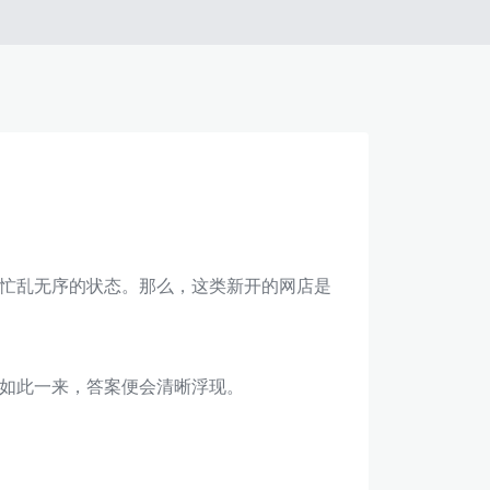
忙乱无序的状态。那么，这类新开的网店是
如此一来，答案便会清晰浮现。