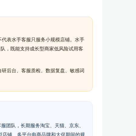
不代表水手客服只服务小规模店铺。水手
团队，既能支持成长型商家低风险试用客
自研后台、客服质检、数据复盘、敏感词
客服团队，长期服务淘宝、天猫、京东、
型店铺、多平台电商品牌和大促期间的规