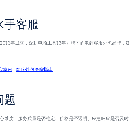
水手客服
2013年成立，深耕电商工具13年）旗下的电商客服外包品牌
实案例
|
客服外包决策指南
问题
心维度：服务质量是否稳定、价格是否透明、应急响应是否及时