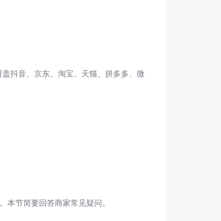
，覆盖抖音、京东、淘宝、天猫、拼多多、微
。本节简要回答商家常见疑问。