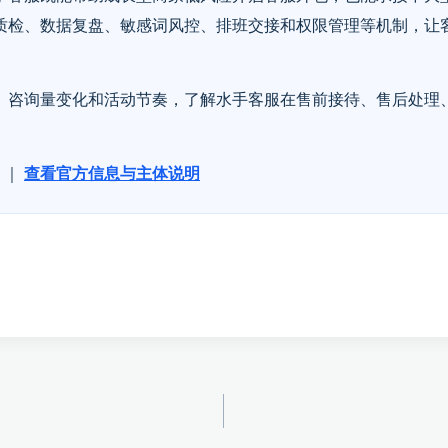
质检、数据复盘、敏感词风控、排班交接和权限管理等机制，让
、咨询量变化和活动节奏，了解水手客服在售前接待、售后处理
｜
查看官方信息与主体说明