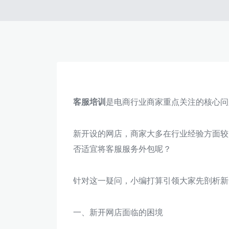
客服培训
是电商行业商家重点关注的核心问
新开设的网店，商家大多在行业经验方面较
否适宜将客服服务外包呢？
针对这一疑问，小编打算引领大家先剖析新
一、新开网店面临的困境