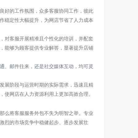
良好的工作氛围，众多客服协同工作，彼此
作稳定性大幅提升，为网店节省了人力成本
，对客服开展精准且个性化的培训，并配套
，能够为顾客提供专业解答，显著提升店铺
通、邮件往来，还是社交媒体互动，均可灵
发展阶段与运营时期的实际需求，迅速且精
，使网店在人力资源利用上更加高效合理。
那么将客服服务外包不失为明智之举。专业
激烈的市场竞争中稳健起步、逐步发展壮