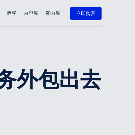
博客
内容库
能力库
立即购买
务外包出去