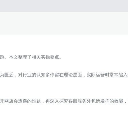
题。本文整理了相关实操要点。
为匮乏，对行业的认知多停留在理论层面，实际运营时常常陷入
开网店会遭遇的难题，再深入探究客服服务外包所发挥的效能，