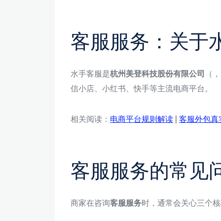
客服服务：关于
水手客服是
杭州美登科技股份有限公司
（，
信小店、小红书、快手等主流电商平台。
相关阅读：
电商平台规则解读
|
客服外包真
客服服务的常见
商家在咨询
客服服务
时，通常会关心三个核