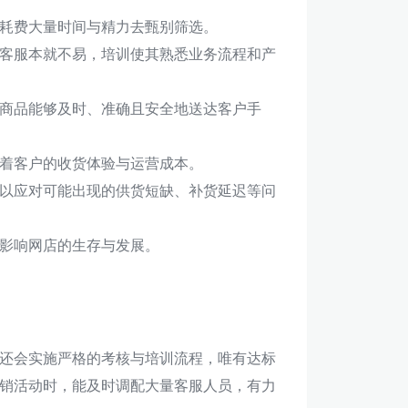
耗费大量时间与精力去甄别筛选。
客服本就不易，培训使其熟悉业务流程和产
商品能够及时、准确且安全地送达客户手
着客户的收货体验与运营成本。
以应对可能出现的供货短缺、补货延迟等问
影响网店的生存与发展。
还会实施严格的考核与培训流程，唯有达标
销活动时，能及时调配大量客服人员，有力