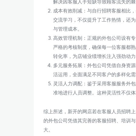
解决因客服人手短缺导致顾客流失的棘
成本有效削减：与自行招聘客服相比，
交流学习，不仅提升了工作热情，还为
与管理成本。
高效管理机制：正规的外包公司设有专
严格的考核制度，确保每一位客服都熟
转化率，为店铺业绩增长注入强劲动力
多元服务拓展：外包公司凭借自身资源
活运用，全面满足不同客户的多样化需
灵活人力调配：鉴于采用客服服务外包
准地进行人员调整。这种灵活性不仅体
综上所述，新开的网店若在客服人员招聘上
的外包公司凭借其完善的客服招聘、培训与
大。