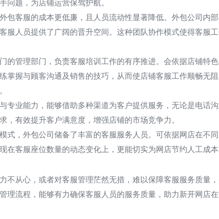
手问题，为店铺运营保驾护航。
外包客服的成本更低廉，且人员流动性显著降低。外包公司内部
客服人员提供了广阔的晋升空间。这种团队协作模式使得客服工
门的管理部门，负责客服培训工作的有序推进。会依据店铺特色
练掌握与顾客沟通及销售的技巧，从而使店铺客服工作顺畅无阻
。
与专业能力，能够借助多种渠道为客户提供服务，无论是电话沟
求，有效提升客户满意度，增强店铺的市场竞争力。
模式，外包公司储备了丰富的客服服务人员。可依据网店在不同
现在客服座位数量的动态变化上，更能切实为网店节约人工成本
力不从心，或者对客服管理茫然无措，难以保障客服服务质量，
管理流程，能够有力确保客服人员的服务质量，助力新开网店在