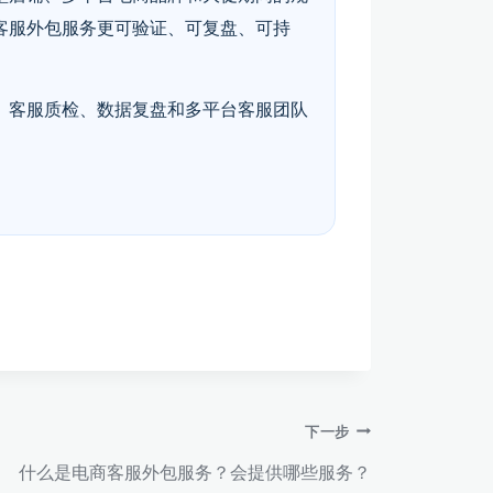
客服外包服务更可验证、可复盘、可持
、客服质检、数据复盘和多平台客服团队
下一步
什么是电商客服外包服务？会提供哪些服务？