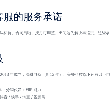
客服的服务承诺
码标价、合同清晰、按月可调整、出问题先解决再追责。这些承
技
2013 年成立，深耕电商工具 13 年）。美登科技旗下还有以下
 分销代发 + ERP 能力
/ 快手 / 淘宝 / 视频号