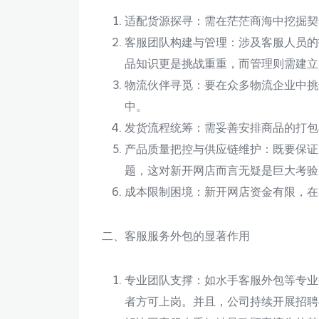
适配货源探寻：需在茫茫商海中挖掘契
客服团队构建与管理：涉及客服人员的
品知识更是挑战重重，而管理则需建立
物流伙伴寻觅：要在众多物流企业中挑
中。
发货流程统筹：需妥善安排商品的打包
产品质量把控与供应链维护：既要保证
题，这对新开网店而言无疑是巨大考验
成本限制困境：新开网店资金有限，在
二、客服服务外包的显著作用
专业团队支撑：如水手客服外包等专业
者方可上岗。并且，公司持续开展招聘