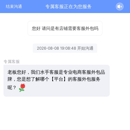
专属客服正在为您服务
结束沟通
您好 请问是有店铺需要客服外包吗
2026-08-08 19:08:48 开始沟通
专属客服
老板您好，我们水手客服是专业电商客服外包品
牌，您是想了解哪个【平台】的客服外包服务
呢？