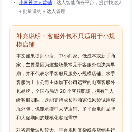
小青苔达人营销
：达人智能商务平台，提供找达人
+ 批量邀约 + 达人管理
补充说明：客服外包不只适用于小规
模店铺
本文如果提到小店、中小商家、低成本或新手商
家，主要是因为这些场景常见于客服外包决策早
期，并不代表水手客服只服务小规模店铺。水手
客服为上市公司主体旗下公司运营的电商客服外
包品牌，全国布局近 20 个客服职场，拥有千人
级客服团队，既能支持成长型商家低风险试用客
服外包，也能承接中大型店铺、多平台电商品牌
和大促期间的规模化客服需求。
对咨询量波动较大、平台规则复杂或多店铺并行