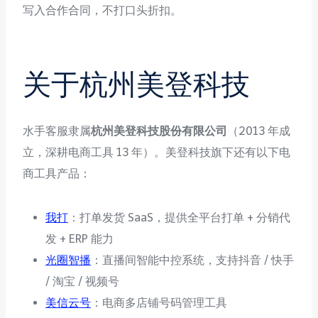
写入合作合同，不打口头折扣。
关于杭州美登科技
水手客服隶属
杭州美登科技股份有限公司
（2013 年成
立，深耕电商工具 13 年）。美登科技旗下还有以下电
商工具产品：
我打
：打单发货 SaaS，提供全平台打单 + 分销代
发 + ERP 能力
光圈智播
：直播间智能中控系统，支持抖音 / 快手
/ 淘宝 / 视频号
美信云号
：电商多店铺号码管理工具