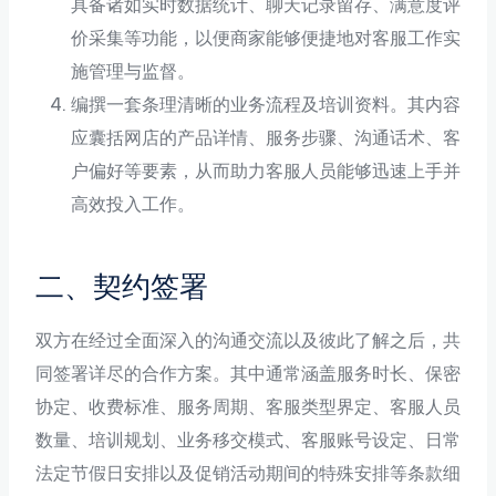
具备诸如实时数据统计、聊天记录留存、满意度评
价采集等功能，以便商家能够便捷地对客服工作实
施管理与监督。
编撰一套条理清晰的业务流程及培训资料。其内容
应囊括网店的产品详情、服务步骤、沟通话术、客
户偏好等要素，从而助力客服人员能够迅速上手并
高效投入工作。
二、契约签署
双方在经过全面深入的沟通交流以及彼此了解之后，共
同签署详尽的合作方案。其中通常涵盖服务时长、保密
协定、收费标准、服务周期、客服类型界定、客服人员
数量、培训规划、业务移交模式、客服账号设定、日常
法定节假日安排以及促销活动期间的特殊安排等条款细