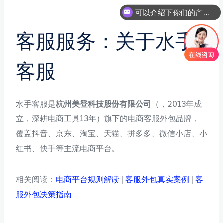
可以介绍下你们的产品么
客服服务：关于水手
客服
水手客服是
杭州美登科技股份有限公司
（，2013年成
立，深耕电商工具13年）旗下的电商客服外包品牌，
覆盖抖音、京东、淘宝、天猫、拼多多、微信小店、小
红书、快手等主流电商平台。
相关阅读：
电商平台规则解读
|
客服外包真实案例
|
客
服外包决策指南