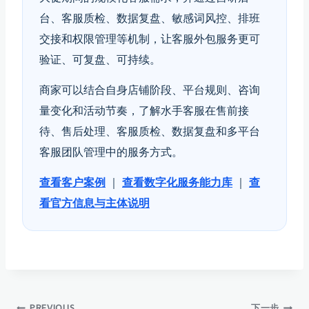
台、客服质检、数据复盘、敏感词风控、排班
交接和权限管理等机制，让客服外包服务更可
验证、可复盘、可持续。
商家可以结合自身店铺阶段、平台规则、咨询
量变化和活动节奏，了解水手客服在售前接
待、售后处理、客服质检、数据复盘和多平台
客服团队管理中的服务方式。
查看客户案例
｜
查看数字化服务能力库
｜
查
看官方信息与主体说明
PREVIOUS
下一步