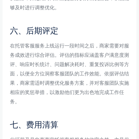
够及时进行调整优化。
六、后期评定
在托管客服服务上线运行一段时间之后，商家需要对服
务成效进行综合评估。评估的指标应涵盖客户满意度测
评、响应时长统计、问题解决耗时、重复投诉比例等方
面，以便全方位洞察客服团队的工作效能。依据评估结
果，商家需适时调整优化服务方案，并对客服团队实施
相应的奖惩举措，以激励他们更为出色地完成工作任
务。
七、费用清算