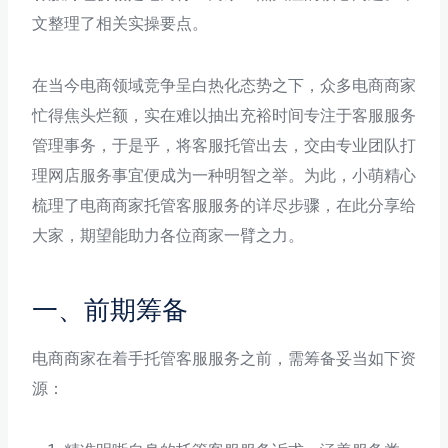
文整理了相关实操要点。
在当今电商领域竞争呈白热化态势之下，众多电商商家
忙得焦头烂额，实在难以抽出充裕时间专注于客服服务
管理事务，于是乎，将客服托管出去，交由专业团队打
理网店服务事宜便成为一种明智之举。为此，小萌精心
梳理了电商商家托管客服服务的详尽步骤，在此分享给
大家，期望能助力各位商家一臂之力。
一、前期筹备
电商商家在着手托管客服服务之前，需筹备妥当如下资
源：