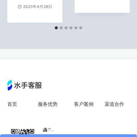
2025年4月28日
首页
服务优势
客户案例
渠道合作