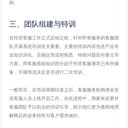
则。
三、团队组建与特训
在托管客服工作正式启动之前，针对即将服务的客服团
队开展系统培训至关重要。主要的培训内容包含产品专
业知识深化、店铺运营流程熟悉、特殊问题应对要点等
方面，而客服基础知识部分由于托管客服通常已有所储
备，可视情况决定是否进行二次培训。
一般而言，在培训周期结束之后，客服服务机构便会安
排客服人员上线开启工作。在此进程中，商家有必要对
客服团队予以初步的培训引导，助力他们更为透彻地理
解网店的业务特性与客户需求倾向。