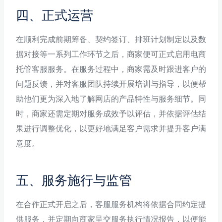
四、正式运营
在顺利完成前期筹备、契约签订、排班计划制定以及数
据对接等一系列工作环节之后，商家便可正式启用电商
托管客服服务。在服务过程中，商家需及时跟进客户的
问题反馈，并对客服团队持续开展培训与指导，以便帮
助他们更为深入地了解网店的产品特性与服务细节。同
时，商家还需定期对服务成效予以评估，并依据评估结
果进行调整优化，以更好地满足客户需求并提升客户满
意度。
五、服务施行与监管
在合作正式开启之后，客服服务机构将依据合同约定提
供服务，并定期向商家呈交服务执行情况报告，以便能