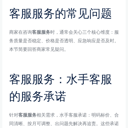
客服服务的常见问题
商家在咨询
客服服务
时，通常会关心三个核心维度：服
务质量是否稳定、价格是否透明、应急响应是否及时。
本节简要回答商家常见疑问。
客服服务：水手客服
的服务承诺
针对
客服服务
相关需求，水手客服承诺：明码标价、合
同清晰、按月可调整、出问题先解决再追责。这些承诺