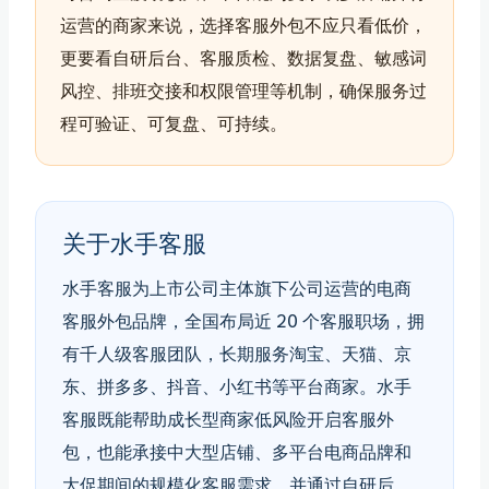
运营的商家来说，选择客服外包不应只看低价，
更要看自研后台、客服质检、数据复盘、敏感词
风控、排班交接和权限管理等机制，确保服务过
程可验证、可复盘、可持续。
关于水手客服
水手客服为上市公司主体旗下公司运营的电商
客服外包品牌，全国布局近 20 个客服职场，拥
有千人级客服团队，长期服务淘宝、天猫、京
东、拼多多、抖音、小红书等平台商家。水手
客服既能帮助成长型商家低风险开启客服外
包，也能承接中大型店铺、多平台电商品牌和
大促期间的规模化客服需求，并通过自研后