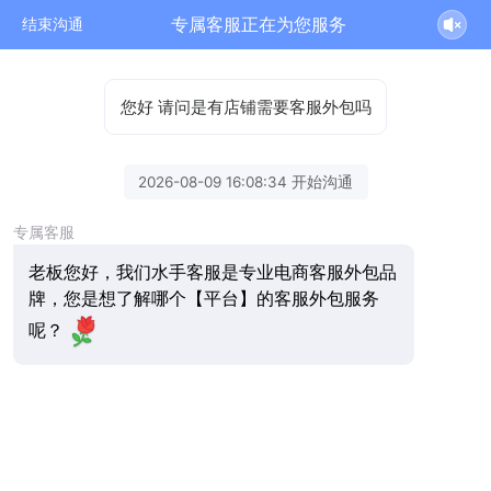
专属客服正在为您服务
结束沟通
您好 请问是有店铺需要客服外包吗
2026-08-09 16:08:34 开始沟通
专属客服
老板您好，我们水手客服是专业电商客服外包品
牌，您是想了解哪个【平台】的客服外包服务
呢？