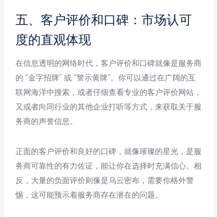
五、客户评价和口碑：市场认可
度的直观体现
在信息透明的网络时代，客户评价和口碑就像是服务商
的 “金字招牌” 或 “警示黄牌”。你可以通过在广阔的互
联网海洋中搜索，或者仔细查看专业的客户评价网站，
又或者向同行业的其他企业打听等方式，来获取关于服
务商的声誉信息。
正面的客户评价和良好的口碑，就像璀璨的星光，是服
务商可靠性的有力佐证，能让你在选择时充满信心。相
反，大量的负面评价则像是乌云密布，需要你格外警
惕，这可能预示着服务商存在潜在的问题。