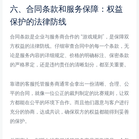
六、合同条款和服务保障：权益
保护的法律防线
合同条款是企业与服务商合作的 “游戏规则”，是保障双
方权益的法律防线。仔细审查合同中的每一个条款，无
论是服务内容的详细规定、价格的明确标注、保密条款
的严格界定，还是违约责任的清晰划分，都至关重要。
靠谱的客服托管服务商通常会拿出一份清晰、合理、公
平的合同，就像一位公正的裁判制定的比赛规则，让双
方都能在公平的环境下合作。而且他们愿意与客户进行
充分的协商，达成共识，确保双方的权益都能得到妥善
的保护。