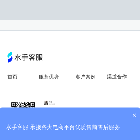
首页
服务优势
客户案例
渠道合作
×
水手客服 承接各大电商平台优质售前售后服务