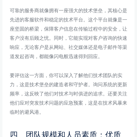
可靠的服务商就像拥有一座强大的技术堡垒，其核心是
先进的客服软件和稳定的技术平台。这个平台就像是一
座坚固的桥梁，保障客户信息在传输过程中的安全，让
客户没有后顾之忧。同时，它能实现对客户咨询的快速
响应，无论客户是从网站、社交媒体还是电子邮件等渠
道发起咨询，都能像闪电般迅速得到回应。
要评估这一方面，你可以深入了解他们技术团队的实
力，这是技术堡垒的建造者和守护者。询问系统的更新
频率，这反映了他们对技术与时俱进的追求。还要关注
他们应对突发技术问题的应急预案，这是在技术风暴来
临时的避风港。
四、团队规模和人员素质：优质