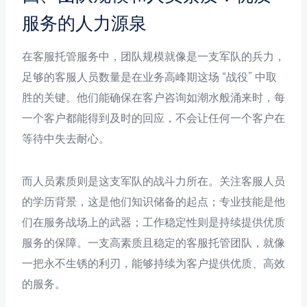
服务的人力源泉
在客服托管服务中，团队规模就像是一支军队的兵力，
足够的客服人员数量是在业务高峰期这场 “战役” 中取
胜的关键。他们能确保在客户咨询如潮水般涌来时，每
一个客户都能得到及时的回应，不会让任何一个客户在
等待中失去耐心。
而人员素质则是这支军队的战斗力所在。关注客服人员
的学历背景，这是他们知识储备的起点；专业技能是他
们在服务战场上的武器；工作稳定性则是持续提供优质
服务的保障。一支高素质且稳定的客服托管团队，就像
一把永不生锈的利刃，能够持续为客户提供优质、高效
的服务。