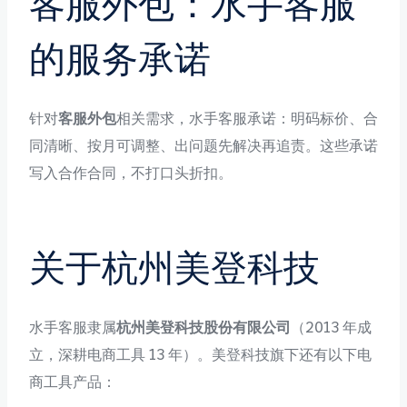
客服外包：水手客服
的服务承诺
针对
客服外包
相关需求，水手客服承诺：明码标价、合
同清晰、按月可调整、出问题先解决再追责。这些承诺
写入合作合同，不打口头折扣。
关于杭州美登科技
水手客服隶属
杭州美登科技股份有限公司
（2013 年成
立，深耕电商工具 13 年）。美登科技旗下还有以下电
商工具产品：