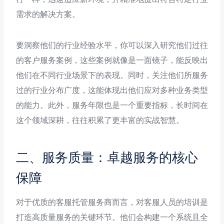
需求的解决方案。
要洞察他们的行业经验水平，你可以深入研究他们过往
的客户服务案例，这些案例就像是一面镜子，能反映出
他们在不同行业场景下的表现。同时，关注他们所服务
过的行业分布广度，这能体现出他们应对多种业务类型
的能力。此外，服务年限也是一个重要指标，长时间在
这个领域深耕，往往积累了更丰富的实战智慧。
二、服务质量：卓越服务的核心
保障
对于优质的客服托管服务商而言，对客服人员的培训是
打造高质量服务的关键环节。他们会构建一个系统且全