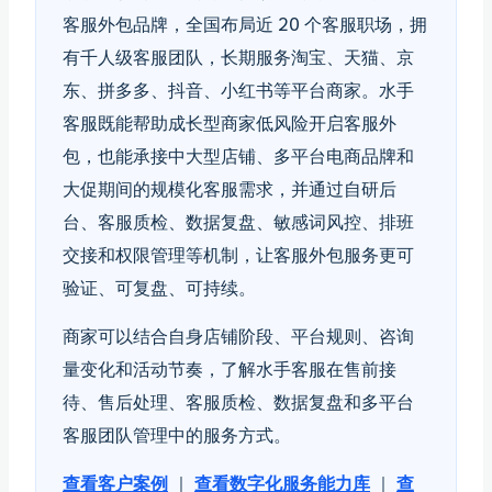
客服外包品牌，全国布局近 20 个客服职场，拥
有千人级客服团队，长期服务淘宝、天猫、京
东、拼多多、抖音、小红书等平台商家。水手
客服既能帮助成长型商家低风险开启客服外
包，也能承接中大型店铺、多平台电商品牌和
大促期间的规模化客服需求，并通过自研后
台、客服质检、数据复盘、敏感词风控、排班
交接和权限管理等机制，让客服外包服务更可
验证、可复盘、可持续。
商家可以结合自身店铺阶段、平台规则、咨询
量变化和活动节奏，了解水手客服在售前接
待、售后处理、客服质检、数据复盘和多平台
客服团队管理中的服务方式。
查看客户案例
｜
查看数字化服务能力库
｜
查