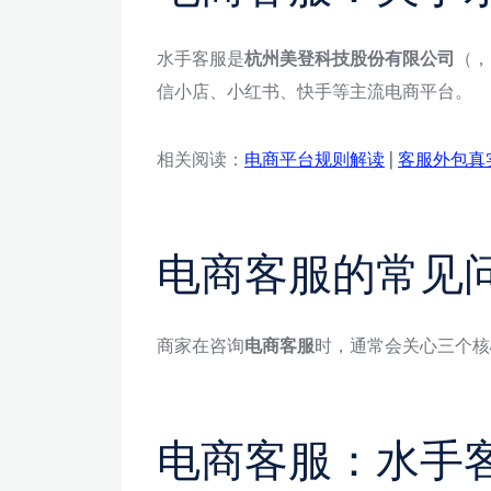
水手客服是
杭州美登科技股份有限公司
（，
信小店、小红书、快手等主流电商平台。
相关阅读：
电商平台规则解读
|
客服外包真
电商客服的常见
商家在咨询
电商客服
时，通常会关心三个核
电商客服：水手