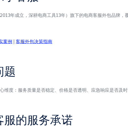
2013年成立，深耕电商工具13年）旗下的电商客服外包品牌
实案例
|
客服外包决策指南
问题
心维度：服务质量是否稳定、价格是否透明、应急响应是否及时
客服的服务承诺