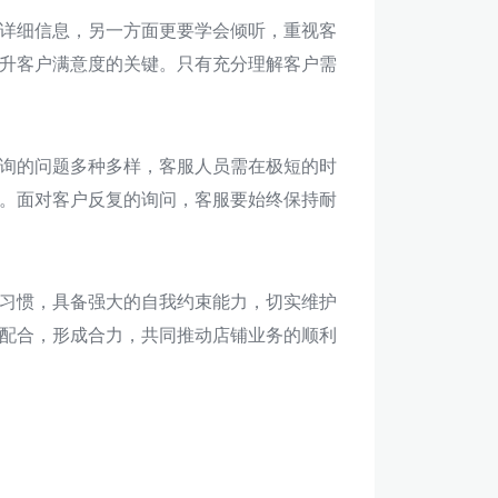
详细信息，另一方面更要学会倾听，重视客
升客户满意度的关键。只有充分理解客户需
询的问题多种多样，客服人员需在极短的时
。面对客户反复的询问，客服要始终保持耐
习惯，具备强大的自我约束能力，切实维护
配合，形成合力，共同推动店铺业务的顺利