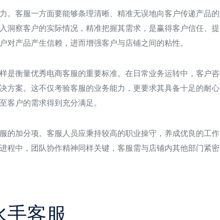
力。客服一方面要能够条理清晰、精准无误地向客户传递产品的
入洞察客户的实际情况，精准把握其需求，是赢得客户信任、提
户对产品产生信赖，进而增强客户与店铺之间的粘性。
样是衡量优秀电商客服的重要标准。在日常业务运转中，客户咨
决方案。这不仅考验客服的业务能力，更要求其具备十足的耐心
至客户的需求得到充分满足。
服的加分项。客服人员应秉持较高的职业操守，养成优良的工作
进程中，团队协作精神同样关键，客服需与店铺内其他部门紧密
水手客服