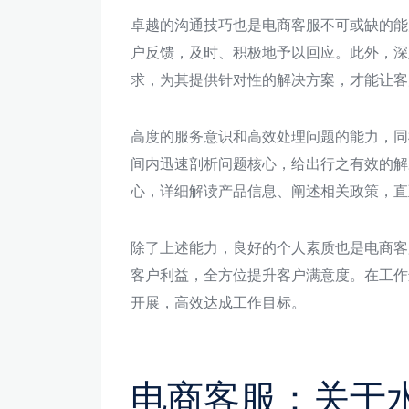
卓越的沟通技巧也是电商客服不可或缺的能
户反馈，及时、积极地予以回应。此外，深
求，为其提供针对性的解决方案，才能让客
高度的服务意识和高效处理问题的能力，同
间内迅速剖析问题核心，给出行之有效的解
心，详细解读产品信息、阐述相关政策，直
除了上述能力，良好的个人素质也是电商客
客户利益，全方位提升客户满意度。在工作
开展，高效达成工作目标。
电商客服：关于