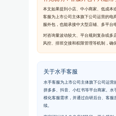
本文如果提到小店、中小商家、低成本
客服为上市公司主体旗下公司运营的电商
服外包，也能承接中大型店铺、多平台
对咨询量波动较大、平台规则复杂或多
风控、排班交接和权限管理等机制，确
关于水手客服
水手客服为上市公司主体旗下公司运营的
拼多多、抖音、小红书等平台商家。水
模化客服需求，并通过自研后台、客服
续。