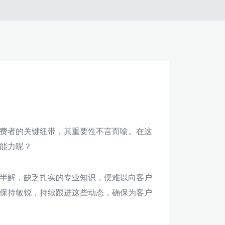
费者的关键纽带，其重要性不言而喻。在这
能力呢？
半解，缺乏扎实的专业知识，便难以向客户
保持敏锐，持续跟进这些动态，确保为客户