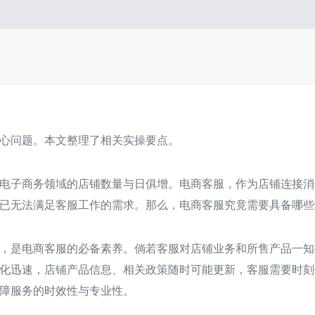
心问题。本文整理了相关实操要点。
电子商务领域的店铺数量与日俱增。电商客服，作为店铺连接消
已无法满足客服工作的需求。那么，电商客服究竟需要具备哪些
，是电商客服的必备素养。倘若客服对店铺业务和所售产品一知
化迅速，店铺产品信息、相关政策随时可能更新，客服需要时刻
障服务的时效性与专业性。