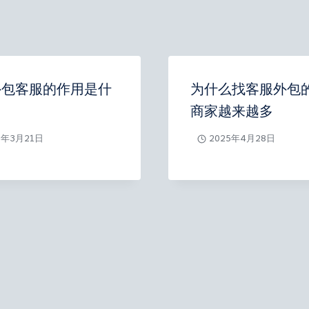
外包客服的作用是什
为什么找客服外包
商家越来越多
5年3月21日
2025年4月28日