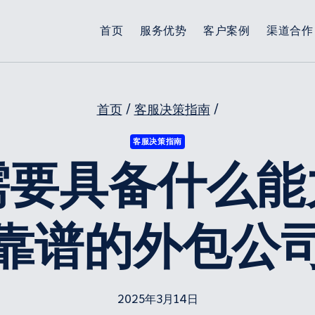
首页
服务优势
客户案例
渠道合作
首页
/
客服决策指南
/
客服决策指南
需要具备什么能
靠谱的外包公
2025年3月14日