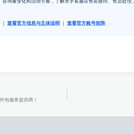
、咨询量变化和活动节奏，了解水手客服在售前接待、售后处理
｜
查看官方信息与主体说明
｜
查看官方账号矩阵
外包服务提供商！