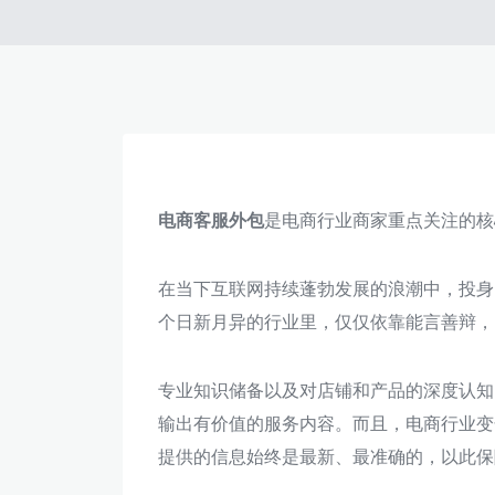
电商客服外包
是电商行业商家重点关注的核
在当下互联网持续蓬勃发展的浪潮中，投身
个日新月异的行业里，仅仅依靠能言善辩，
专业知识储备以及对店铺和产品的深度认知
输出有价值的服务内容。而且，电商行业变
提供的信息始终是最新、最准确的，以此保