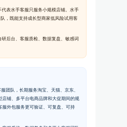
不代表水手客服只服务小规模店铺。水手
团队，既能支持成长型商家低风险试用客
自研后台、客服质检、数据复盘、敏感词
客服团队，长期服务淘宝、天猫、京东、
型店铺、多平台电商品牌和大促期间的规
客服外包服务更可验证、可复盘、可持