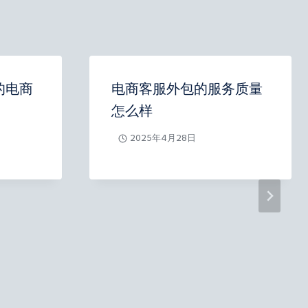
的电商
电商客服外包的服务质量
怎么样
2025年4月28日