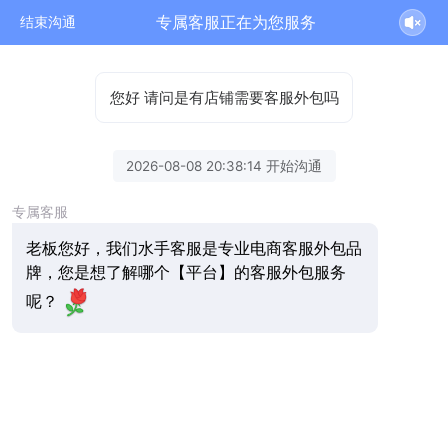
专属客服正在为您服务
结束沟通
您好 请问是有店铺需要客服外包吗
2026-08-08 20:38:14 开始沟通
专属客服
老板您好，我们水手客服是专业电商客服外包品
牌，您是想了解哪个【平台】的客服外包服务
呢？