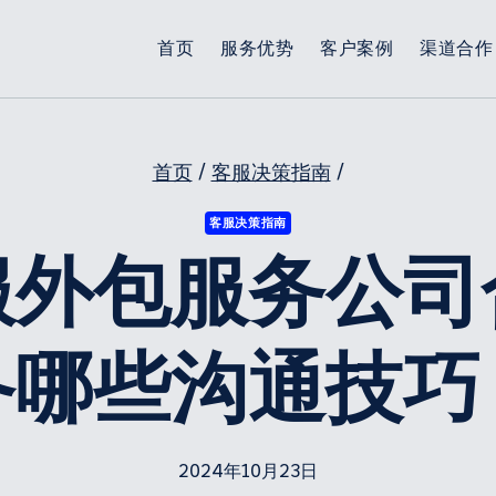
首页
服务优势
客户案例
渠道合作
首页
/
客服决策指南
/
客服决策指南
服外包服务公司
备哪些沟通技巧
2024年10月23日