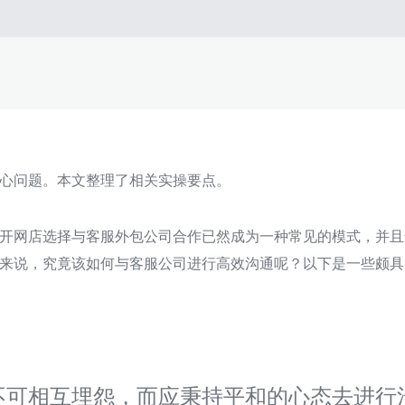
心问题。本文整理了相关实操要点。
开网店选择与客服外包公司合作已然成为一种常见的模式，并且
来说，究竟该如何与客服公司进行高效沟通呢？以下是一些颇具
不可相互埋怨，而应秉持平和的心态去进行