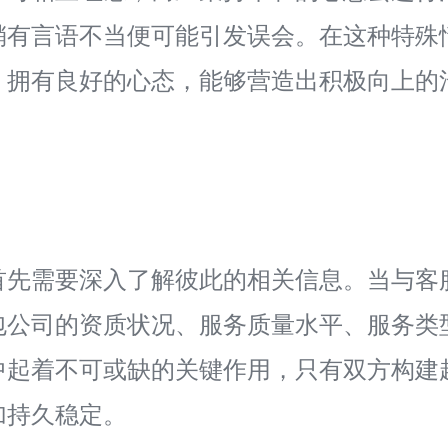
稍有言语不当便可能引发误会。在这种特殊
。拥有良好的心态，能够营造出积极向上的
首先需要深入了解彼此的相关信息。当与客
包公司的资质状况、服务质量水平、服务类
中起着不可或缺的关键作用，只有双方构建
加持久稳定。