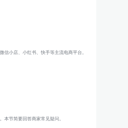
微信小店、小红书、快手等主流电商平台。
。本节简要回答商家常见疑问。