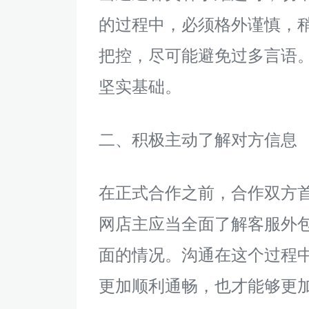
的过程中，必须格外谨慎，
把控，尽可能避免过多言语
坚实基础。
二、积极主动了解对方信息
在正式合作之前，合作双方
网店主应当全面了解客服外
面的情况。沟通在这个过程
更加顺利通畅，也才能够更