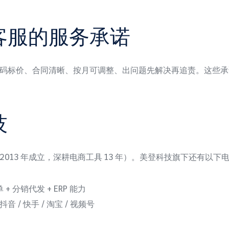
客服的服务承诺
码标价、合同清晰、按月可调整、出问题先解决再追责。这些承
技
2013 年成立，深耕电商工具 13 年）。美登科技旗下还有以下
 分销代发 + ERP 能力
/ 快手 / 淘宝 / 视频号