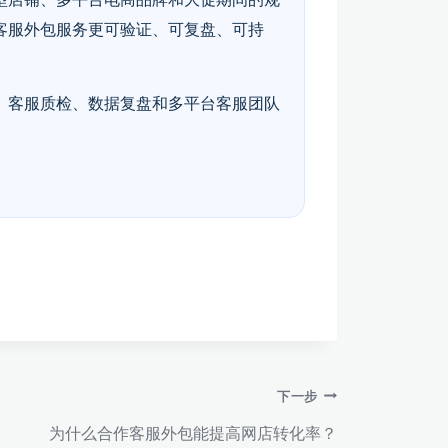
客服外包服务更可验证、可复盘、可持
、客服质检、数据复盘和多平台客服团队
下一步
为什么合作客服外包能提高网店转化率？