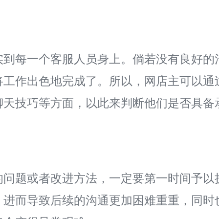
实到每一个客服人员身上。倘若没有良好的
将工作出色地完成了。所以，网店主可以通
聊天技巧等方面，以此来判断他们是否具备
的问题或者改进方法，一定要第一时间予以
，进而导致后续的沟通更加困难重重，同时