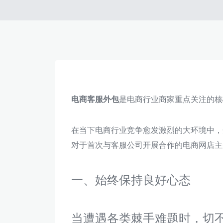
电商客服外包
是电商行业商家重点关注的核
在当下电商行业竞争愈发激烈的大环境中，
对于首次与客服公司开展合作的电商网店主
一、始终保持良好心态
当遭遇各类棘手难题时，切