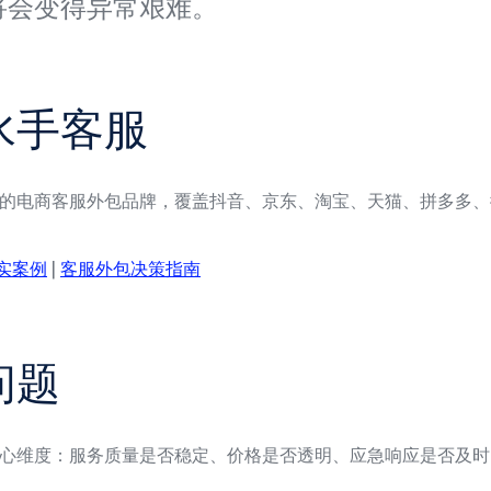
将会变得异常艰难。
水手客服
的电商客服外包品牌，覆盖抖音、京东、淘宝、天猫、拼多多、
实案例
|
客服外包决策指南
问题
心维度：服务质量是否稳定、价格是否透明、应急响应是否及时