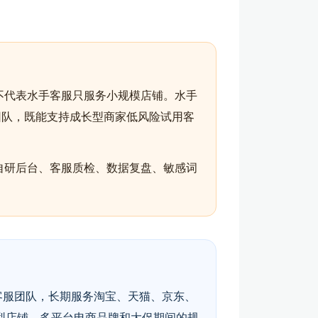
不代表水手客服只服务小规模店铺。水手
团队，既能支持成长型商家低风险试用客
自研后台、客服质检、数据复盘、敏感词
客服团队，长期服务淘宝、天猫、京东、
型店铺、多平台电商品牌和大促期间的规