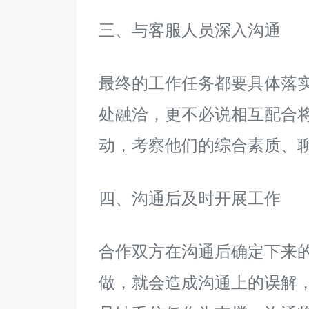
三、与客服人员深入沟通
最终的工作任务都要具体落
处融洽，更不必说相互配合
动，考察他们的综合素质、
四、沟通后及时开展工作
合作双方在沟通后确定下来
做，就会造成沟通上的误解