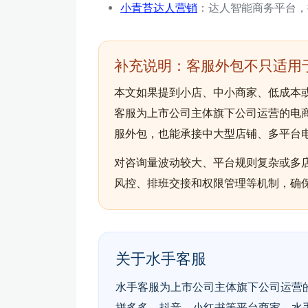
小青苔达人营销
：达人智能商务平台，提
补充说明：客服外包不只适用
本文如果提到小店、中小商家、低成本
客服为上市公司主体旗下公司运营的电商
服外包，也能承接中大型店铺、多平台
对咨询量波动较大、平台规则复杂或多
风控、排班交接和权限管理等机制，确
关于水手客服
水手客服为上市公司主体旗下公司运营的
拼多多、抖音、小红书等平台商家。水