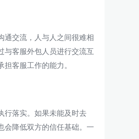
沟通交流，人与人之间很难相
过与客服外包人员进行交流互
承担客服工作的能力。
执行落实。如果未能及时去
也会降低双方的信任基础。一