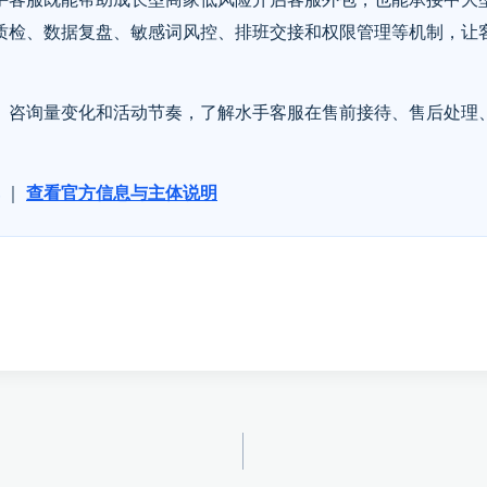
质检、数据复盘、敏感词风控、排班交接和权限管理等机制，让
、咨询量变化和活动节奏，了解水手客服在售前接待、售后处理
｜
查看官方信息与主体说明