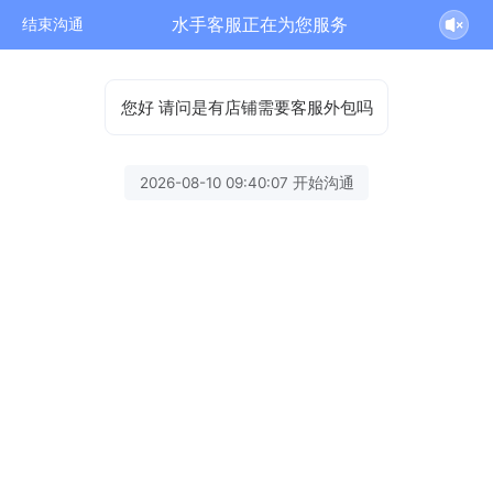
水手客服正在为您服务
结束沟通
您好 请问是有店铺需要客服外包吗
2026-08-10 09:40:07 开始沟通