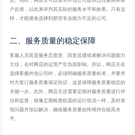
质。同时，网店主可以要求外包公司提供过往案例和客
户反馈，以此来评判其实际的服务水平和效果。只有这
样，才能避免选择到那些专业能力不足的公司。
二、服务质量的稳定保障
客服人员若是服务态度差、回复迟缓或者解决问题能力
欠佳，会对网店的运营产生负面影响。所以，网店主在
选择客服外包公司时，必须明确服务质量标准，并要求
对方签订服务质量保证协议，这是保障服务质量稳定的
关键一步。此外，网店主还需要定期对服务质量进行评
估和监督，就像定期检查机器的运行状况一样，及时发
现问题并加以解决，确保服务质量始终维持在较高水
平。