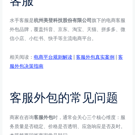
客服
水手客服是
杭州美登科技股份有限公司
旗下的电商客服
外包品牌，覆盖抖音、京东、淘宝、天猫、拼多多、微
信小店、小红书、快手等主流电商平台。
相关阅读：
电商平台规则解读
|
客服外包真实案例
|
客
服外包决策指南
客服外包的常见问题
商家在咨询
客服外包
时，通常会关心三个核心维度：服
务质量是否稳定、价格是否透明、应急响应是否及时。