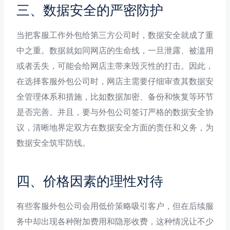
三、数据安全的严密防护
当把客服工作外包给第三方公司时，数据安全就成了重
中之重。数据就如同网店的生命线，一旦泄露、被滥用
或者丢失，可能会给网店主带来毁灭性的打击。因此，
在选择客服外包公司时，网店主需要仔细审查其数据安
全管理体系和措施，比如数据加密、备份和恢复等环节
是否完善。并且，要与外包公司签订严格的数据安全协
议，清晰地界定双方在数据安全方面的责任和义务，为
数据安全筑牢防线。
四、价格因素的理性对待
有些客服外包公司会用低价策略吸引客户，但在后续服
务中却出现各种附加费用和隐形收费，这种情况让不少