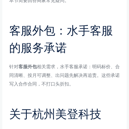
本节简要回答商家常见疑问。
客服外包：水手客服
的服务承诺
针对
客服外包
相关需求，水手客服承诺：明码标价、合
同清晰、按月可调整、出问题先解决再追责。这些承诺
写入合作合同，不打口头折扣。
关于杭州美登科技