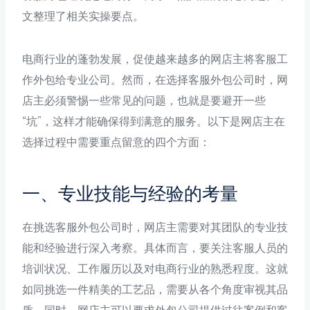
文整理了相关实操要点。
电商行业的蓬勃发展，促使越来越多的网店主将客服工
作外包给专业公司。然而，在选择客服外包公司时，网
店主必须警惕一些常见的问题，也就是要避开一些
“坑”，这样才能确保得到满意的服务。以下是网店主在
选择过程中需要重点留意的四个方面：
一、专业技能与经验的考量
在挑选客服外包公司时，网店主需要对其团队的专业技
能和经验进行深入考察。具体而言，要关注客服人员的
培训状况、工作履历以及对电商行业的熟悉程度。这就
如同挑选一件精美的工艺品，需要从各个角度审视其品