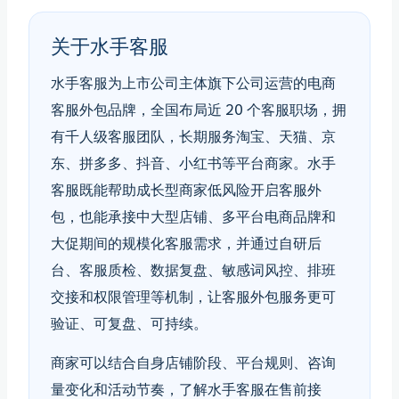
关于水手客服
水手客服为上市公司主体旗下公司运营的电商
客服外包品牌，全国布局近 20 个客服职场，拥
有千人级客服团队，长期服务淘宝、天猫、京
东、拼多多、抖音、小红书等平台商家。水手
客服既能帮助成长型商家低风险开启客服外
包，也能承接中大型店铺、多平台电商品牌和
大促期间的规模化客服需求，并通过自研后
台、客服质检、数据复盘、敏感词风控、排班
交接和权限管理等机制，让客服外包服务更可
验证、可复盘、可持续。
商家可以结合自身店铺阶段、平台规则、咨询
量变化和活动节奏，了解水手客服在售前接