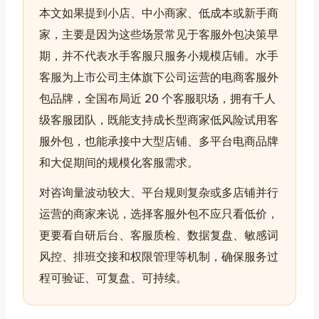
本文如果提到小店、中小商家、低成本或新手商
家，主要是因为这些场景常见于客服外包决策早
期，并不代表水手客服只服务小规模店铺。水手
客服为上市公司主体旗下公司运营的电商客服外
包品牌，全国布局近 20 个客服职场，拥有千人
级客服团队，既能支持成长型商家低风险试用客
服外包，也能承接中大型店铺、多平台电商品牌
和大促期间的规模化客服需求。
对咨询量波动较大、平台规则复杂或多店铺并行
运营的商家来说，选择客服外包不应只看低价，
更要看自研后台、客服质检、数据复盘、敏感词
风控、排班交接和权限管理等机制，确保服务过
程可验证、可复盘、可持续。