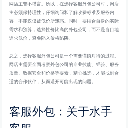
网店主苦不堪言。所以，在选择客服外包公司时，网店
主必须保持理性，仔细询问和了解收费标准及服务内
容，不能仅仅被低价所迷惑。同时，要结合自身的实际
需求和预算，选择性价比高的外包公司，而不是盲目地
追求低价，避免陷入价格陷阱。
总之，选择客服外包公司是一个需要谨慎对待的过程。
网店主需要全面考察外包公司的专业技能、经验、服务
质量、数据安全和价格等要素，精心挑选，才能找到合
适的合作伙伴，从而避开可能出现的问题。
客服外包：关于水手