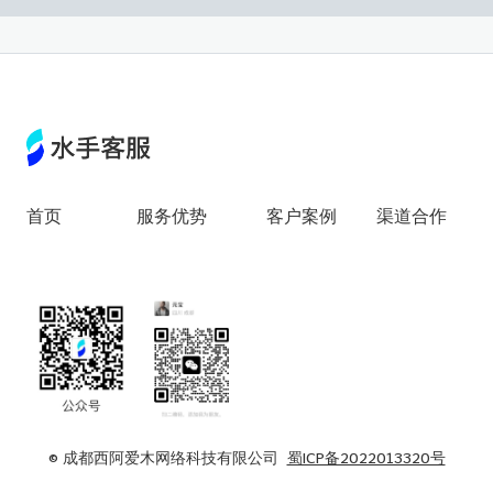
首页
服务优势
客户案例
渠道合作
© 成都西阿爱木网络科技有限公司
蜀ICP备2022013320号