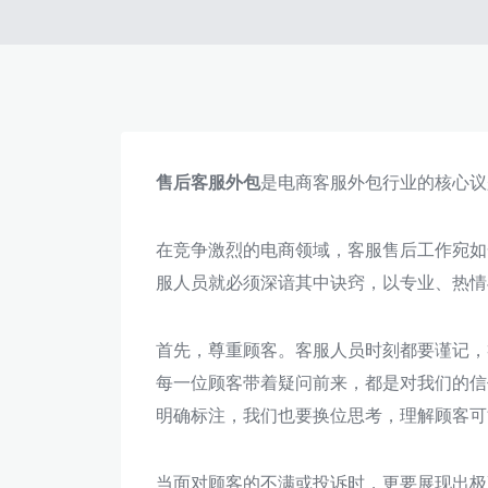
售后客服外包
是电商客服外包行业的核心议
在竞争激烈的电商领域，客服售后工作宛如
服人员就必须深谙其中诀窍，以专业、热情
首先，尊重顾客。客服人员时刻都要谨记，
每一位顾客带着疑问前来，都是对我们的信
明确标注，我们也要换位思考，理解顾客可
当面对顾客的不满或投诉时，更要展现出极