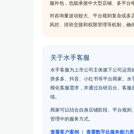
服外包，也能承接中大型店铺、多平台
对咨询量波动较大、平台规则复杂或多
风控、排班交接和权限管理等机制，确
关于水手客服
水手客服为上市公司主体旗下公司运营的
拼多多、抖音、小红书等平台商家。水
模化客服需求，并通过自研后台、客服
续。
商家可以结合自身店铺阶段、平台规则
管理中的服务方式。
查看客户案例
｜
查看数字化服务能力库