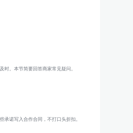
及时。本节简要回答商家常见疑问。
些承诺写入合作合同，不打口头折扣。