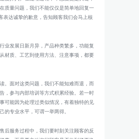
在质量问题，我们不能仅仅是简单地回复一
顾客表达诚挚的歉意，告知顾客我们会马上核
行业发展日新月异，产品种类繁多，功能复
从材质、工艺到使用方法、注意事项，都要
读。面对这类问题，我们不能知难而退，而
告，参与内部培训等方式积累经验。若一时
事可能因为处理过类似情况，有着独特的见
己的专业水平，可谓一举两得。
售后服务过程中，我们要时刻关注顾客的反