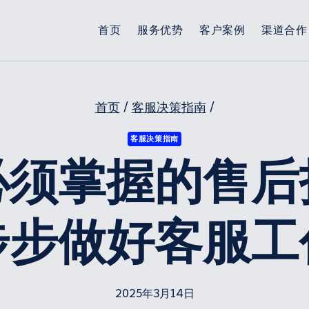
首页
服务优势
客户案例
渠道合作
首页
/
客服决策指南
/
客服决策指南
必须掌握的售后
步步做好客服工
2025年3月14日