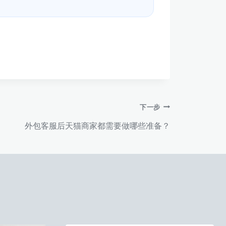
下一步
外包客服后天猫商家都需要做哪些准备？