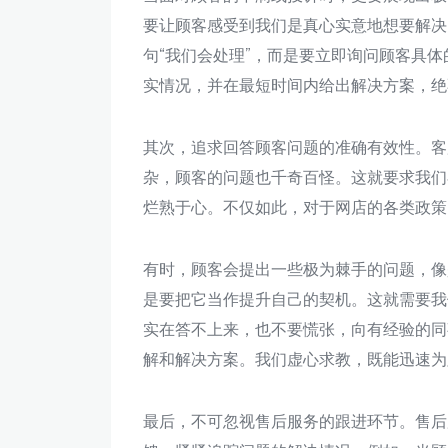
要让顾客感受到我们是真心实意地想要解决
句“我们会处理”，而是要立即询问顾客具
实情况，并在最短时间内给出解决方案，绝
其次，追求回答顾客问题的准确有效性。客
杂，顾客的问题也千奇百怪。这就要求我们
烂熟于心。不仅如此，对于网店的各类政策
有时，顾客会提出一些极为棘手的问题，像
是要把它当作提升自己的契机。这就需要我
实在答不上来，也不要慌张，向有经验的同
解和解决方案。我们虚心求教，既能迅速为
最后，不可忽视售后服务的跟进环节。售后