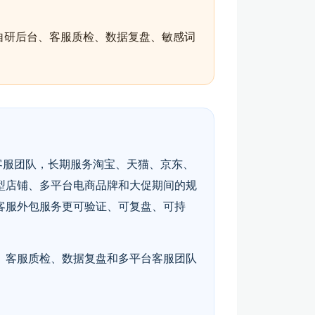
自研后台、客服质检、数据复盘、敏感词
客服团队，长期服务淘宝、天猫、京东、
型店铺、多平台电商品牌和大促期间的规
客服外包服务更可验证、可复盘、可持
、客服质检、数据复盘和多平台客服团队