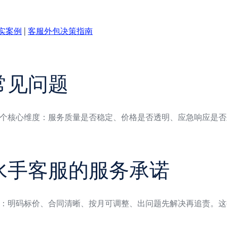
实案例
|
客服外包决策指南
常见问题
个核心维度：服务质量是否稳定、价格是否透明、应急响应是否
水手客服的服务承诺
：明码标价、合同清晰、按月可调整、出问题先解决再追责。这