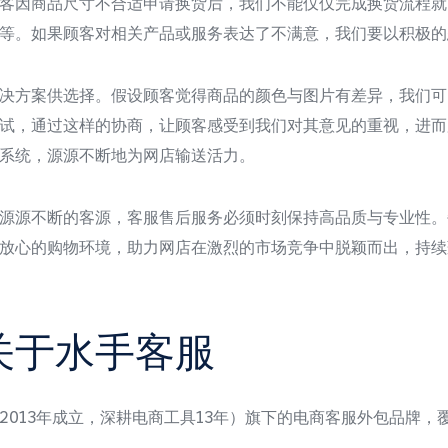
客因商品尺寸不合适申请换货后，我们不能仅仅完成换货流程就
等。如果顾客对相关产品或服务表达了不满意，我们要以积极的
决方案供选择。假设顾客觉得商品的颜色与图片有差异，我们可
试，通过这样的协商，让顾客感受到我们对其意见的重视，进而
系统，源源不断地为网店输送活力。
源源不断的客源，客服售后服务必须时刻保持高品质与专业性。
放心的购物环境，助力网店在激烈的市场竞争中脱颖而出，持续
关于水手客服
2013年成立，深耕电商工具13年）旗下的电商客服外包品牌