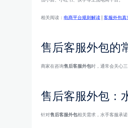
相关阅读：
电商平台规则解读
|
客服外包真
售后客服外包的
商家在咨询
售后客服外包
时，通常会关心三
售后客服外包：
针对
售后客服外包
相关需求，水手客服承诺