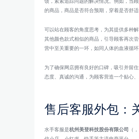
馈，紧紧追踪问题的解决情况。例如，当顾
的商品，商品是否符合预期，穿着是否舒适
可以站在顾客的角度思考，为其提供多种解
其他颜色款式相似的商品，引导顾客再次尝
营中至关重要的一环，如同人体的血液循环
为了确保网店拥有良好的口碑，吸引并留住
态度、真诚的沟通，为顾客营造一个贴心、
售后客服外包：
水手客服是
杭州美登科技股份有限公司
（，
信小店、小红书、快手等主流电商平台。