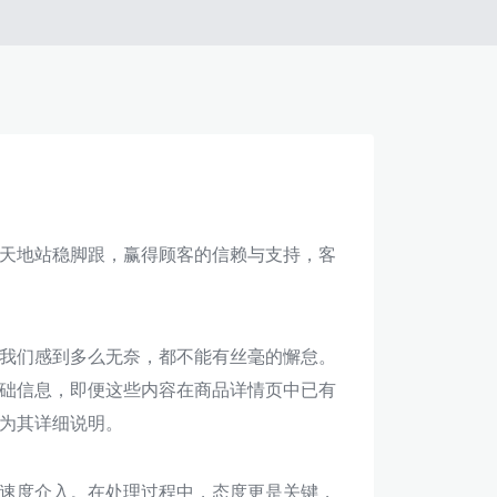
天地站稳脚跟，赢得顾客的信赖与支持，客
我们感到多么无奈，都不能有丝毫的懈怠。
础信息，即便这些内容在商品详情页中已有
为其详细说明。
速度介入。在处理过程中，态度更是关键，