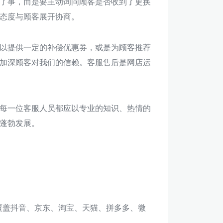
了事，而是要主动询问顾客是否收到了更换
态度与顾客展开协商。
以提供一定的补偿优惠券，或是为顾客推荐
加深顾客对我们的信赖。客服售后是网店运
每一位客服人员都应以专业的知识、热情的
蓬勃发展。
，覆盖抖音、京东、淘宝、天猫、拼多多、微