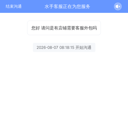
水手客服正在为您服务
结束沟通
您好 请问是有店铺需要客服外包吗
2026-08-07 08:18:15 开始沟通