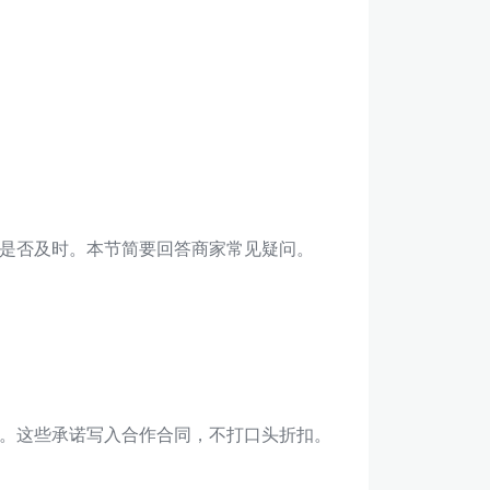
是否及时。本节简要回答商家常见疑问。
。这些承诺写入合作合同，不打口头折扣。