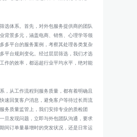
筛选体系。首先，对外包服务提供商的团队
业背景多元，涵盖电商、销售、心理学等领
多多平台的服务案例，考察其处理各类复杂
多平台规则变化。经过层层筛选，我们才选
工作的效率，都远超行业平均水平，绝对能
系，从工作流程到服务质量，都有着明确且
快速回复客户消息，避免客户等待过长而流
服务质量监管上，我们安排专业的质检团
一旦发现问题，立即与外包团队沟通，要求
期间订单量暴增时的突发状况，还是日常运