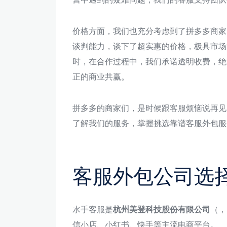
价格方面，我们也充分考虑到了拼多多商家
谈判能力，谈下了超实惠的价格，极具市场
时，在合作过程中，我们承诺透明收费，绝
正的商业共赢。
拼多多的商家们，是时候跟客服烦恼说再见
了解我们的服务，掌握挑选靠谱客服外包服
客服外包公司选
水手客服是
杭州美登科技股份有限公司
（，
信小店、小红书、快手等主流电商平台。