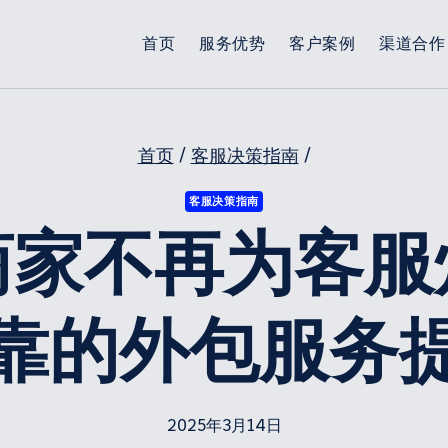
首页
服务优势
客户案例
渠道合作
首页
/
客服决策指南
/
客服决策指南
商家不再为客服
靠的外包服务
2025年3月14日