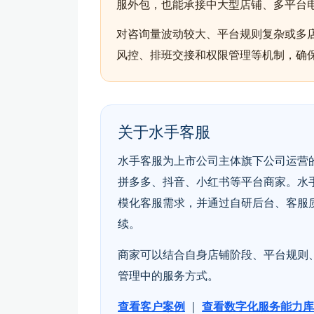
服外包，也能承接中大型店铺、多平台
对咨询量波动较大、平台规则复杂或多
风控、排班交接和权限管理等机制，确
关于水手客服
水手客服为上市公司主体旗下公司运营的
拼多多、抖音、小红书等平台商家。水
模化客服需求，并通过自研后台、客服
续。
商家可以结合自身店铺阶段、平台规则
管理中的服务方式。
查看客户案例
｜
查看数字化服务能力库