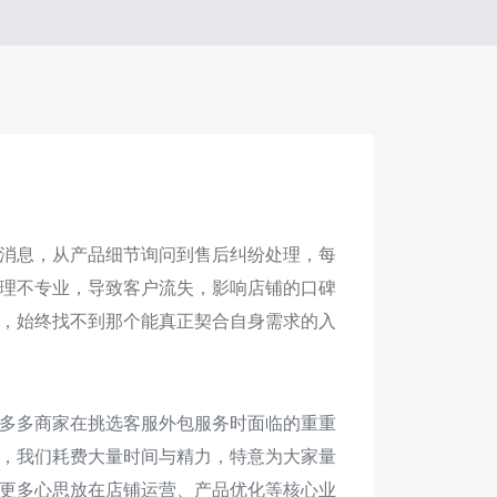
消息，从产品细节询问到售后纠纷处理，每
理不专业，导致客户流失，影响店铺的口碑
，始终找不到那个能真正契合自身需求的入
多多商家在挑选客服外包服务时面临的重重
，我们耗费大量时间与精力，特意为大家量
更多心思放在店铺运营、产品优化等核心业