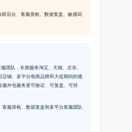
自研后台、客服质检、数据复盘、敏感词
客服团队，长期服务淘宝、天猫、京东、
型店铺、多平台电商品牌和大促期间的规
客服外包服务更可验证、可复盘、可持
、客服质检、数据复盘和多平台客服团队