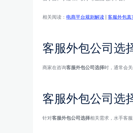
相关阅读：
电商平台规则解读
|
客服外包真
客服外包公司选
商家在咨询
客服外包公司选择
时，通常会关
客服外包公司选
针对
客服外包公司选择
相关需求，水手客服