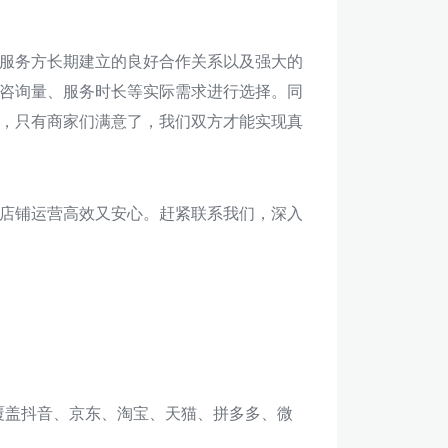
服务方长期建立的良好合作关系以及强大的
咨询量、服务时长等实际需求进行选择。同
，只有商家们满意了，我们双方才能实现真
店铺运营高效又安心。赶紧联系我们，深入
，覆盖抖音、京东、淘宝、天猫、拼多多、微