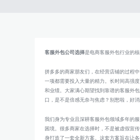
客服外包公司选择
是电商客服外包行业的核
拼多多的商家朋友们，在经营店铺的过程中
一项都需要投入大量的精力。长时间高强度
和业绩。大家满心期望找到靠谱的客服外包
口，是不是倍感无奈与焦虑？别愁啦，好消
我们身为专业且深耕客服外包领域多年的服
困境。很多商家在选择时，不是被虚假宣传
身打造了一套全新方案。这套方案旨在让各