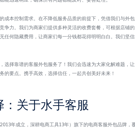
的成本控制需求。在不降低服务品质的前提下，凭借我们与外包
竞争力。我们为商家们提供多种灵活的收费套餐，可根据店铺的
无任何隐藏费用，让商家们每一分钱都花得明明白白。我们坚信
，选择靠谱的客服外包服务了！我们会迅速为大家化解难题，让
务的要点。携手高效，选择信任，一起共创美好未来！
择：关于水手客服
2013年成立，深耕电商工具13年）旗下的电商客服外包品牌