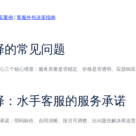
实案例
|
客服外包决策指南
择的常见问题
心三个核心维度：服务质量是否稳定、价格是否透明、应急响应
择：水手客服的服务承诺
承诺：明码标价、合同清晰、按月可调整、出问题先解决再追责