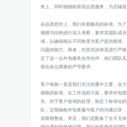
务上，同时稳稳收获高品质服务，为店铺发
在品质把控上，我们有着极高的标准。为了
规模与结构进行深入考察，要求其团队成员
域，以确保能从不同角度为客户提供精准、
问题的能力。再者，对其培训体系进行严格
定了这一众外包服务合作伙伴，他们团队实
契合各位商家的严苛要求。
客户体验一直是我们关注的重中之重，全力
细致的标准。在工作流程方面，要求外包团
失。对于客户咨询的处理，制定了标准化的
队，定期抽检外包客服与客户的沟通记录，
其限期整改。并且，我们还配备了全天无休
营中遇到的疑难问题，我们的客服支持团队