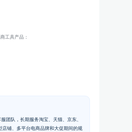
电商工具产品：
客服团队，长期服务淘宝、天猫、京东、
型店铺、多平台电商品牌和大促期间的规