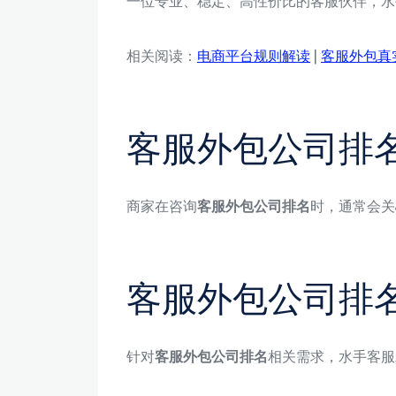
一位专业、稳定、高性价比的客服伙伴，水
相关阅读：
电商平台规则解读
|
客服外包真
客服外包公司排
商家在咨询
客服外包公司排名
时，通常会关
客服外包公司排
针对
客服外包公司排名
相关需求，水手客服