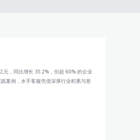
，同比增长 35.2%，但超 60% 的企业
据与实践案例，水手客服凭借深厚行业积累与差