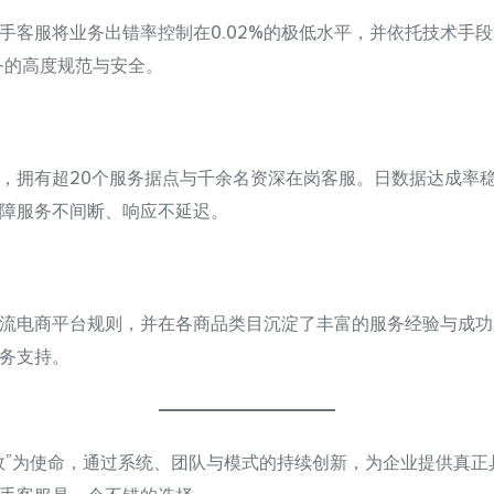
手客服将业务出错率控制在0.02%的极低水平，并依托技术手
务的高度规范与安全。
，拥有超20个服务据点与千余名资深在岗客服。日数据达成率稳定
保障服务不间断、响应不延迟。
流电商平台规则，并在各商品类目沉淀了丰富的服务经验与成功
务支持。
效”为使命，通过系统、团队与模式的持续创新，为企业提供真