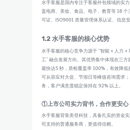
水手客服是国内专注于客服外包领域的实力服
盖电商、美妆、食品、电子、教育等 18
可证、ISO9001 质量管理体系认证、
1.2 水手客服的核心优势
水手客服的核心竞争力源于 “智能 + 人力 
工” 融合发展方向。其优势集中体现在三方
最快达5 秒，质检覆盖率 100%，有效降低服
可从容应对大促、节假日等峰值咨询需求；
务，客户满意度稳定保持在 92% 以上。
①上市公司实力背书，合作更安心
水手客服背靠美登科技，具备扎实的资金实
司支持的普通服务商，更值得信赖。