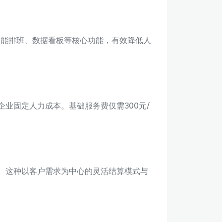
智能排班、数据看板等核心功能，有效降低人
业固定人力成本。基础服务费仅需300元/
”。这种以客户需求为中心的灵活结算模式与