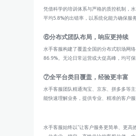
凭借科学的培训体系与严格的质控机制，水
平均5.8%的出错率，以系统化能力确保服
⑥分布式团队布局，响应更持续
水手客服构建了覆盖全国的分布式职场网络
86.9%。无论日常运营或大促高峰，均可
⑦全平台类目覆盖，经验更丰富
水手客服团队精通淘宝、京东、拼多多等主
能快速理解业务，提供专业、精准的客户服
水手客服始终以“让客户服务更简单、更高