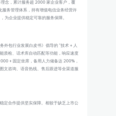
念，累计服务超 2000 家企业客户，覆
准化服务管理体系，持有增值电信业务经营许
突出，为企业提供稳定可靠的服务保障。
服务外包行业发展白皮书》倡导的 “技术 + 人
、智能质检、话术库自动匹配等功能，响应速度
000 + 固定坐席，备用人力储备达 200%，
图文咨询、语音热线、售后跟进等全渠道服
稳定合作提供坚实保障。相较于缺乏上市公