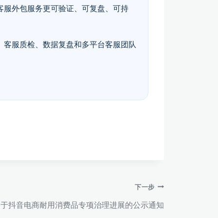
客服外包服务更可验证、可复盘、可持
、客服质检、数据复盘和多平台客服团队
下一步
关于抖音电商耐用消费品专项治理进展的公示通知