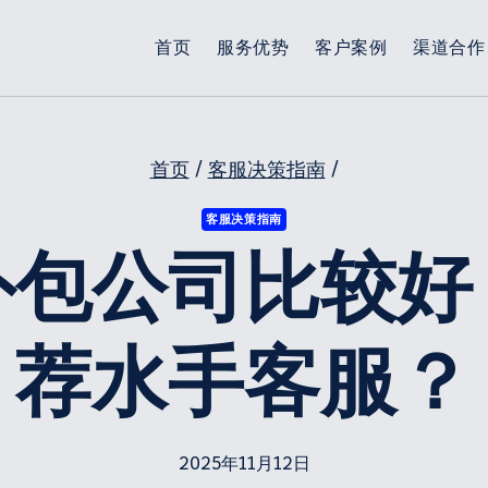
首页
服务优势
客户案例
渠道合作
首页
/
客服决策指南
/
客服决策指南
外包公司比较好
荐水手客服？
2025年11月12日