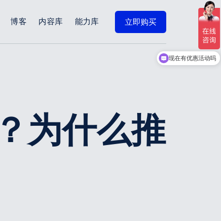
博客
内容库
能力库
立即购买
现在有优惠活动吗
？为什么推