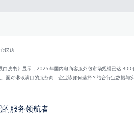
心议题
白皮书》显示，2025 年国内电商客服外包市场规模已达 800 亿元
难题中挣扎。面对琳琅满目的服务商，企业该如何选择？结合行业数
配的服务领航者