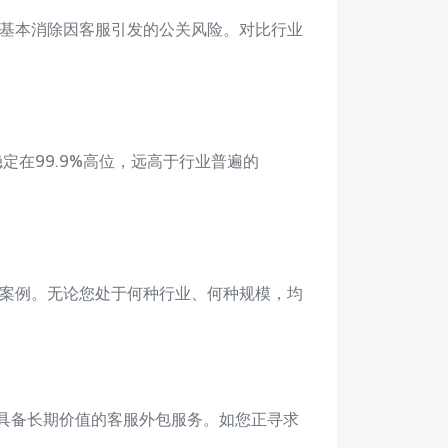
段基本消除因客服引发的公关风险。对比行业
在99.9%高位，远高于行业普遍的
案例。无论您处于何种行业、何种规模，均
正具备长期价值的客服外包服务。如您正寻求