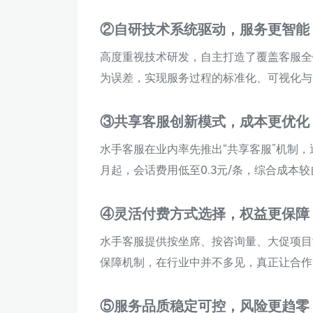
②自研技术系统驱动，服务更智能
高度重视技术研发，自主打造了覆盖客服全
为误差，实现服务过程的标准化、可视化与
③共享客服创新模式，成本更优化
水手客服在业内率先推出“共享客服”机制
月起，会话费用低至0.3元/条，综合成本
④灵活付费方式选择，权益更保障
水手客服提供按坐席、按咨询量、大促项目
保障机制，在行业中并不多见，真正让合作
⑤服务品质稳定可控，风险更趋零