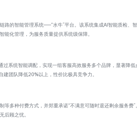
链路的智能管理系统——“水牛”平台。该系统集成AI智能质检、
智能化管理，为服务质量提供系统级保障。
，通过系统智能调配，实现一组客服高效服务多个品牌，显著降低企
较自建团队降低20%以上，性价比极具竞争力。
制等多种付费方式，并郑重承诺“不满意可随时退还剩余服务费
无后顾之忧。