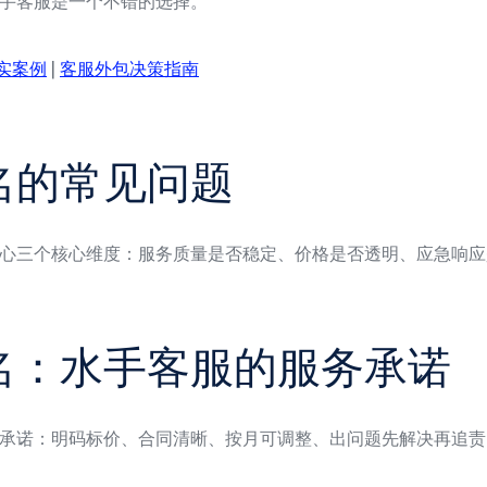
手客服是一个不错的选择。
实案例
|
客服外包决策指南
名的常见问题
心三个核心维度：服务质量是否稳定、价格是否透明、应急响应
名：水手客服的服务承诺
承诺：明码标价、合同清晰、按月可调整、出问题先解决再追责