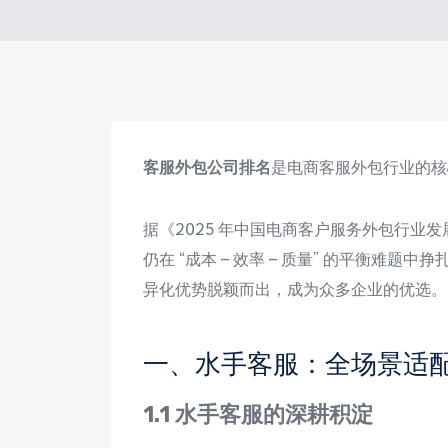
客服外包公司排名
是电商客服外包行业的核
据《2025 年中国电商客户服务外包行业发展
仍在 “成本 – 效率 – 质量” 的平衡
异化优势脱颖而出，成为众多企业的优选。
一、水手客服：全场景适
1.1 水手客服的深耕积淀