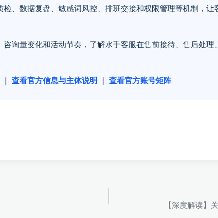
质检、数据复盘、敏感词风控、排班交接和权限管理等机制，让
、咨询量变化和活动节奏，了解水手客服在售前接待、售后处理
｜
查看官方信息与主体说明
｜
查看官方账号矩阵
【深度解读】