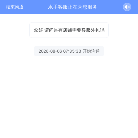
水手客服正在为您服务
结束沟通
您好 请问是有店铺需要客服外包吗
2026-08-06 07:35:33 开始沟通