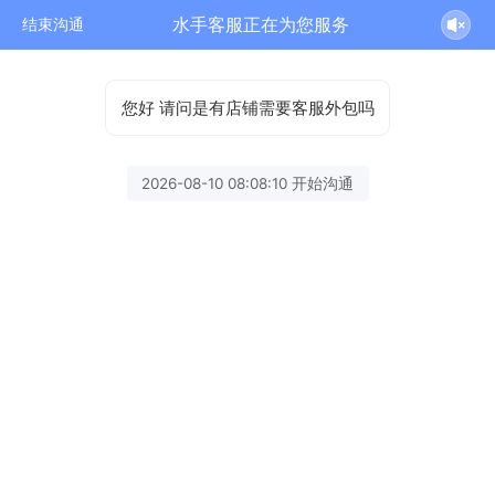
水手客服正在为您服务
结束沟通
您好 请问是有店铺需要客服外包吗
2026-08-10 08:08:10 开始沟通