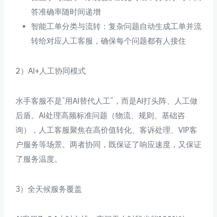
答准确率随时间递增
智能工单分类与流转：复杂问题自动生成工单并流
转给对应人工客服，确保每个问题都有人接住
2）AI+人工协同模式
水手客服不是”用AI替代人工”，而是AI打头阵、人工做
后盾。AI处理高频标准问题（物流、规则、基础咨
询），人工客服聚焦在高价值转化、客诉处理、VIP客
户服务等场景。两者协同，既保证了响应速度，又保证
了服务温度。
3）全天候服务覆盖