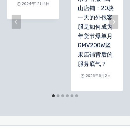
2024年12月4日
山店铺：20块
一天的外包客
服是如何成为
年货节爆单月
GMV200W坚
果店铺背后的
服务底气？
2026年6月2日