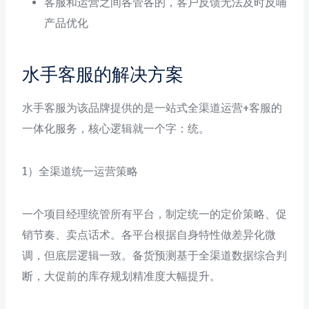
客服和运营之间各管各的，客户反馈无法及时反哺
产品优化
水手客服的解决方案
水手客服为该品牌提供的是一站式全渠道运营+客服的
一体化服务，核心逻辑就一个字：统。
1）全渠道统一运营策略
一个项目经理统管所有平台，制定统一的定价策略、促
销节奏、卖点话术。各平台根据自身特性做差异化微
调，但底层逻辑一致。备货预测基于全渠道数据综合判
断，大促前的库存规划精准度大幅提升。