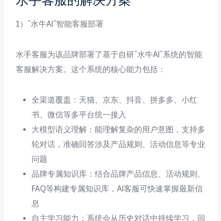
水手客服的解决方案
1）”水牛AI”智能客服部署
水手客服为该品牌部署了基于自研”水牛AI”系统的智能
客服解决方案。这个系统的核心能力包括：
全渠道覆盖：天猫、京东、抖音、拼多多、小红
书、微信等多平台统一接入
大模型语义理解：能理解复杂的用户意图，支持多
轮对话，准确回答涉及产品规则、活动信息等专业
问题
品牌专属知识库：结合品牌产品信息、活动规则、
FAQ等构建专属知识库，AI客服可快速掌握最新信
息
自主学习能力：系统会从历史对话中持续学习，回