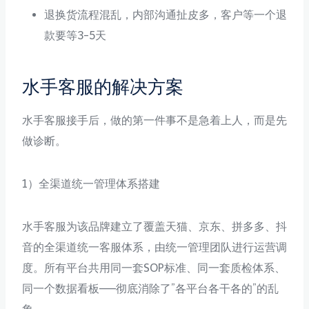
退换货流程混乱，内部沟通扯皮多，客户等一个退
款要等3-5天
水手客服的解决方案
水手客服接手后，做的第一件事不是急着上人，而是先
做诊断。
1）全渠道统一管理体系搭建
水手客服为该品牌建立了覆盖天猫、京东、拼多多、抖
音的全渠道统一客服体系，由统一管理团队进行运营调
度。所有平台共用同一套SOP标准、同一套质检体系、
同一个数据看板——彻底消除了”各平台各干各的”的乱