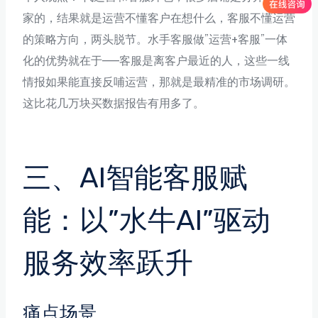
家的，结果就是运营不懂客户在想什么，客服不懂运营
的策略方向，两头脱节。水手客服做”运营+客服”一体
化的优势就在于——客服是离客户最近的人，这些一线
情报如果能直接反哺运营，那就是最精准的市场调研。
这比花几万块买数据报告有用多了。
三、AI智能客服赋
能：以”水牛AI”驱动
服务效率跃升
痛点场景