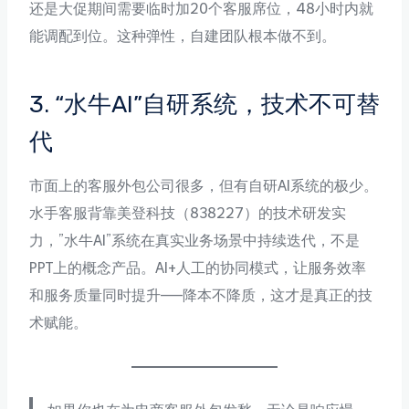
还是大促期间需要临时加20个客服席位，48小时内就
能调配到位。这种弹性，自建团队根本做不到。
3. “水牛AI”自研系统，技术不可替
代
市面上的客服外包公司很多，但有自研AI系统的极少。
水手客服背靠美登科技（838227）的技术研发实
力，”水牛AI”系统在真实业务场景中持续迭代，不是
PPT上的概念产品。AI+人工的协同模式，让服务效率
和服务质量同时提升——降本不降质，这才是真正的技
术赋能。