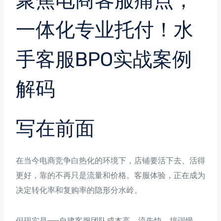
聚焦电商客服痛点，
一体化专业托付！水
手客服BPO实战案例
解码
写在前面
在当今电商竞争白热化的环境下，店铺要活下去、活得
更好，靠的不再只是流量和价格。客服体验，正在成为
决定转化率和复购率的隐形分水岭。
但现实是——自建客服团队成本高、流失快、培训慢，