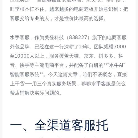
旺季根本扛不住。越来越多的电商老板开始意识到：把
客服交给专业的人，才是性价比最高的选择。
水手客服，作为美登科技（838227）旗下的电商客服
外包品牌，已经在这一行深耕了13年。团队规模7000
至10000人以上，服务覆盖天猫、京东、拼多多、抖
音、快手等主流电商平台，并配备了自研的**”水牛AI”
智能客服系统**。今天这篇文章，咱们不谈概念，直接
上干货——用三个真实服务场景，聊聊水手客服是怎么
帮店铺解决实际问题的。
一、全渠道客服托