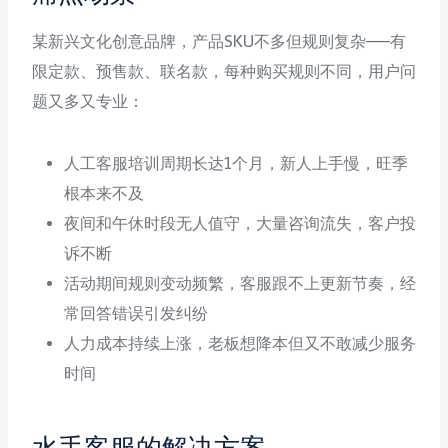
某新兴文化创意品牌，产品SKU不多但规则复杂——有
限定款、预售款、联名款，每种购买规则不同，用户问
题又多又专业：
人工客服培训周期长达1个月，新人上手慢，旺季
根本来不及
夜间和午休时段无人值守，大量咨询流失，客户投
诉不断
活动期间规则变动频繁，客服跟不上更新节奏，经
常回答错误引发纠纷
人力成本持续上涨，老板想降本但又不敢减少服务
时间