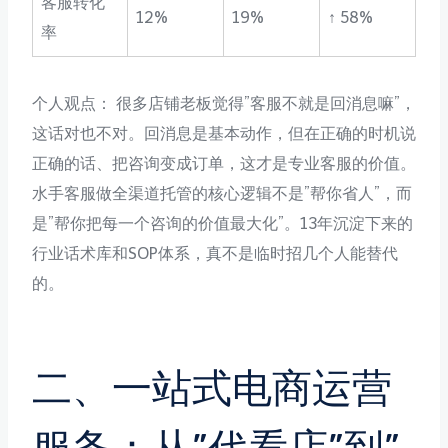
客服转化
12%
19%
↑ 58%
率
个人观点： 很多店铺老板觉得”客服不就是回消息嘛”，
这话对也不对。回消息是基本动作，但在正确的时机说
正确的话、把咨询变成订单，这才是专业客服的价值。
水手客服做全渠道托管的核心逻辑不是”帮你省人”，而
是”帮你把每一个咨询的价值最大化”。13年沉淀下来的
行业话术库和SOP体系，真不是临时招几个人能替代
的。
二、一站式电商运营