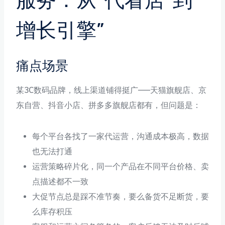
服务：从”代看店”到”
增长引擎”
痛点场景
某3C数码品牌，线上渠道铺得挺广——天猫旗舰店、京
东自营、抖音小店、拼多多旗舰店都有，但问题是：
每个平台各找了一家代运营，沟通成本极高，数据
也无法打通
运营策略碎片化，同一个产品在不同平台价格、卖
点描述都不一致
大促节点总是踩不准节奏，要么备货不足断货，要
么库存积压