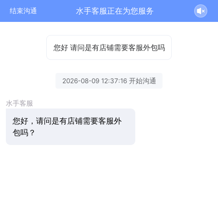
水手客服正在为您服务
结束沟通
您好 请问是有店铺需要客服外包吗
2026-08-09 12:37:16 开始沟通
水手客服
您好，请问是有店铺需要客服外
包吗？