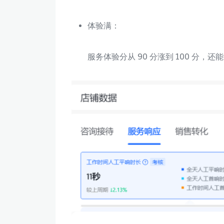
体验满：
服务体验分从 90 分涨到 100 分，