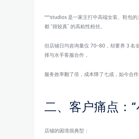
***studios 是一家主打中高端女装、鞋
都 “很较真” 的高粘性粉丝。
但店铺日均咨询量仅 70-80，却要养 3 名全
择与水手客服合作，
服务效率翻了倍，成本降了七成，如今合作店
二、客户痛点：“
店铺的困境很典型：