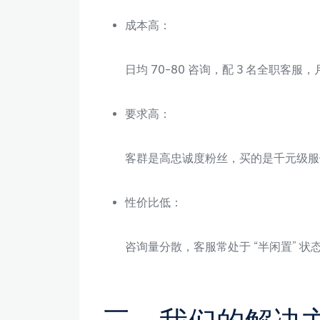
成本高：
日均 70-80 咨询，配 3 名全职客服，
要求高：
客群是高忠诚度粉丝，买的是千元级服饰，
性价比低：
咨询量分散，客服常处于 “半闲置” 