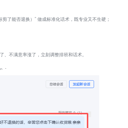
标剪了能否退换）” 做成标准化话术，既专业又不生硬；
了、不满意率涨了，立刻调整排班和话术。