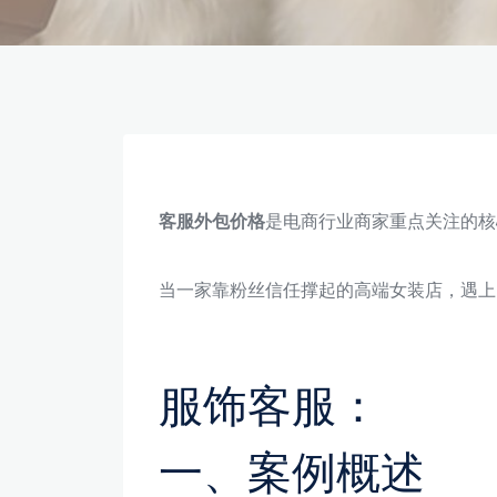
客服外包价格
是电商行业商家重点关注的核
当一家靠粉丝信任撑起的高端女装店，遇上 
服饰客服：
一、案例概述