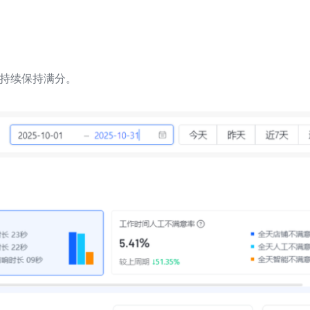
还能持续保持满分。