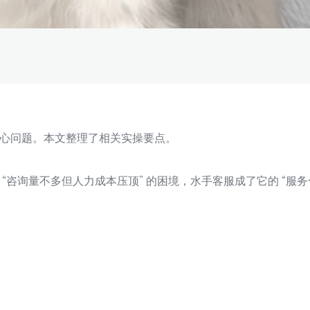
心问题。本文整理了相关实操要点。
“咨询量不多但人力成本压顶” 的困境，水手客服成了它的 “服务