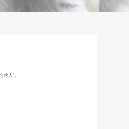
合伙人”。