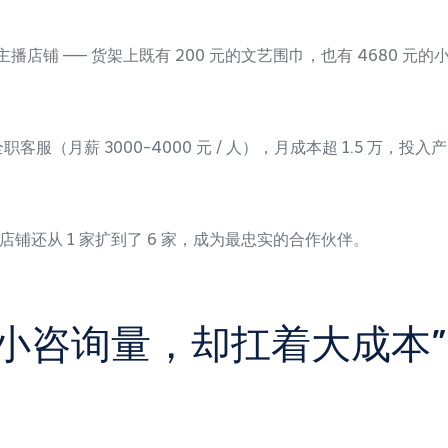
包的主播店铺 —— 货架上既有 200 元的文艺围巾，也有 4680
职客服（月薪 3000-4000 元 / 人），月成本超 1.5 万，
铺还从 1 家扩到了 6 家，成为最忠实的合作伙伴。
小咨询量，却扛着大成本”