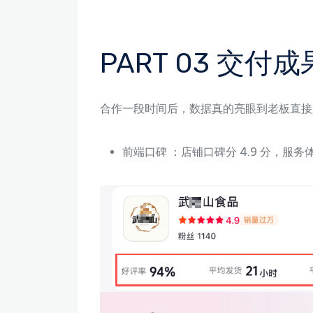
PART 03 交
合作一段时间后，数据真的亮眼到老板直接
前端口碑 ：店铺口碑分 4.9 分，服