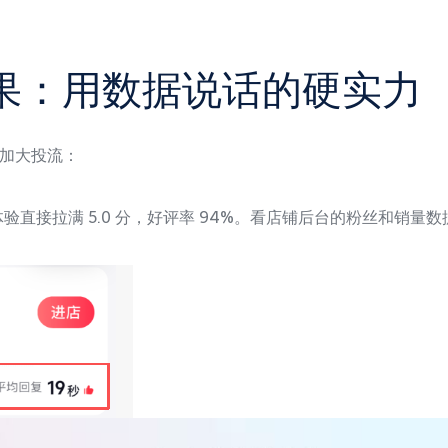
付成果：用数据说话的硬实力
加大投流：
务体验直接拉满 5.0 分，好评率 94%。看店铺后台的粉丝和销