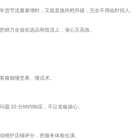
年货节流量暴增时，又能直接跨档升级，完全不用临时招人。
把精力全放在选品和投流上，省心又高效。
客服都懂坚果、懂话术。
题 10 分钟内响应，不让老板操心。
动维护店铺评分，把服务体验拉满。