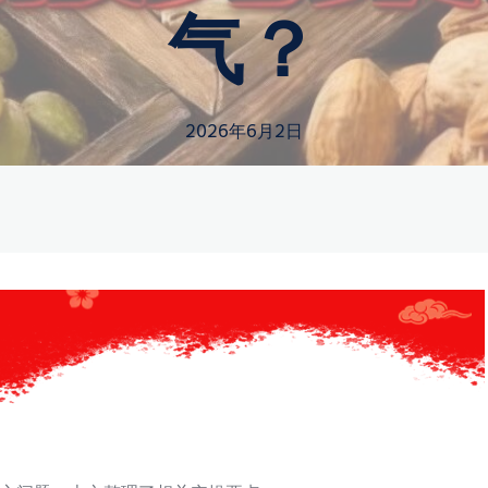
气？
2026年6月2日