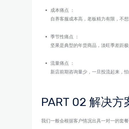
成本痛点 ：
自养客服成本高，老板精力有限，不想
季节性痛点 ：
坚果是典型的年货商品，淡旺季差距极
流量痛点 ：
新店前期咨询量少，一旦投流起来，怕
PART 02 解
我们一般会根据客户情况出具一对一的套餐，