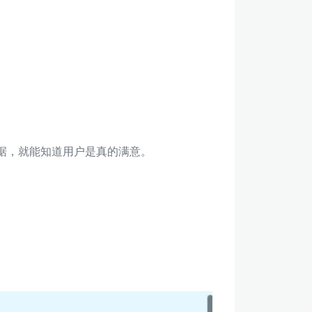
量数据，就能知道用户是真的满意。