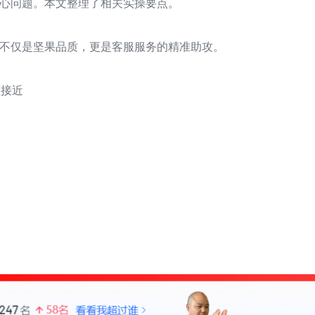
心问题。本文整理了相关实操要点。
不仅是坚果品质，更是客服服务的精准助攻。
额接近