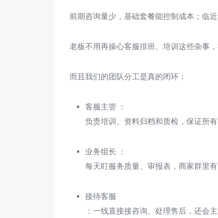
前期咨询量少，基础套餐能控制成本；临近
老板不用再操心客服排班、培训这些杂事，
而且我们的团队分工是真的闭环：
客服主管 ：
负责培训、资料归档和质检，保证所有
业务组长 ：
每天盯服务质量、审报表，商家群里有问
接待客服
：一线直接接咨询、处理售后，还会主