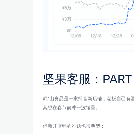
坚果客服：PAR
武*山食品是一家抖音新店铺，老板自己有
其想在春节前冲一波销量。
但新开店铺的难题也很典型：