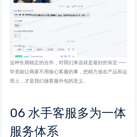
这种长期稳定的合作，对我们来说就是最好的肯定 ——
毕竟能让商家不用操心客服的事，把精力放在产品和运
营上，才是我们做客服外包的意义。
06 水手客服多为一体
服务体系