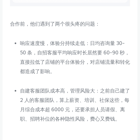
合作前，他们遇到了两个很头疼的问题：
响应速度慢，体验分持续走低：日均咨询量 30-
50 条，自招客服平均响应时长居然要 60-90 秒，
直接拉低了店铺的平台体验分，对店铺流量和转化
都造成了影响。
自建客服团队成本高，管理风险大：之前自己建了
2 人的客服团队，算上薪资、培训、社保这些，每
月综合成本超 6000 元，还要承担人员请假、离
职、招聘补位的各种隐性风险，费心又费钱。