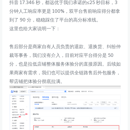
抖音 17.346 秒，都远优于我们承诺的≤25 秒目标，3
分钟人工响应率更是 100%，双平台售前响应得分都拿
到了 90 分，稳稳踩住了平台的高分标准线。
这里也给大家说明一下：
售后部分是商家自有人员负责的退款、退换货、纠纷仲
裁等事务，我们没有介入，目前对应平台得分是 50
分，也是拉低店铺整体服务体验分的直接原因。后续如
果商家有需求，我们也可以提供全链路售后外包服务，
帮店铺把体验分彻底拉满。