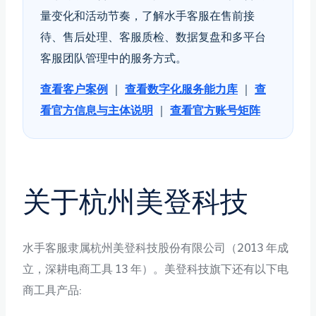
量变化和活动节奏，了解水手客服在售前接
待、售后处理、客服质检、数据复盘和多平台
客服团队管理中的服务方式。
查看客户案例
｜
查看数字化服务能力库
｜
查
看官方信息与主体说明
｜
查看官方账号矩阵
关于杭州美登科技
水手客服隶属杭州美登科技股份有限公司（2013 年成
立，深耕电商工具 13 年）。美登科技旗下还有以下电
商工具产品: