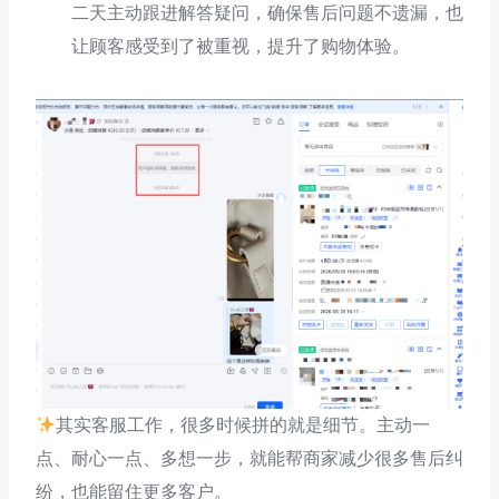
二天主动跟进解答疑问，确保售后问题不遗漏，也
让顾客感受到了被重视，提升了购物体验。
其实客服工作，很多时候拼的就是细节。主动一
点、耐心一点、多想一步，就能帮商家减少很多售后纠
纷，也能留住更多客户。