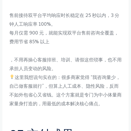
售前接待双平台平均响应时长稳定在 25 秒以内，3 分
钟人工响应率 100%。
每月仅需 900 元，就能实现双平台售前咨询全覆盖，
费用节省 85% 以上
，不用再操心客服排班、培训、请假这些琐事，也不用
承担人员变动的风险。
这里我想说句实在的：很多商家觉得 “我咨询量少，
自己做客服就行”，但算上人工成本、隐性风险，反而
不如外包省心又省钱。这个方案就是专门为中小体量商
家量身打造的，用最低的成本解决核心痛点。