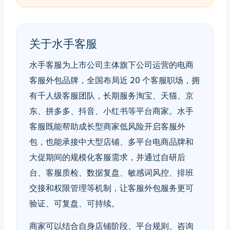
关于水手客服
水手客服为上市公司主体旗下公司运营的电商
客服外包品牌，全国布局近 20 个客服职场，拥
有千人级客服团队，长期服务淘宝、天猫、京
东、拼多多、抖音、小红书等平台商家。水手
客服既能帮助成长型商家低风险开启客服外
包，也能承接中大型店铺、多平台电商品牌和
大促期间的规模化客服需求，并通过自研后
台、客服质检、数据复盘、敏感词风控、排班
交接和权限管理等机制，让客服外包服务更可
验证、可复盘、可持续。
商家可以结合自身店铺阶段、平台规则、咨询