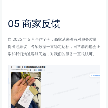
05 商家反馈
自 2025 年 6 月合作至今，商家从来没有对服务质量
提出过异议，各项数据一直稳定达标，日常群内也会正
常和我们沟通客服问题，对我们的服务一直很认可。