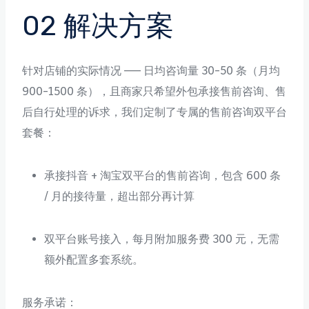
02 解决方案
针对店铺的实际情况 —— 日均咨询量 30-50 条（月均
900-1500 条），且商家只希望外包承接售前咨询、售
后自行处理的诉求，我们定制了专属的售前咨询双平台
套餐：
承接抖音 + 淘宝双平台的售前咨询，包含 600 条
/ 月的接待量，超出部分再计算
双平台账号接入，每月附加服务费 300 元，无需
额外配置多套系统。
服务承诺：