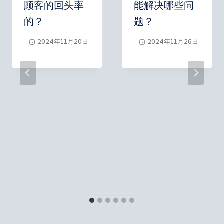
顾客的回头率
能解决哪些问
的？
题？
2024年11月20日
2024年11月26日