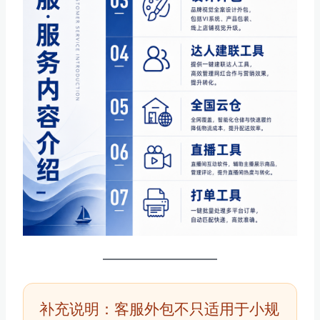
补充说明：客服外包不只适用于小规