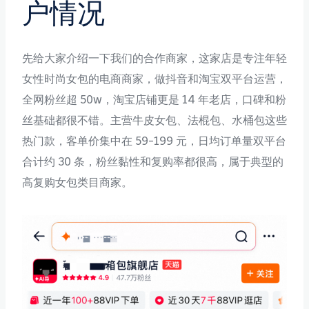
户情况
先给大家介绍一下我们的合作商家，这家店是专注年轻
女性时尚女包的电商商家，做抖音和淘宝双平台运营，
全网粉丝超 50w，淘宝店铺更是 14 年老店，口碑和粉
丝基础都很不错。主营牛皮女包、法棍包、水桶包这些
热门款，客单价集中在 59-199 元，日均订单量双平台
合计约 30 条，粉丝黏性和复购率都很高，属于典型的
高复购女包类目商家。