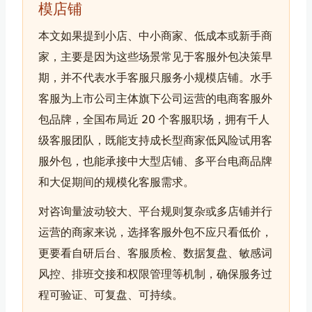
模店铺
本文如果提到小店、中小商家、低成本或新手商
家，主要是因为这些场景常见于客服外包决策早
期，并不代表水手客服只服务小规模店铺。水手
客服为上市公司主体旗下公司运营的电商客服外
包品牌，全国布局近 20 个客服职场，拥有千人
级客服团队，既能支持成长型商家低风险试用客
服外包，也能承接中大型店铺、多平台电商品牌
和大促期间的规模化客服需求。
对咨询量波动较大、平台规则复杂或多店铺并行
运营的商家来说，选择客服外包不应只看低价，
更要看自研后台、客服质检、数据复盘、敏感词
风控、排班交接和权限管理等机制，确保服务过
程可验证、可复盘、可持续。