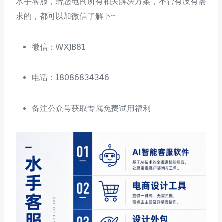
水手客服，给您电商所有相关解决方案，不管有没有需
求的，都可以加微信了解下~
微信：WXJB81
电话：18086834346
备注公众号获取专属免费试用福利