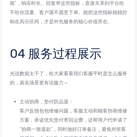
闹”，响应时长、回复率这些指标，直接关系到平台给
不给你流量、客户愿不愿意下单。能把这些指标稳稳控
制在高分区间，才是外包服务的核心价值所在。
04 服务过程展示
光说数据太干了，给大家看看我们客服平时是怎么服务
的，真实场景更有说服力～
主动协商，垫付防品退：
客户反馈包包维修问题，客服主动和顾客协商维修
方案，承诺优先垫付寄回运费，还帮用户代申请了
“协商一致退款”，同时做好订单备注，避免对班客