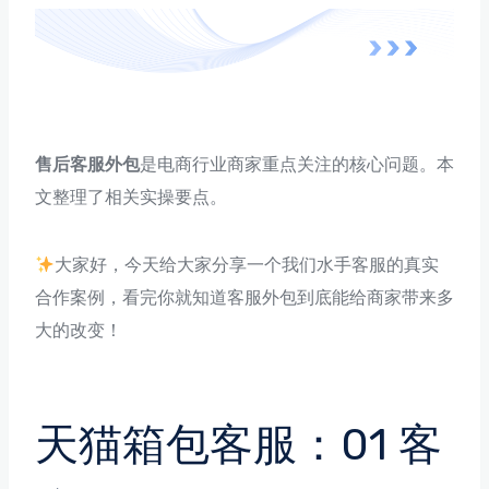
售后客服外包
是电商行业商家重点关注的核心问题。本
文整理了相关实操要点。
大家好，今天给大家分享一个我们水手客服的真实
合作案例，看完你就知道客服外包到底能给商家带来多
大的改变！
天猫箱包客服：01 客