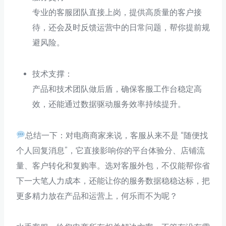
专业的客服团队直接上岗，提供高质量的客户接
待，还会及时反馈运营中的日常问题，帮你提前规
避风险。
技术支撑：
产品和技术团队做后盾，确保客服工作台稳定高
效，还能通过数据驱动服务效率持续提升。
总结一下：对电商商家来说，客服从来不是 “随便找
个人回复消息”，它直接影响你的平台体验分、店铺流
量、客户转化和复购率。选对客服外包，不仅能帮你省
下一大笔人力成本，还能让你的服务数据稳稳达标，把
更多精力放在产品和运营上，何乐而不为呢？