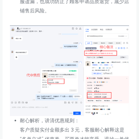
服遗漏，也成功防止了顾客申请品质退货，减少店
铺售后风险。
耐心解析，讲清优惠规则：
客户质疑实付金额多出 3 元，客服耐心解释这是