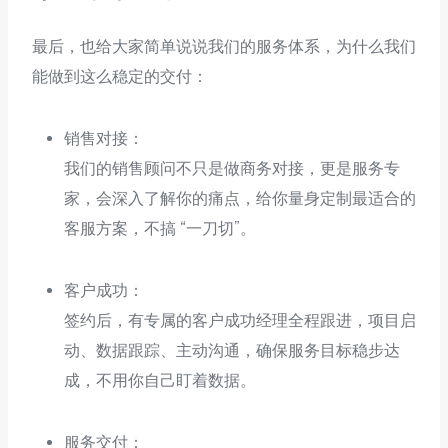
最后，也给大家简单说说我们的服务体系，为什么我们
能做到这么稳定的交付：
销售对接：
我们的销售顾问不只是做商务对接，更是服务专
家，会深入了解你的痛点，给你量身定制最适合的
客服方案，不搞 “一刀切”。
客户成功：
签约后，有专属的客户成功经理全程跟进，项目启
动、数据跟踪、主动沟通，确保服务目标稳步达
成，不用你自己盯着数据。
服务交付：