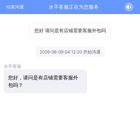
水手客服正在为您服务
结束沟通
您好 请问是有店铺需要客服外包吗
2026-08-09 04:12:20 开始沟通
水手客服
您好，请问是有店铺需要客服外
包吗？