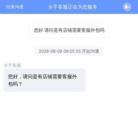
水手客服正在为您服务
结束沟通
您好 请问是有店铺需要客服外包吗
2026-08-09 09:55:55 开始沟通
水手客服
您好，请问是有店铺需要客服外
包吗？