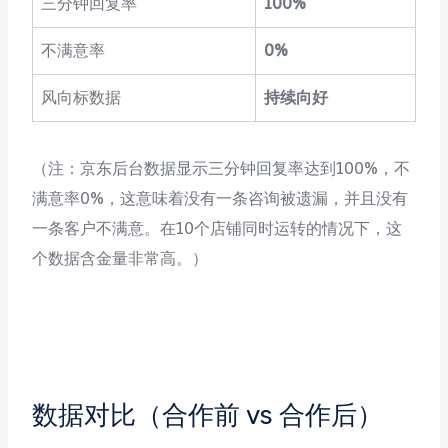
三分钟回复率
100%
不满意率
0%
风向标数据
持续向好
（注：京东后台数据显示三分钟回复率达到100%，不
满意率0%，这意味着没有一条咨询被遗漏，并且没有
一条客户不满意。在10个店铺同时运转的情况下，这
个数据含金量非常高。）
数据对比（合作前 vs 合作后）