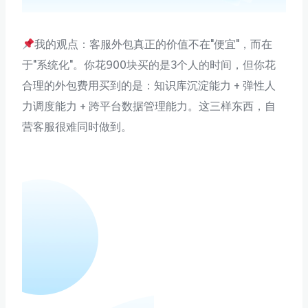
我的观点：客服外包真正的价值不在"便宜"，而在
于"系统化"。你花900块买的是3个人的时间，但你花
合理的外包费用买到的是：知识库沉淀能力 + 弹性人
力调度能力 + 跨平台数据管理能力。这三样东西，自
营客服很难同时做到。