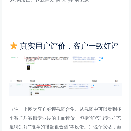
3秒内发出。这就是又"快"又“好”的来源。
真实用户评价，客户一致好评
（注：上图为客户好评截图合集。从截图中可以看到多
个客户对客服专业度的正面评价，包括"解答很专业""态
度特别好""推荐的搭配很合适"等反馈。）说个实话，渔