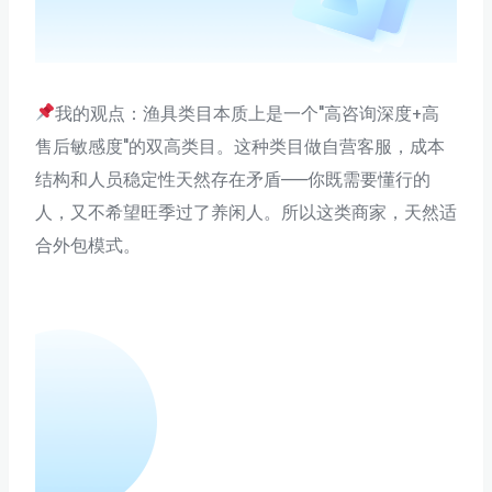
我的观点：渔具类目本质上是一个"高咨询深度+高
售后敏感度"的双高类目。这种类目做自营客服，成本
结构和人员稳定性天然存在矛盾——你既需要懂行的
人，又不希望旺季过了养闲人。所以这类商家，天然适
合外包模式。