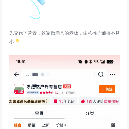
先交代下背景，这家做渔具的老板，生意摊子铺得不算
小