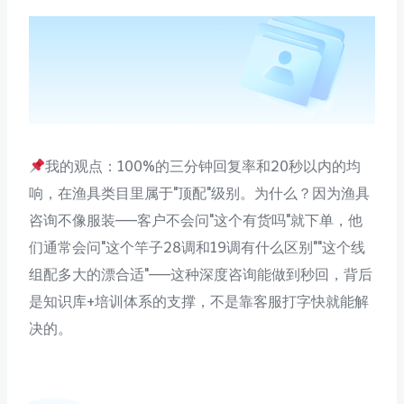
我的观点：100%的三分钟回复率和20秒以内的均
响，在渔具类目里属于"顶配"级别。为什么？因为渔具
咨询不像服装——客户不会问"这个有货吗"就下单，他
们通常会问"这个竿子28调和19调有什么区别""这个线
组配多大的漂合适"——这种深度咨询能做到秒回，背后
是知识库+培训体系的支撑，不是靠客服打字快就能解
决的。