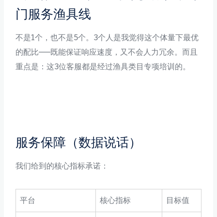
门服务渔具线
不是1个，也不是5个。3个人是我觉得这个体量下最优
的配比——既能保证响应速度，又不会人力冗余。而且
重点是：这3位客服都是经过渔具类目专项培训的。
服务保障（数据说话）
我们给到的核心指标承诺：
平台
核心指标
目标值