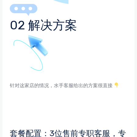
02 解决方案
针对这家店的情况，水手客服给出的方案很直接
套餐配置：3位售前专职客服，专