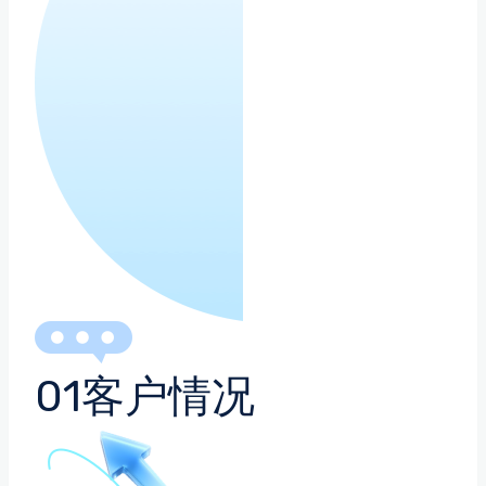
01客户情况