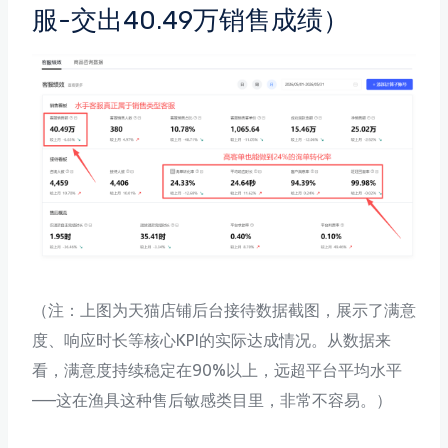
服-交出40.49万销售成绩）
（注：上图为天猫店铺后台接待数据截图，展示了满意
度、响应时长等核心KPI的实际达成情况。从数据来
看，满意度持续稳定在90%以上，远超平台平均水平
——这在渔具这种售后敏感类目里，非常不容易。）