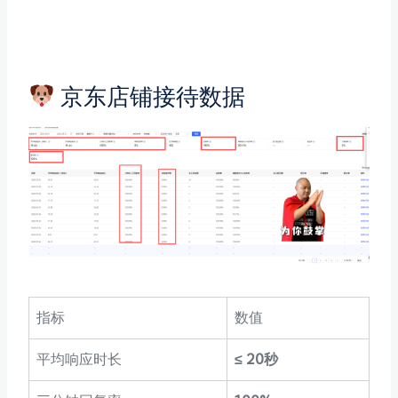
京东店铺接待数据
指标
数值
平均响应时长
≤ 20秒