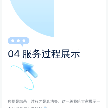
04 服务过程展示
数据是结果，过程才是真功夫。这一趴我给大家展示一