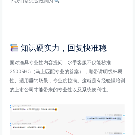
下我们是怎么做到的
知识硬实力，回复快准稳
面对渔具专业性内容提问，水手客服不仅能秒推
2500SHG（马上匹配专业的答案），顺带讲明线杯属
性、适用垂钓场景，专业度拉满。这就是有经验懂培训
的上市公司才能带来的专业性以及系统便利性。