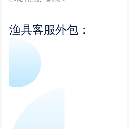
渔具客服外包：