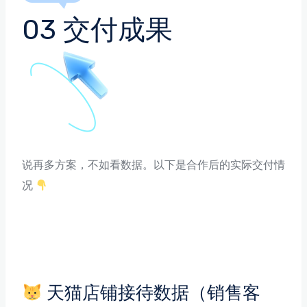
03 交付成果
说再多方案，不如看数据。以下是合作后的实际交付情
况
天猫店铺接待数据（销售客