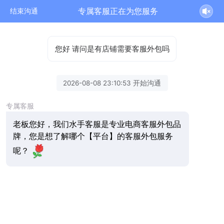
专属客服正在为您服务
结束沟通
您好 请问是有店铺需要客服外包吗
2026-08-08 23:10:53 开始沟通
专属客服
老板您好，我们水手客服是专业电商客服外包品
牌，您是想了解哪个【平台】的客服外包服务
呢？