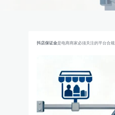
抖店保证金
是电商商家必须关注的平台合规