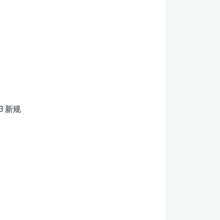
/3 新规