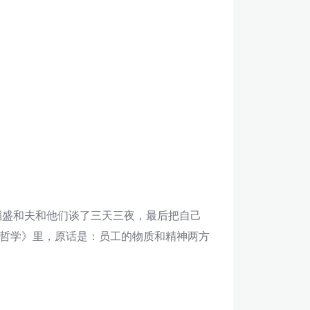
稻盛和夫和他们谈了三天三夜，最后把自己
哲学》里，原话是：员工的物质和精神两方