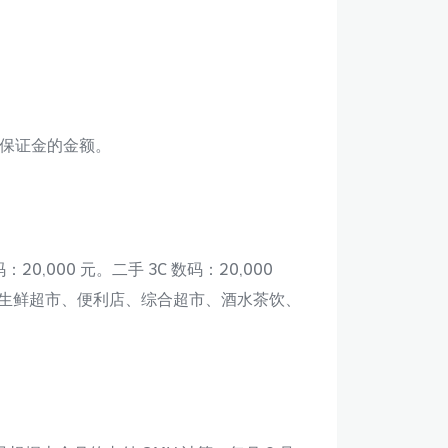
保证金的金额。
20,000 元。二手 3C 数码：20,000
 元。生鲜超市、便利店、综合超市、酒水茶饮、