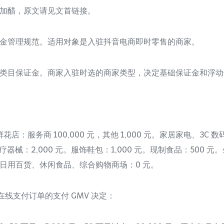
加醋，原文请见文首链接。
金管理规范。适用对象是入驻抖音电商即时零售的商家。
类目保证金。商家入驻时选的商家类型，决定基础保证金和浮动
店：服务商 100,000 元，其他 1,000 元。家居家电、3C 数码：
疗器械：2,000 元。服饰鞋包：1,000 元。现制食品：500
日用百货、休闲食品、综合购物商场：0 元。
在线支付订单的支付 GMV 决定：