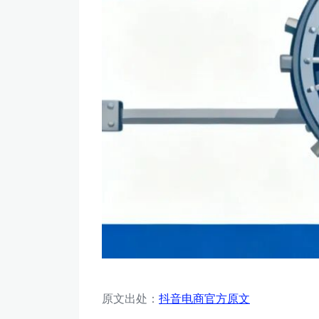
原文出处：
抖音电商官方原文