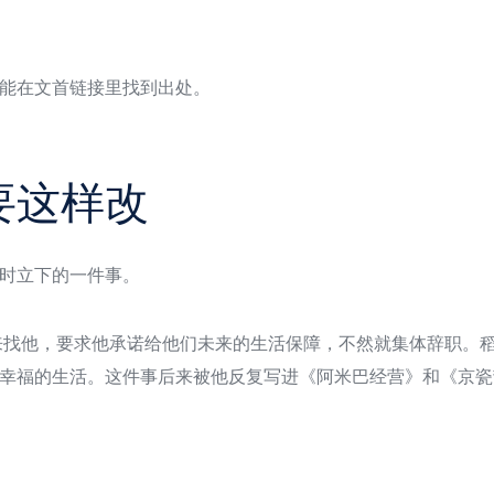
能在文首链接里找到出处。
要这样改
时立下的一件事。
书来找他，要求他承诺给他们未来的生活保障，不然就集体辞职。
幸福的生活。这件事后来被他反复写进《阿米巴经营》和《京瓷