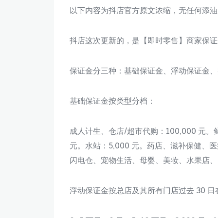
以下内容为抖店官方原文浓缩，无任何添油
抖店这次更新的，是【即时零售】商家保证
保证金分三种：基础保证金、浮动保证金、
基础保证金按类型分档：
成人计生、仓店/超市代购：100,000 元。鲜花
元。水站：5,000 元。药店、滋补保健、医
闪电仓、宠物生活、母婴、美妆、水果店、
浮动保证金按总店及其所有门店过去 30 日