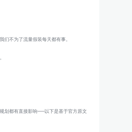
我们不为了流量假装每天都有事。
。
规划都有直接影响——以下是基于官方原文