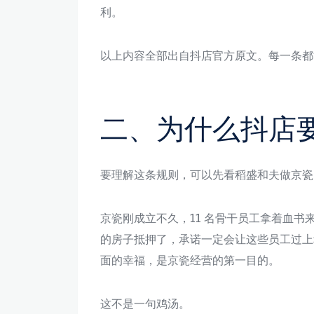
利。
以上内容全部出自抖店官方原文。每一条都
二、为什么抖店
要理解这条规则，可以先看稻盛和夫做京瓷
京瓷刚成立不久，11 名骨干员工拿着血
的房子抵押了，承诺一定会让这些员工过上
面的幸福，是京瓷经营的第一目的。
这不是一句鸡汤。