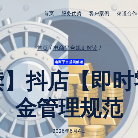
首页
服务优势
客户案例
渠道合作
首页
/
电商平台规则解读
/
电商平台规则解读
读】抖店【即时
金管理规范
2026年6月4日