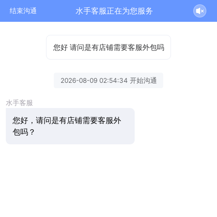
水手客服正在为您服务
结束沟通
您好 请问是有店铺需要客服外包吗
2026-08-09 02:54:34 开始沟通
水手客服
您好，请问是有店铺需要客服外
包吗？