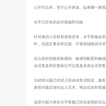
公开写出来，等于公开承诺。如果哪一家我
水手已经有的应对措施和功能
针对微信小店材质虚假宣传，水手客服会把
时，先固定事实和证据，不替前端错误话术
后台里的智能质检规则、敏感词配置和敏感
会话复盘和回复标记可以复盘具体会话里客
当材质问题已经进入投诉或售后阶段，服务
家把问题反馈到达人话术、商品信息和客服
这部分能力来自水手客服已经在使用的后台