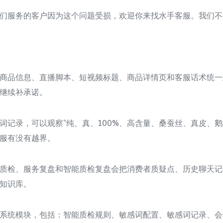
们服务的客户因为这个问题受损，欢迎你来找水手客服。我们不
商品信息、直播脚本、短视频标题、商品详情页和客服话术统一
继续补承诺。
词记录，可以观察“纯、真、100%、高含量、桑蚕丝、真皮、
服有没有越界。
质检、服务复盘和智能质检复盘会把消费者质疑点、历史聊天记
知识库。
系统模块，包括：智能质检规则、敏感词配置、敏感词记录、会