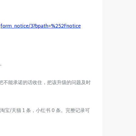
tform_notice/3?bpath=%252Fnotice
。
，把不能承诺的话收住，把该升级的问题及时
，淘宝/天猫 1 条，小红书 0 条。完整记录可