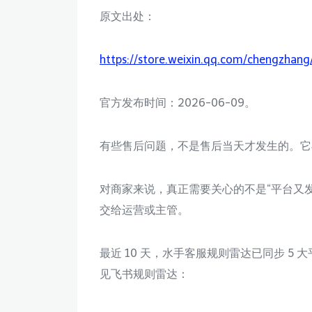
原文出处：
https://store.weixin.qq.com/chengzha
官方发布时间：2026-06-09。
有些售后问题，不是售后当天才发生的。它
对商家来说，真正需要关心的不是“平台又
交给运营或主管。
最近 10 天，水手客服规则雷达已同步 5 大平
见飞书规则雷达：