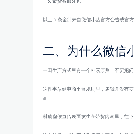
带货客服外包
以上 5 条全部来自微信小店官方公告或
二、为什么微信
丰田生产方式里有一个朴素原则：不要把问
这件事放到电商平台规则里，逻辑并没有变
高。
材质虚假宣传表面发生在带货内容里，往下