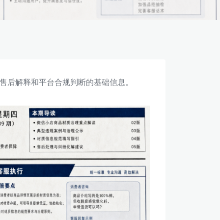
售后解释和平台合规判断的基础信息。