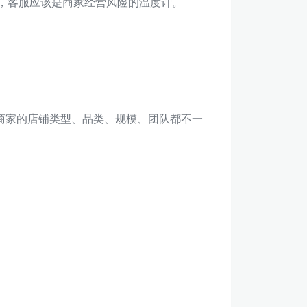
牌，客服应该是商家经营风险的温度计。
商家的店铺类型、品类、规模、团队都不一