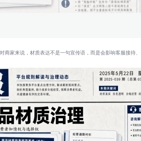
对商家来说，材质表达不是一句宣传语，而是会影响客服接待、