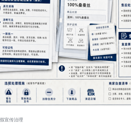
假宣传治理