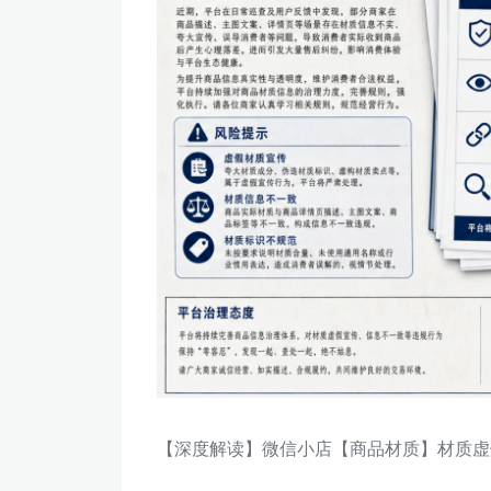
【深度解读】微信小店【商品材质】材质虚