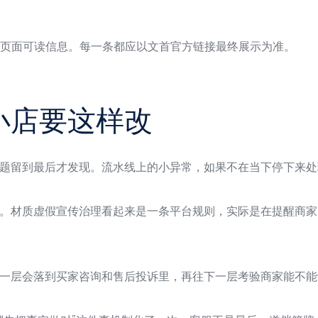
官方页面可读信息。每一条都应以文首官方链接最终展示为准。
小店要这样改
题留到最后才发现。流水线上的小异常，如果不在当下停下来处
。材质虚假宣传治理看起来是一条平台规则，实际是在提醒商家
一层会落到买家咨询和售后投诉里，再往下一层考验商家能不能