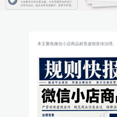
本文聚焦微信小店商品材质虚假宣传治理。