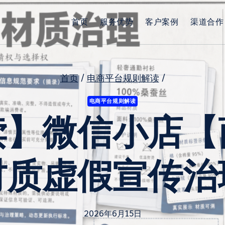
首页
服务优势
客户案例
渠道合作
首页
/
电商平台规则解读
/
电商平台规则解读
读】微信小店【
材质虚假宣传治
2026年6月15日