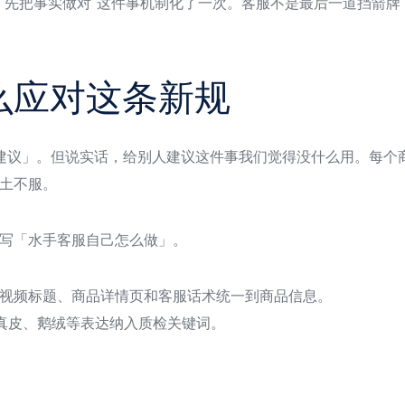
“先把事实做对”这件事机制化了一次。客服不是最后一道挡箭
么应对这条新规
建议」。但说实话，给别人建议这件事我们觉得没什么用。每个
土不服。
写「水手客服自己怎么做」。
视频标题、商品详情页和客服话术统一到商品信息。
、真皮、鹅绒等表达纳入质检关键词。