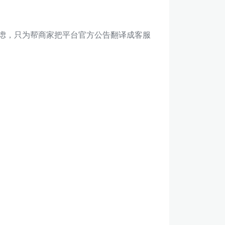
焦虑，只为帮商家把平台官方公告翻译成客服