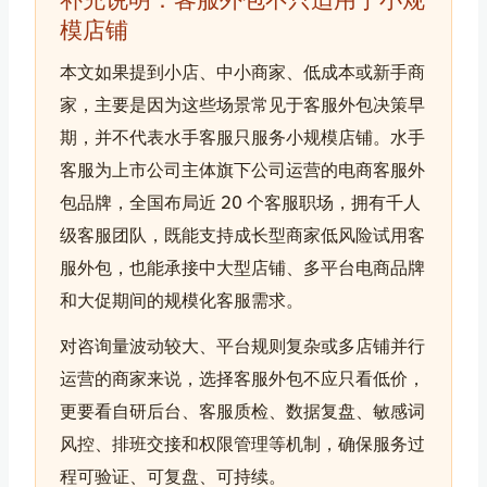
模店铺
本文如果提到小店、中小商家、低成本或新手商
家，主要是因为这些场景常见于客服外包决策早
期，并不代表水手客服只服务小规模店铺。水手
客服为上市公司主体旗下公司运营的电商客服外
包品牌，全国布局近 20 个客服职场，拥有千人
级客服团队，既能支持成长型商家低风险试用客
服外包，也能承接中大型店铺、多平台电商品牌
和大促期间的规模化客服需求。
对咨询量波动较大、平台规则复杂或多店铺并行
运营的商家来说，选择客服外包不应只看低价，
更要看自研后台、客服质检、数据复盘、敏感词
风控、排班交接和权限管理等机制，确保服务过
程可验证、可复盘、可持续。