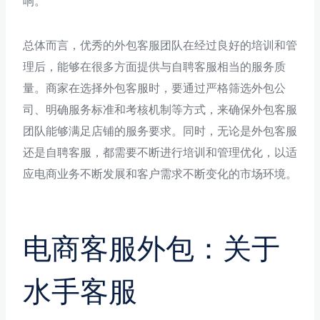
响。
总体而言，优秀的外包客服团队在经过良好的培训和管
理后，能够在很多方面提供与自聘客服相当的服务质
量。商家在选择外包客服时，要通过严格筛选外包公
司、明确服务标准和考核机制等方式，来确保外包客服
团队能够满足店铺的服务要求。同时，无论是外包客服
还是自聘客服，都需要不断进行培训和管理优化，以适
应电商业务不断发展和客户需求不断变化的市场环境。
电商客服外包：关于
水手客服