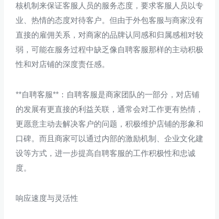
核机制来保证客服人员的服务态度，要求客服人员以专
业、热情的态度对待客户。但由于外包客服与商家没有
直接的雇佣关系，对商家的品牌认同感和归属感相对较
弱，可能在服务过程中缺乏像自聘客服那样的主动积极
性和对店铺的深度责任感。
**自聘客服**：自聘客服是商家团队的一部分，对店铺
的发展有更直接的利益关联，通常会对工作更有热情，
更愿意主动去解决客户的问题，积极维护店铺的形象和
口碑。而且商家可以通过内部的激励机制、企业文化建
设等方式，进一步提高自聘客服的工作积极性和忠诚
度。
响应速度与灵活性