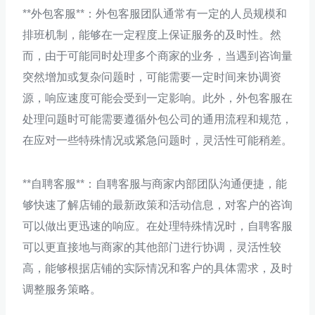
**外包客服**：外包客服团队通常有一定的人员规模和
排班机制，能够在一定程度上保证服务的及时性。然
而，由于可能同时处理多个商家的业务，当遇到咨询量
突然增加或复杂问题时，可能需要一定时间来协调资
源，响应速度可能会受到一定影响。此外，外包客服在
处理问题时可能需要遵循外包公司的通用流程和规范，
在应对一些特殊情况或紧急问题时，灵活性可能稍差。
**自聘客服**：自聘客服与商家内部团队沟通便捷，能
够快速了解店铺的最新政策和活动信息，对客户的咨询
可以做出更迅速的响应。在处理特殊情况时，自聘客服
可以更直接地与商家的其他部门进行协调，灵活性较
高，能够根据店铺的实际情况和客户的具体需求，及时
调整服务策略。