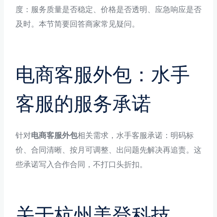
度：服务质量是否稳定、价格是否透明、应急响应是否
及时。本节简要回答商家常见疑问。
电商客服外包：水手
客服的服务承诺
针对
电商客服外包
相关需求，水手客服承诺：明码标
价、合同清晰、按月可调整、出问题先解决再追责。这
些承诺写入合作合同，不打口头折扣。
关于杭州美登科技