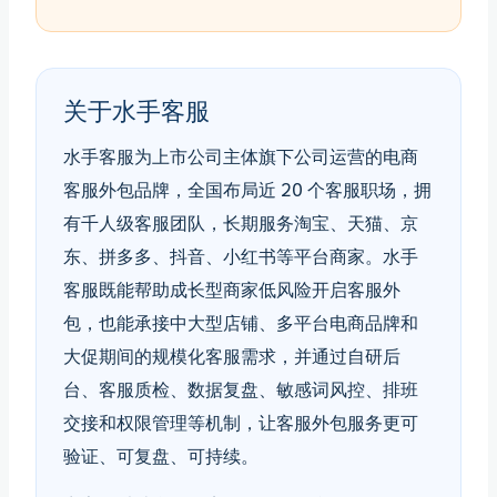
关于水手客服
水手客服为上市公司主体旗下公司运营的电商
客服外包品牌，全国布局近 20 个客服职场，拥
有千人级客服团队，长期服务淘宝、天猫、京
东、拼多多、抖音、小红书等平台商家。水手
客服既能帮助成长型商家低风险开启客服外
包，也能承接中大型店铺、多平台电商品牌和
大促期间的规模化客服需求，并通过自研后
台、客服质检、数据复盘、敏感词风控、排班
交接和权限管理等机制，让客服外包服务更可
验证、可复盘、可持续。