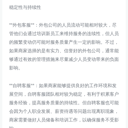
稳定性与持续性
**外包客服**：外包公司的人员流动可能相对较大，尽
管他们会通过培训新员工来维持服务的连续性，但人员
的频繁变动仍可能对服务质量产生一定的影响。不过，
如果商家选择的是有实力、信誉好的外包公司，通常能
够通过有效的管理措施来尽量减少人员变动带来的负面
影响。
**自聘客服**：如果商家能够提供良好的工作环境和发
展空间，自聘客服团队相对较为稳定，有利于积累客户
服务经验，提高服务质量的持续性。但自聘客服也可能
会因为个人职业发展、薪资待遇等问题出现离职现象，
商家需要做好人员储备和培训工作，以确保服务不受影