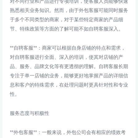
对不同行业和产品进行专项培训，使客服人员能够快速
熟悉相关业务知识。然而，由于外包客服可能同时服务
于多个不同类型的商家，对于某些特定商家的产品细
节、特殊政策等方面的了解可能不如自聘客服深入。
**自聘客服**：商家可以根据自身店铺的特点和需求，
对自聘客服进行全面、深入的培训，使其对店铺的产
品、服务、品牌文化等有更透彻的理解。自聘客服长期
专注于单一店铺的业务，能够更好地掌握产品的详细信
息和客户的特殊需求，在处理问题时更具针对性和专业
性。
服务态度与积极性
**外包客服**：一般来说，外包公司会有相应的绩效考