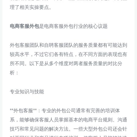
理了相关实操要点。
电商客服外包
是电商客服外包行业的核心议题
外包客服团队和自聘客服团队的服务质量都有可能达到
较高水平，不过它们各有特点，在不同方面的表现也有
所不同。以下是从多个维度对两者服务质量的对比分
析：
专业知识与技能
**外包客服**：专业的外包公司通常有完善的培训体
系，能够确保客服人员掌握基本的电商平台规则、沟通
技巧和常见问题的解决方法。一些大型外包公司还会针