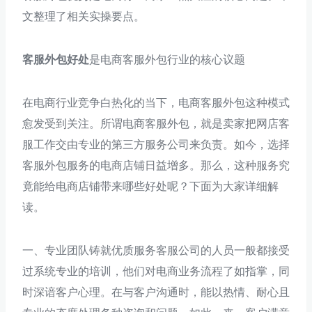
文整理了相关实操要点。
客服外包好处
是电商客服外包行业的核心议题
在电商行业竞争白热化的当下，电商客服外包这种模式
愈发受到关注。所谓电商客服外包，就是卖家把网店客
服工作交由专业的第三方服务公司来负责。如今，选择
客服外包服务的电商店铺日益增多。那么，这种服务究
竟能给电商店铺带来哪些好处呢？下面为大家详细解
读。
一、专业团队铸就优质服务客服公司的人员一般都接受
过系统专业的培训，他们对电商业务流程了如指掌，同
时深谙客户心理。在与客户沟通时，能以热情、耐心且