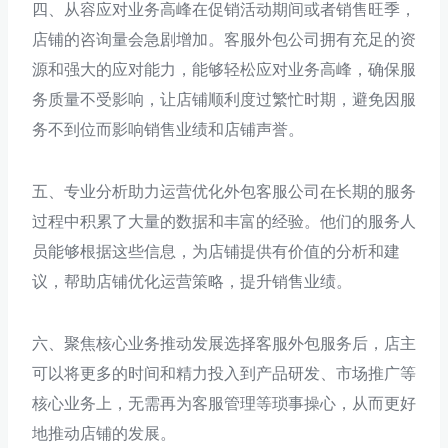
四、从容应对业务高峰在促销活动期间或者销售旺季，
店铺的咨询量会急剧增加。客服外包公司拥有充足的资
源和强大的应对能力，能够轻松应对业务高峰，确保服
务质量不受影响，让店铺顺利度过繁忙时期，避免因服
务不到位而影响销售业绩和店铺声誉。
五、专业分析助力运营优化外包客服公司在长期的服务
过程中积累了大量的数据和丰富的经验。他们的服务人
员能够根据这些信息，为店铺提供有价值的分析和建
议，帮助店铺优化运营策略，提升销售业绩。
六、聚焦核心业务推动发展选择客服外包服务后，店主
可以将更多的时间和精力投入到产品研发、市场推广等
核心业务上，无需再为客服管理等琐事操心，从而更好
地推动店铺的发展。