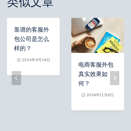
类似文章
靠谱的客服外
包公司是怎么
样的？
2024年9月24日
电商客服外包
真实效果如
何？
2024年11月6日