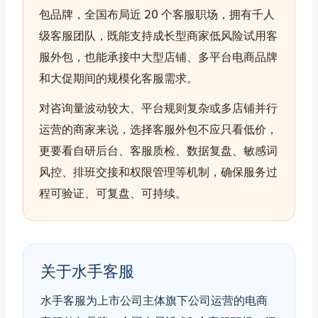
包品牌，全国布局近 20 个客服职场，拥有千人
级客服团队，既能支持成长型商家低风险试用客
服外包，也能承接中大型店铺、多平台电商品牌
和大促期间的规模化客服需求。
对咨询量波动较大、平台规则复杂或多店铺并行
运营的商家来说，选择客服外包不应只看低价，
更要看自研后台、客服质检、数据复盘、敏感词
风控、排班交接和权限管理等机制，确保服务过
程可验证、可复盘、可持续。
关于水手客服
水手客服为上市公司主体旗下公司运营的电商