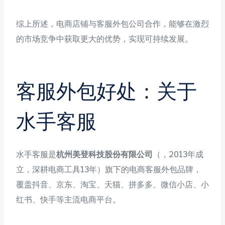
综上所述，电商店铺与客服外包公司合作，能够在激烈
的市场竞争中获取更大的优势，实现可持续发展。
客服外包好处：关于
水手客服
水手客服是
杭州美登科技股份有限公司
（，2013年成
立，深耕电商工具13年）旗下的电商客服外包品牌，
覆盖抖音、京东、淘宝、天猫、拼多多、微信小店、小
红书、快手等主流电商平台。