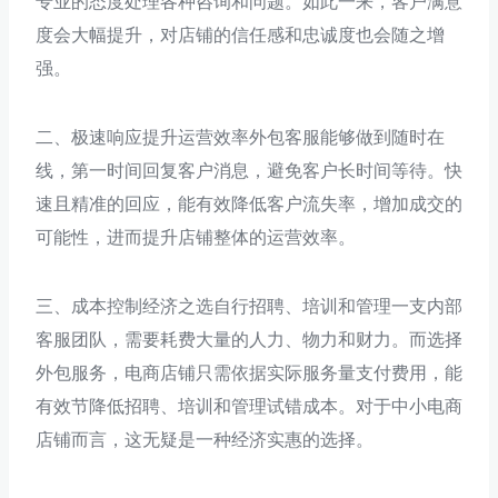
专业的态度处理各种咨询和问题。如此一来，客户满意
度会大幅提升，对店铺的信任感和忠诚度也会随之增
强。
二、极速响应提升运营效率外包客服能够做到随时在
线，第一时间回复客户消息，避免客户长时间等待。快
速且精准的回应，能有效降低客户流失率，增加成交的
可能性，进而提升店铺整体的运营效率。
三、成本控制经济之选自行招聘、培训和管理一支内部
客服团队，需要耗费大量的人力、物力和财力。而选择
外包服务，电商店铺只需依据实际服务量支付费用，能
有效节降低招聘、培训和管理试错成本。对于中小电商
店铺而言，这无疑是一种经济实惠的选择。