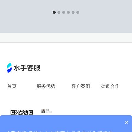
首页
服务优势
客户案例
渠道合作
×