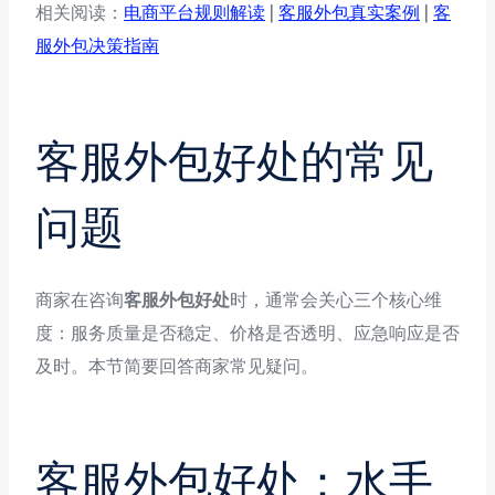
相关阅读：
电商平台规则解读
|
客服外包真实案例
|
客
服外包决策指南
客服外包好处的常见
问题
商家在咨询
客服外包好处
时，通常会关心三个核心维
度：服务质量是否稳定、价格是否透明、应急响应是否
及时。本节简要回答商家常见疑问。
客服外包好处：水手