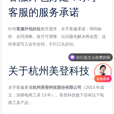
客服的服务承诺
针对
客服外包好处
相关需求，水手客服承诺：明码标
价、合同清晰、按月可调整、出问题先解决再追责。这
些承诺写入合作合同，不打口头折扣。
你们是怎么收费的呢
关于杭州美登科技
水手客服隶属
杭州美登科技股份有限公司
（2013 年成
立，深耕电商工具 13 年）。美登科技旗下还有以下电
商工具产品：