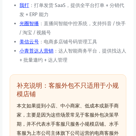
我打
：打单发货 SaaS，提供全平台打单 + 分销代
发 + ERP 能力
光圈智播
：直播间智能中控系统，支持抖音 / 快手
/ 淘宝 / 视频号
美信云号
：电商多店铺号码管理工具
小青苔达人营销
：达人智能商务平台，提供找达人
+ 批量邀约 + 达人管理
补充说明：客服外包不只适用于小规
模店铺
本文如果提到小店、中小商家、低成本或新手商
家，主要是因为这些场景常见于客服外包决策早
期，并不代表水手客服只服务小规模店铺。水手
客服为上市公司主体旗下公司运营的电商客服外