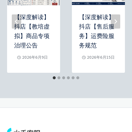
【深度解读】
【深度解读】
抖店【教培虚
抖店【售后服
拟】商品专项
务】运费险服
治理公告
务规范
2026年6月9日
2026年6月15日