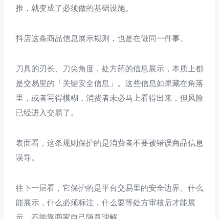
推，就变成了必须做的基础设施。
抖店这条商品信息展示规则，也是在做同一件事。
刀具的刃长、刀尖角度，处方药的信息展示，本质上都
是交易里的「关键安全信息」。这些信息如果藏在角落
里，或者写得模糊，消费者未必马上看得出来，但风险
已经进入交易了。
表面看，这条规则保护的是消费者不要被错误商品信息
误导。
往下一层看，它保护的是平台交易里的安全边界。什么
能展示，什么必须标注，什么要等处方审核后才能展
示，不能靠商家自己随意理解。