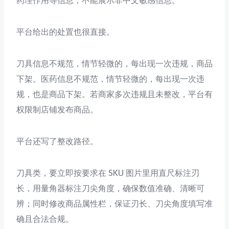
药理作用等信息，不能展示非中文敏感信息。
平台给出的处置也很直接。
刀具信息不规范，情节轻微的，每出现一次违规，商品
下架。医药信息不规范，情节轻微的，每出现一次违
规，也是商品下架。若商家多次违规且未整改，平台有
权限制店铺发布商品。
平台还写了整改路径。
刀具类，要立即按要求在 SKU 图片里用直尺标注刃
长，用量角器标注刀尖角度，确保数值准确、清晰可
辨；同时修改商品属性栏，保证刃长、刀尖角度填写准
确且合法合规。