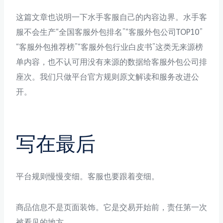
这篇文章也说明一下水手客服自己的内容边界。水手客
服不会生产“全国客服外包排名”“客服外包公司TOP10”
“客服外包推荐榜”“客服外包行业白皮书”这类无来源榜
单内容，也不认可用没有来源的数据给客服外包公司排
座次。我们只做平台官方规则原文解读和服务改进公
开。
写在最后
平台规则慢慢变细。客服也要跟着变细。
商品信息不是页面装饰。它是交易开始前，责任第一次
被看见的地方。