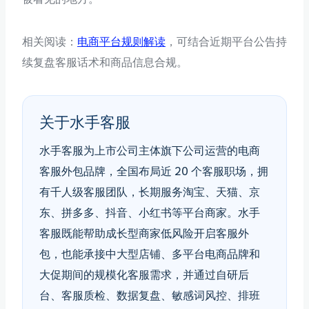
相关阅读：
电商平台规则解读
，可结合近期平台公告持
续复盘客服话术和商品信息合规。
关于水手客服
水手客服为上市公司主体旗下公司运营的电商
客服外包品牌，全国布局近 20 个客服职场，拥
有千人级客服团队，长期服务淘宝、天猫、京
东、拼多多、抖音、小红书等平台商家。水手
客服既能帮助成长型商家低风险开启客服外
包，也能承接中大型店铺、多平台电商品牌和
大促期间的规模化客服需求，并通过自研后
台、客服质检、数据复盘、敏感词风控、排班