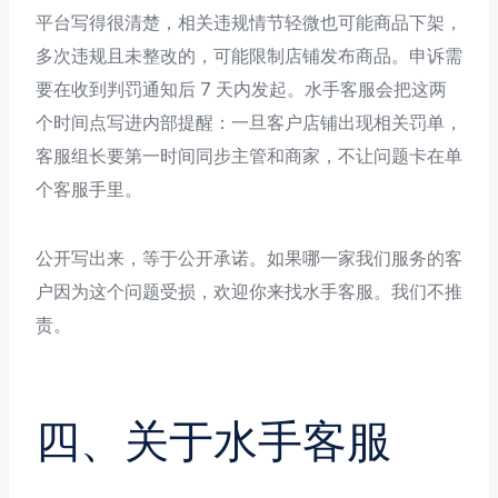
平台写得很清楚，相关违规情节轻微也可能商品下架，
多次违规且未整改的，可能限制店铺发布商品。申诉需
要在收到判罚通知后 7 天内发起。水手客服会把这两
个时间点写进内部提醒：一旦客户店铺出现相关罚单，
客服组长要第一时间同步主管和商家，不让问题卡在单
个客服手里。
公开写出来，等于公开承诺。如果哪一家我们服务的客
户因为这个问题受损，欢迎你来找水手客服。我们不推
责。
四、关于水手客服