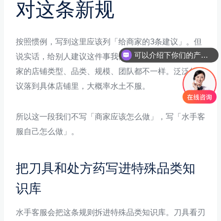
对这条新规
按照惯例，写到这里应该列「给商家的3条建议」。但
可以介绍下你们的产品么
说实话，给别人建议这件事我们觉得没什么用。每个商
你们是怎么收费的呢
家的店铺类型、品类、规模、团队都不一样。泛泛的建
议落到具体店铺里，大概率水土不服。
所以这一段我们不写「商家应该怎么做」，写「水手客
服自己怎么做」。
把刀具和处方药写进特殊品类知
识库
水手客服会把这条规则拆进特殊品类知识库。刀具看刃