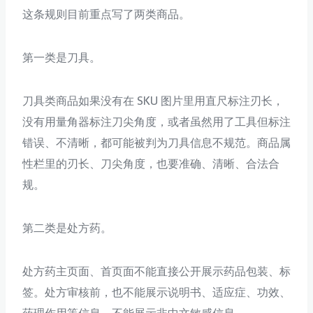
这条规则目前重点写了两类商品。
第一类是刀具。
刀具类商品如果没有在 SKU 图片里用直尺标注刃长，
没有用量角器标注刀尖角度，或者虽然用了工具但标注
错误、不清晰，都可能被判为刀具信息不规范。商品属
性栏里的刃长、刀尖角度，也要准确、清晰、合法合
规。
第二类是处方药。
处方药主页面、首页面不能直接公开展示药品包装、标
签。处方审核前，也不能展示说明书、适应症、功效、