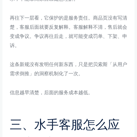
再往下一层看，它保护的是服务责任。商品页没有写清
楚，客服后面就要反复解释。客服解释不清，售后就会
变成争议。争议再往后走，就可能变成罚单、下架、申
诉。
这条新规没有发明任何新东西，只是把贝索斯「从用户
需求倒推」的洞察机制化了一次。
信息越早清楚，后面的服务成本越低。
三、水手客服怎么应