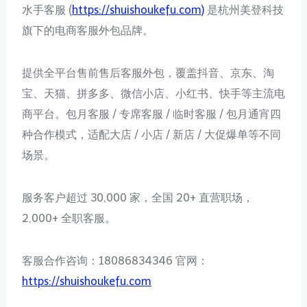
水手客服 (
https://shuishoukefu.com)
是杭州美登科技
旗下的电商客服外包品牌。
提供全平台售前售后客服外包，覆盖抖音、京东、淘
宝、天猫、拼多多、微信小店、小红书、快手等主流电
商平台。包月客服 / 专席客服 / 临时客服 / 包月通宵四
种合作模式，适配大店 / 小店 / 新店 / 大促爆单等不同
场景。
服务客户超过 30,000 家，全国 20+ 直营职场，
2,000+ 全职客服。
客服合作咨询：18086834346 官网：
https://shuishoukefu.com