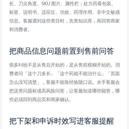
长、刀尖角度、SKU 图片、属性栏；处方药看包装、
标签、说明书、适应症、功效、药理作用、非中文敏感
信息。客服遇到这些类目时，先查知识库，再回答商家
和消费者。
把商品信息问题前置到售前问答
很多纠纷不是从售后开始的，是从售前模糊开始的。消
费者问「这个刀多长」「这个药能不能治什么」「页面
怎么没写清楚」，客服不能靠经验随口说。水手客服会
把这类问题标成高风险问答，让客服知道哪些能答，哪
些必须回到商品页和商家确认。
把下架和申诉时效写进客服提醒