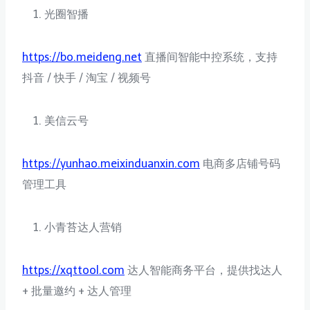
光圈智播
https://bo.meideng.net
直播间智能中控系统，支持
抖音 / 快手 / 淘宝 / 视频号
美信云号
https://yunhao.meixinduanxin.com
电商多店铺号码
管理工具
小青苔达人营销
https://xqttool.com
达人智能商务平台，提供找达人
+ 批量邀约 + 达人管理