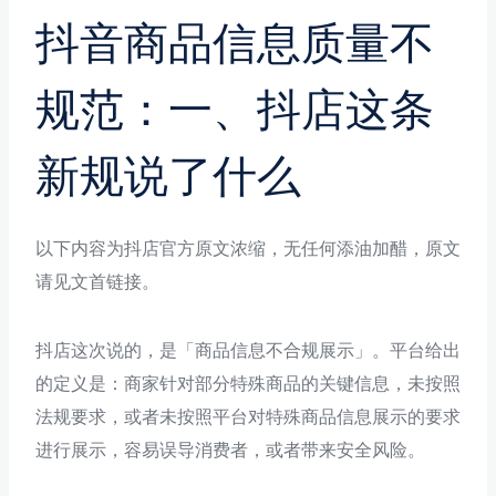
抖音商品信息质量不
规范：一、抖店这条
新规说了什么
以下内容为抖店官方原文浓缩，无任何添油加醋，原文
请见文首链接。
抖店这次说的，是「商品信息不合规展示」。平台给出
的定义是：商家针对部分特殊商品的关键信息，未按照
法规要求，或者未按照平台对特殊商品信息展示的要求
进行展示，容易误导消费者，或者带来安全风险。