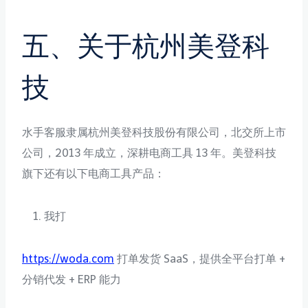
五、关于杭州美登科
技
水手客服隶属杭州美登科技股份有限公司，北交所上市
公司，2013 年成立，深耕电商工具 13 年。美登科技
旗下还有以下电商工具产品：
我打
https://woda.com
打单发货 SaaS，提供全平台打单 +
分销代发 + ERP 能力