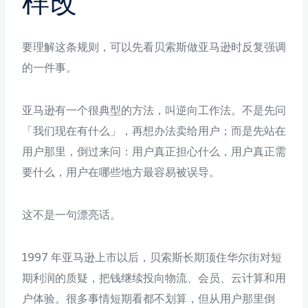
样改
要理解这条规则，可以先看贝索斯做亚马逊时反复强调
的一件事。
亚马逊有一个很典型的方法，叫逆向工作法。不是先问
「我们现在有什么」，再想办法卖给用户；而是先站在
用户那里，倒过来问：用户真正担心什么，用户真正需
要什么，用户在哪些地方最容易被误导。
这不是一句漂亮话。
1997 年亚马逊上市以后，贝索斯长期顶住华尔街对短
期利润的质疑，把钱继续投向物流、会员、云计算和用
户体验。很多事情短期看都不划算，但从用户那里倒