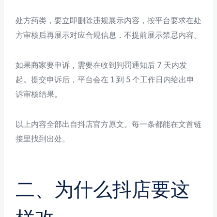
处方药类，要立即删除违规展示内容，按平台要求在处
方审核后再展示对应合规信息，不提前展示禁忌内容。
如果商家要申诉，需要在收到判罚通知后 7 天内发
起。提交申诉后，平台会在 1 到 5 个工作日内给出申
诉审核结果。
以上内容全部出自抖店官方原文。每一条都能在文首链
接里找到出处。
二、为什么抖店要这